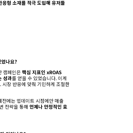
반응형 소재를 적극 도입해 유저들
있었나요
?
만 캠페인은
핵심 지표인
xROAS
는 성과
를 얻을 수 있었습니다.
이게
.
시장 반응에 맞춰 기민하게 조절한
 예전에는 업데이트 시점에만 매출
번 전략을 통해
언제나 안정적인 효