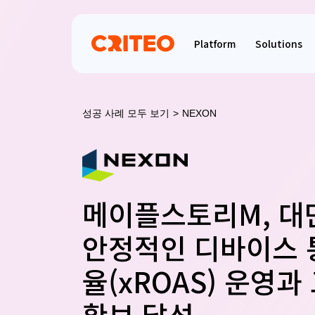
Platform
Solutions
성공 사례 모두 보기
>
NEXON
메이플스토리M, 대
안정적인 디바이스 
율(xROAS) 운영과