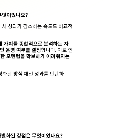
무엇이었나요?
 시 성과가 감소하는 속도도 비교적
대 가치를 종합적으로 분석하는 자
인 운영 여부를 결정
합니다.
이로 인
 위한 모멘텀을 확보하기 어려워지는
형화된 방식 대신 성과를 탄탄하
차별화된 강점은 무엇이었나요?