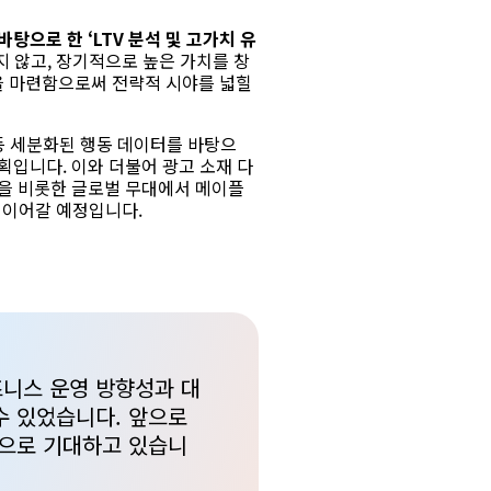
탕으로 한 ‘LTV 분석 및 고가치 유
 않고,
장기적으로 높은 가치를 창
을 마련함으로써 전략적 시야를 넓힐
등 세분화된 행동 데이터를 바탕으
계획입니다.
이와 더불어 광고 소재 다
을 비롯한 글로벌 무대에서 메이플
 이어갈 예정입니다.
니스 운영 방향성과 대
수 있었습니다. 앞으로
것으로 기대하고 있습니