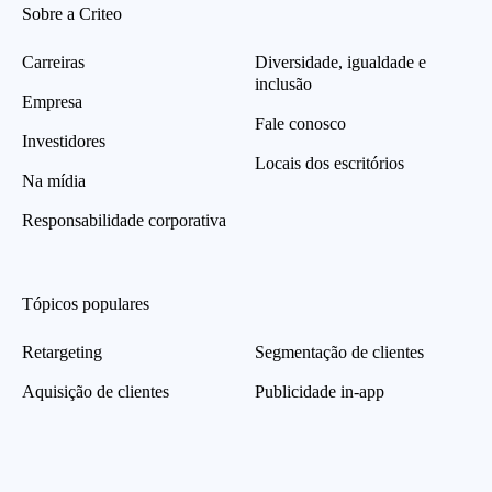
Sobre a Criteo
Carreiras
Diversidade, igualdade e
inclusão
Empresa
Fale conosco
Investidores
Locais dos escritórios
Na mídia
Responsabilidade corporativa
Tópicos populares
Retargeting
Segmentação de clientes
Aquisição de clientes
Publicidade in-app