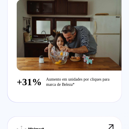
+31%
Aumento em unidades por cliques para
marca de Beleza*