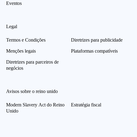
Eventos
Legal
Termos e Condições
Diretrizes para publicidade
Menções legais
Plataformas compatíveis
Diretrizes para parceiros de
negócios
Avisos sobre o reino unido
Modern Slavery Act do Reino
Estratégia fiscal
Unido