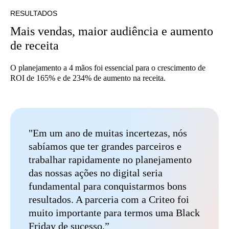
RESULTADOS
Mais vendas, maior audiência e aumento
de receita
O planejamento a 4 mãos foi essencial para o crescimento de
ROI de 165% e de 234% de aumento na receita.
"Em um ano de muitas incertezas, nós
sabíamos que ter grandes parceiros e
trabalhar rapidamente no planejamento
das nossas ações no digital seria
fundamental para conquistarmos bons
resultados. A parceria com a Criteo foi
muito importante para termos uma Black
Friday de sucesso.”