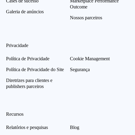
Cases de sucesso
Marketplace Performance
Outcome
Galeria de anúncios
Nossos parceiros
Privacidade
Política de Privacidade
Cookie Management
Política de Privacidade do Site
Segurança
Diretrizes para clientes e
publishers parceiros
Recursos
Relatórios e pesquisas
Blog