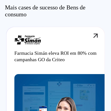
Mais cases de sucesso de Bens de
consumo
Farmacia Simán eleva ROI em 80% com
campanhas GO da Criteo