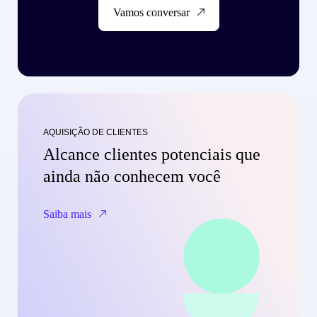
Vamos conversar
AQUISIÇÃO DE CLIENTES
Alcance clientes potenciais que
ainda não conhecem você
Saiba mais