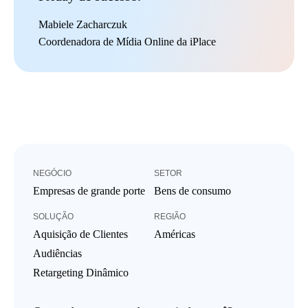
Mabiele Zacharczuk
Coordenadora de Mídia Online da iPlace
NEGÓCIO
SETOR
Empresas de grande porte
Bens de consumo
SOLUÇÃO
REGIÃO
Aquisição de Clientes
Américas
Audiências
Retargeting Dinâmico