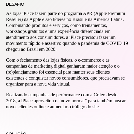
DESAFIO
As lojas iPlace fazem parte do programa APR (Apple Premium
Reseller) da Apple e são líderes no Brasil e na América Latina.
Combinando produtos e serviços, como treinamentos,
workshops gratuitos e uma experiência diferenciada em
atendimento aos consumidores, a iPlace precisou fazer um
movimento rápido e assertivo quando a pandemia de COVID-19
chegou ao Brasil em 2020.
Com o fechamento das lojas físicas, o e-commerce e as
campanhas de marketing digital ganharam maior atenção e o
(re)planejamento foi essencial para manter seus clientes
existentes e conquistar novos consumidores, que precisavam se
organizar para a nova vida virtual.
Realizando campanhas de performance com a Criteo desde
2018, a iPlace aproveitou o “novo normal” para também buscar
novos clientes online e aumentar o tráfego do site.