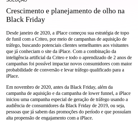
SOLUÇÃO
Crescimento e planejamento de olho na
Black Friday
Desde janeiro de 2020, a iPlace começou sua estratégia de topo
de funil com a Criteo, por meio de campanhas de aquisição de
tráfego, buscando potenciais clientes semelhantes aos visitantes
que já conheciam o site da iPlace. Com a combinação da
inteligência artificial da Criteo e todo o aprendizado de 2 anos de
campanhas foi possível impactar novos consumidores com maior
probabilidade de conversão e levar tráfego qualificado para a
iPlace.
Em novembro de 2020, antes da Black Friday, além da
campanha de aquisição e da campanha de lower funnel, a iPlace
iniciou uma campanha especial de geração de tráfego usando a
audiência de consumidores da Black Friday de 2019, ou seja,
pessoas que já sabem das promoções do período e que possuíam
alta propensão de engajamento com a iPlace.