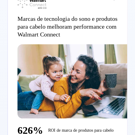
Marcas de tecnologia do sono e produtos
para cabelo melhoram performance com
Walmart Connect
626%
ROI de marca de produtos para cabelo