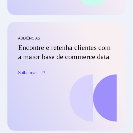
AUDIÊNCIAS
Encontre e retenha clientes com
a maior base de commerce data
Saiba mais