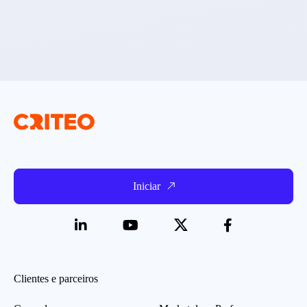
Iniciar
Clientes e parceiros