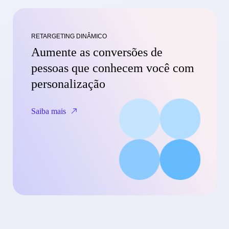
RETARGETING DINÂMICO
Aumente as conversões de
pessoas que conhecem você com
personalização
Saiba mais