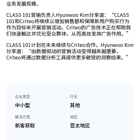
业务发展规模。
CLASS 101营销负责人Hyunwoo Kim分享道：“CLASS
101和Criteo将继续以增加销售额和保障新用户购买行为
作为目标来开展营销活动。Criteo的广告技术正在帮助我
们快速触达并优化受众群体，从而高效发挥广告作用。”
CLASS 101计划在未来继续与Criteo合作。Hyunwoo Kim
分享道：“由数据驱动的营销活动变得越来越重要，
Criteo将通过数据分析工具提供更多敏锐的洞察结果。”
企业类型
行业
中小型
其他
解决方案
地区
新客获取
亚太地区