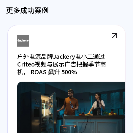
更多成功案例
户外电源品牌Jackery电小二通过
Criteo视频与展示广告把握季节商
机， ROAS 飙升 500%