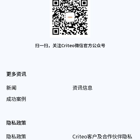
扫一扫，关注Criteo微信官方公众号
更多资讯
新闻
资讯信息
成功案例
隐私政策
隐私政策
Criteo客户及合作伙伴隐私