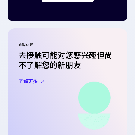
新客获取
去接触可能对您感兴趣但尚
不了解您的新朋友
了解更多