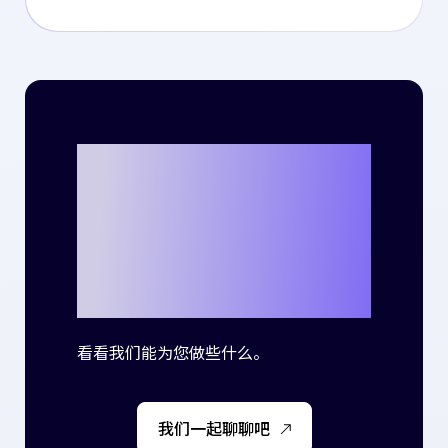
准备好与Criteo
一起书写自己的
成功故事了吗？
看看我们能为您做些什么。
我们一起聊聊吧