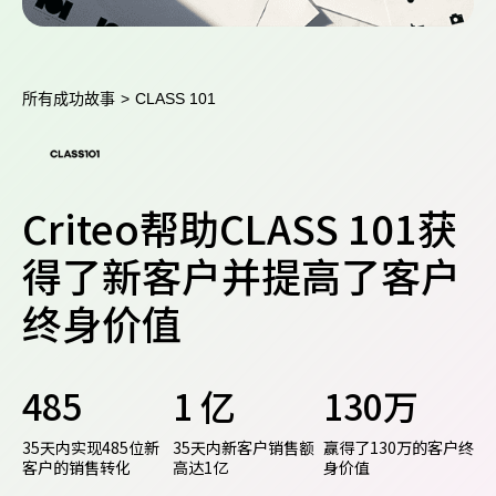
所有成功故事
>
CLASS 101
Criteo帮助CLASS 101获
得了新客户并提高了客户
终身价值
485
1 亿
130万
35天内实现485位新
35天内新客户销售额
赢得了130万的客户终
客户的销售转化
高达1亿
身价值