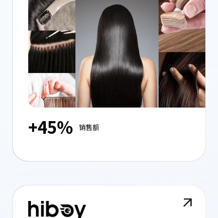
+45%
销售额