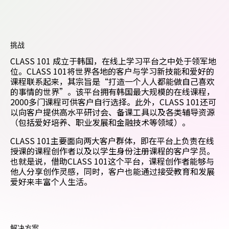
挑战
CLASS 101 成立于韩国，在线上学习平台之中处于领军地
位。CLASS 101将世界各地的客户与学习新技能和爱好的
课程联系起来，其宗旨是“打造一个人人都能做自己喜欢
的事情的世界”。该平台拥有韩国最大规模的在线课程，
2000多门课程可供客户自行选择。此外，CLASS 101还可
以向客户提供高水平研讨会、备课工具以及各类辅导资源
（包括爱好培养、职业发展和金融技术等领域）。
CLASS 101主要面向两大客户群体，即在平台上负责在线
授课的课程创作者以及以学生身份注册课程的客户学员。
也就是说，借助CLASS 101这个平台，课程创作者能够与
他人分享创作灵感，同时，客户也能通过接受教育和发展
爱好来丰富个人生活。
解决方案