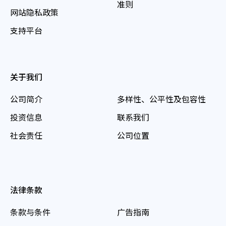
准则
网站隐私政策
支持平台
关于我们
公司简介
多样性、公平性及包容性
投资信息
联系我们
社会责任
公司位置
法律条款
条款与条件
广告指南