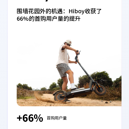
围墙花园外的机遇：Hiboy收获了
66%的首购用户量的提升
+66%
首购用户量