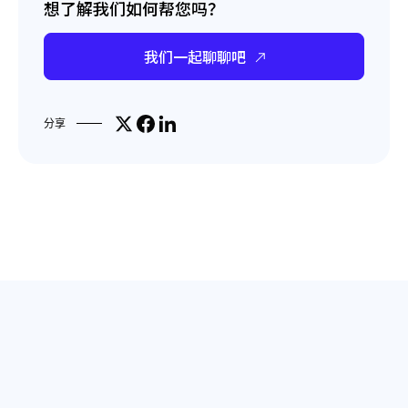
想了解我们如何帮您吗？
我们一起聊聊吧
Share on X
分享到Facebook
分享到LinkedIn
分享