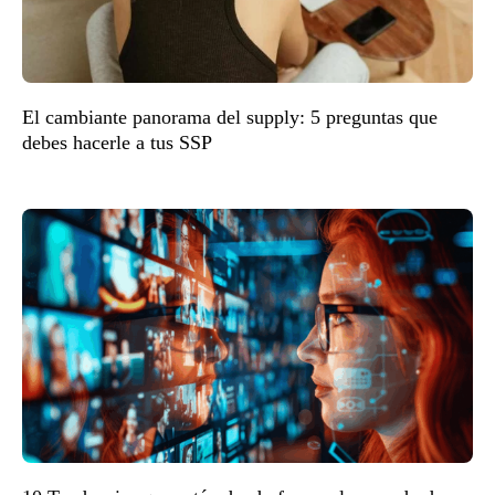
El cambiante panorama del supply: 5 preguntas que
debes hacerle a tus SSP