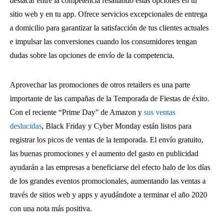
destacar entre la competencia resaltando estas opciones en tu
sitio web y en tu app. Ofrece servicios excepcionales de entrega
a domicilio para garantizar la satisfacción de tus clientes actuales
e impulsar las conversiones cuando los consumidores tengan
dudas sobre las opciones de envío de la competencia.
Aprovechar las promociones de otros retailers es una parte
importante de las campañas de la Temporada de Fiestas de éxito.
Con el reciente “Prime Day” de Amazon y
sus ventas
deslucidas
, Black Friday y Cyber Monday están listos para
registrar los picos de ventas de la temporada. El envío gratuito,
las buenas promociones y el aumento del gasto en publicidad
ayudarán a las empresas a beneficiarse del efecto halo de los días
de los grandes eventos promocionales, aumentando las ventas a
través de sitios web y apps y ayudándote a terminar el año 2020
con una nota más positiva.