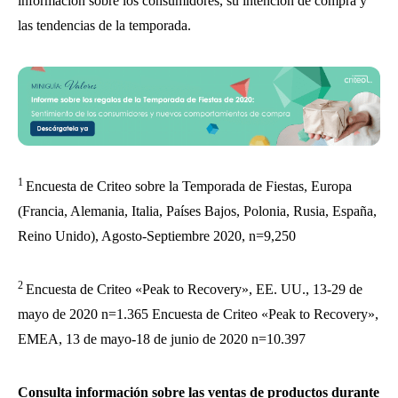
información sobre los consumidores, su intención de compra y
las tendencias de la temporada.
1
Encuesta de Criteo sobre la Temporada de Fiestas, Europa
(Francia, Alemania, Italia, Países Bajos, Polonia, Rusia, España,
Reino Unido), Agosto-Septiembre 2020, n=9,250
2
Encuesta de Criteo «Peak to Recovery», EE. UU., 13-29 de
mayo de 2020 n=1.365 Encuesta de Criteo «Peak to Recovery»,
EMEA, 13 de mayo-18 de junio de 2020 n=10.397
Consulta información sobre las ventas de productos durante