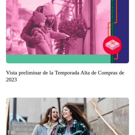
Vista preliminar de la Temporada Alta de Compras de
2023