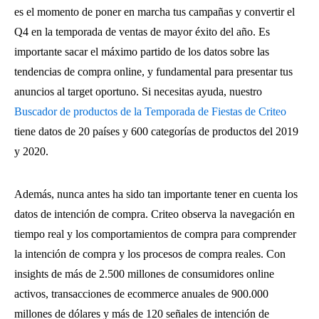
es el momento de poner en marcha tus campañas y convertir el
Q4 en la temporada de ventas de mayor éxito del año. Es
importante sacar el máximo partido de los datos sobre las
tendencias de compra online, y fundamental para presentar tus
anuncios al target oportuno. Si necesitas ayuda, nuestro
Buscador de productos de la Temporada de Fiestas de Criteo
tiene datos de 20 países y 600 categorías de productos del 2019
y 2020.
Además, nunca antes ha sido tan importante tener en cuenta los
datos de intención de compra. Criteo observa la navegación en
tiempo real y los comportamientos de compra para comprender
la intención de compra y los procesos de compra reales. Con
insights de más de 2.500 millones de consumidores online
activos, transacciones de ecommerce anuales de 900.000
millones de dólares y más de 120 señales de intención de