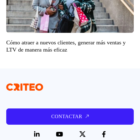
Cómo atraer a nuevos clientes, generar más ventas y
LTV de manera más eficaz
CONTACTAR