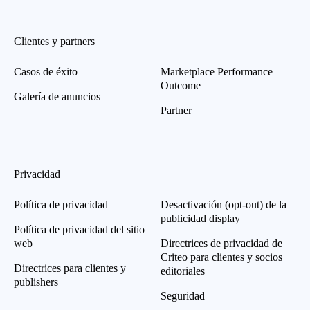
Clientes y partners
Casos de éxito
Marketplace Performance
Outcome
Galería de anuncios
Partner
Privacidad
Política de privacidad
Desactivación (opt-out) de la
publicidad display
Política de privacidad del sitio
web
Directrices de privacidad de
Criteo para clientes y socios
Directrices para clientes y
editoriales
publishers
Seguridad