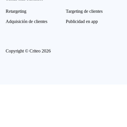
Retargeting
Targeting de clientes
Adquisición de clientes
Publicidad en app
Copyright © Criteo 2026