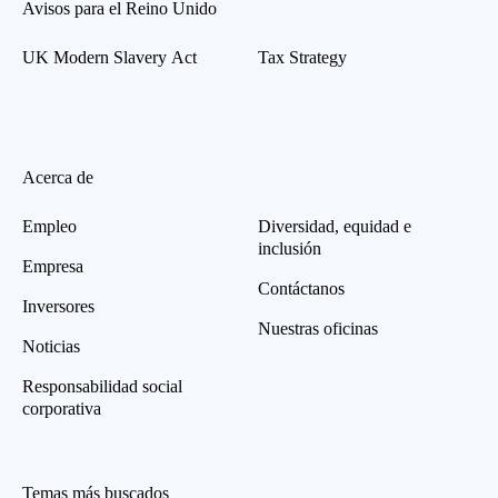
Avisos para el Reino Unido
UK Modern Slavery Act
Tax Strategy
Acerca de
Empleo
Diversidad, equidad e
inclusión
Empresa
Contáctanos
Inversores
Nuestras oficinas
Noticias
Responsabilidad social
corporativa
Temas más buscados