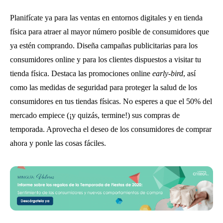
Planifícate ya para las ventas en entornos digitales y en tienda
física para atraer al mayor número posible de consumidores que
ya estén comprando. Diseña campañas publicitarias para los
consumidores online y para los clientes dispuestos a visitar tu
tienda física. Destaca las promociones online
early-bird
, así
como las medidas de seguridad para proteger la salud de los
consumidores en tus tiendas físicas. No esperes a que el 50% del
mercado empiece (¡y quizás, termine!) sus compras de
temporada. Aprovecha el deseo de los consumidores de comprar
ahora y ponle las cosas fáciles.