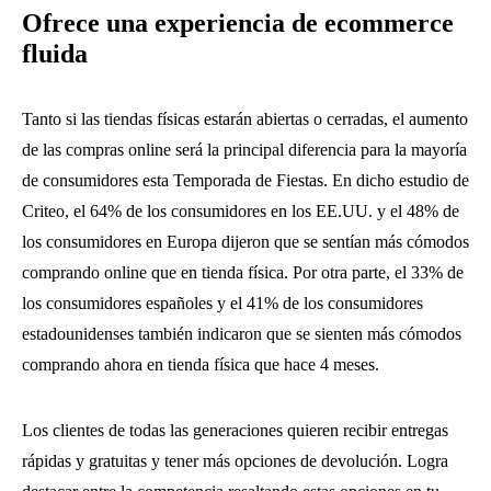
Ofrece una experiencia de ecommerce
fluida
Tanto si las tiendas físicas estarán abiertas o cerradas, el aumento
de las compras online será la principal diferencia para la mayoría
de consumidores esta Temporada de Fiestas. En dicho estudio de
Criteo, el 64% de los consumidores en los EE.UU. y el 48% de
los consumidores en Europa dijeron que se sentían más cómodos
comprando online que en tienda física. Por otra parte, el 33% de
los consumidores españoles y el 41% de los consumidores
estadounidenses también indicaron que se sienten más cómodos
comprando ahora en tienda física que hace 4 meses.
Los clientes de todas las generaciones quieren recibir entregas
rápidas y gratuitas y tener más opciones de devolución. Logra