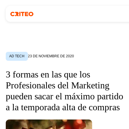
AD TECH
23 DE NOVIEMBRE DE 2020
3 formas en las que los
Profesionales del Marketing
pueden sacar el máximo partido
a la temporada alta de compras