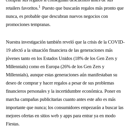
1
retailers favoritos.
Puesto que buscarán regalos más pronto que
nunca, es probable que descubran nuevos negocios con
promociones tempranas.
Nuestra investigación también reveló que la crisis de la COVID-
19 afectó a la situación financiera de las generaciones más
jóvenes tanto en los Estados Unidos (18% de los Gen Zers y
Millennials) como en Europa (26% de los Gen Zers y
Millennials), aunque estas generaciones aún manifestaban su
deseo de comprar y hacer regalos a pesar de sus problemas
financieros personales y la incertidumbre económica. Poner en
marcha campañas publicitarias cuanto antes este año es más
importante que nunca; los consumidores empezarán a buscar las
mejores ofertas en sitios web y apps para entrar ya en modo
Fiestas.