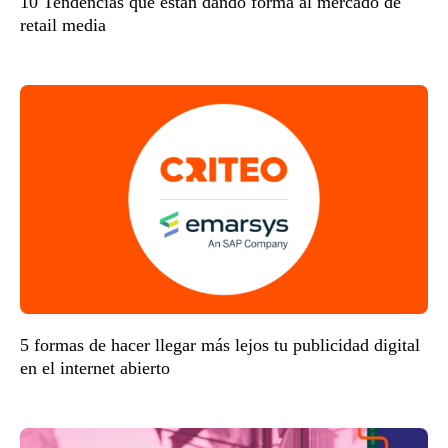
10 Tendencias que están dando forma al mercado de
retail media
5 formas de hacer llegar más lejos tu publicidad digital
en el internet abierto