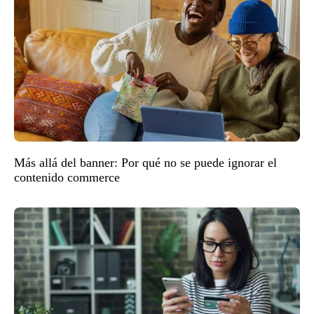
Más allá del banner: Por qué no se puede ignorar el
contenido commerce