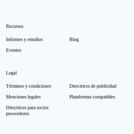
Recursos
Informes y estudios
Blog
Eventos
Legal
Términos y condiciones
Directrices de publicidad
Menciones legales
Plataformas compatibles
Directrices para socios
proveedores