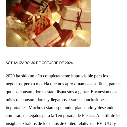
ACTUALIZADO:
30 DE OCTUBRE DE 2024
2020 ha sido un año completamente imprevisible para los
negocios, pero a medida que nos aproximamos a su final, parece
que los consumidores están dispuestos a gastar. Encuestamos a
miles de consumidores y llegamos a varias conclusiones
importantes: Muchos están esperando, planeando y deseando
comprar sus regalos para la Temporada de Fiestas. A partir de los
insights extraídos de los datos de Criteo relativos a EE. UU. y