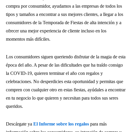
compra por consumidor, ayudamos a las empresas de todos los
tipos y tamaños a encontrar a sus mejores clientes, a llegar a los
consumidores de la Temporada de Fiestas de alta intención y a
ofrecer una mejor experiencia de cliente incluso en los
momentos más difíciles.
Los consumidores siguen queriendo disfrutar de la magia de esta
época del año. A pesar de las dificultades que ha traído consigo
la COVID-19, quieren terminar el año con regalos y
celebraciones. No desperdicies esta oportunidad y permitas que
compren con cualquier otro en estas fiestas, ayúdales a encontrar
en tu negocio lo que quieren y necesitan para todos sus seres
queridos.
Descárgate ya
El Informe sobre los regalos
para más