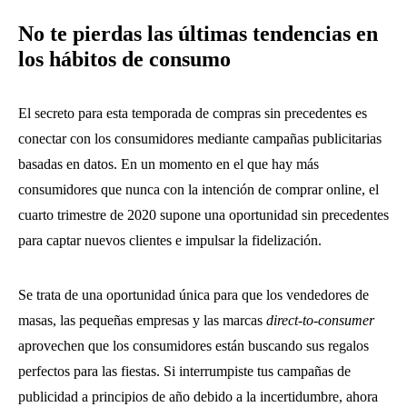
No te pierdas las últimas tendencias en
los hábitos de consumo
El secreto para esta temporada de compras sin precedentes es
conectar con los consumidores mediante campañas publicitarias
basadas en datos. En un momento en el que hay más
consumidores que nunca con la intención de comprar online, el
cuarto trimestre de 2020 supone una oportunidad sin precedentes
para captar nuevos clientes e impulsar la fidelización.
Se trata de una oportunidad única para que los vendedores de
masas, las pequeñas empresas y las marcas
direct-to-consumer
aprovechen que los consumidores están buscando sus regalos
perfectos para las fiestas. Si interrumpiste tus campañas de
publicidad a principios de año debido a la incertidumbre, ahora