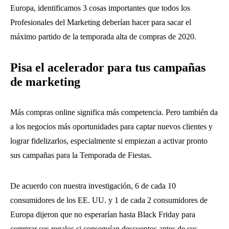
Europa, identificamos 3 cosas importantes que todos los
Profesionales del Marketing deberían hacer para sacar el
máximo partido de la temporada alta de compras de 2020.
Pisa el acelerador para tus campañas
de marketing
Más compras online significa más competencia. Pero también da
a los negocios más oportunidades para captar nuevos clientes y
lograr fidelizarlos, especialmente si empiezan a activar pronto
sus campañas para la Temporada de Fiestas.
De acuerdo con nuestra investigación, 6 de cada 10
consumidores de los EE. UU. y 1 de cada 2 consumidores de
Europa dijeron que no esperarían hasta Black Friday para
comprar sus regalos si conseguían descuentos antes de sus