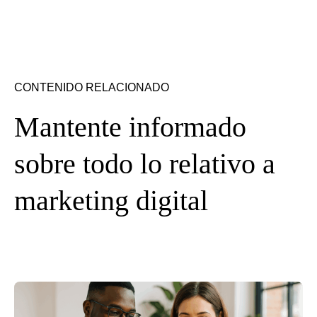
CONTENIDO RELACIONADO
Mantente informado
sobre todo lo relativo a
marketing digital