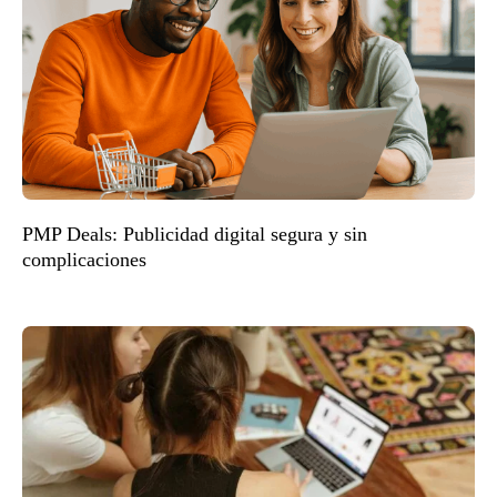
PMP Deals: Publicidad digital segura y sin
complicaciones