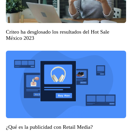
Criteo ha desglosado los resultados del Hot Sale
México 2023
¿Qué es la publicidad con Retail Media?