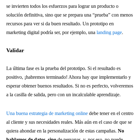
se invierten todos los esfuerzos para lograr un producto o
solución definitiva, sino que se prepara una “prueba” con menos
recursos para ver si da buen resultado. Un prototipo en
marketing digital podría ser, por ejemplo, una
landing page
.
Validar
La última fase es la prueba del prototipo. Si el resultado es
positivo, ¡habremos terminado! Ahora hay que implementarlo y
esperar obtener buenos resultados. Si no es perfecto, volveremos
a la casilla de salida, pero con un incalculable aprendizaje.
Una buena estrategia de marketing online
debe tener en el centro
al cliente y sus necesidades reales. Más aún en el caso de que se
quiera ahondar en la personalización de estas campañas.
No
hablamos de datos, sino
de personas, y, por eso, no puede