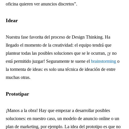
oficina quieren ver anuncios discretos”.
Idear
Nuestra fase favorita del proceso de Design Thinking. Ha
llegado el momento de la creatividad: el equipo tendrá que
plantear todas las posibles soluciones que se le ocurran, ¡y no
está permitido juzgar! Seguramente te suene el
brainstorming
o
la tormenta de ideas: es solo una técnica de ideación de entre
muchas otras.
Prototipar
¡Manos a la obra! Hay que empezar a desarrollar posibles
soluciones: en nuestro caso, un modelo de anuncio online o un
plan de marketing, por ejemplo. La idea del prototipo es que no