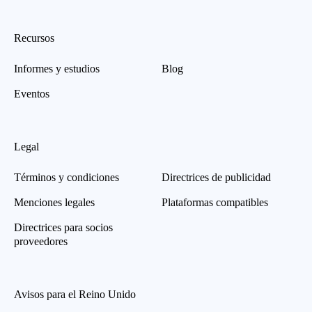
Recursos
Informes y estudios
Blog
Eventos
Legal
Términos y condiciones
Directrices de publicidad
Menciones legales
Plataformas compatibles
Directrices para socios
proveedores
Avisos para el Reino Unido