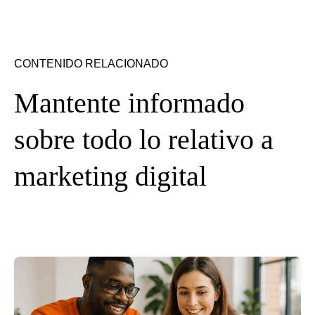
CONTENIDO RELACIONADO
Mantente informado
sobre todo lo relativo a
marketing digital