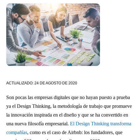
ACTUALIZADO:
24 DE AGOSTO DE 2020
Son pocas las empresas digitales que no hayan puesto a prueba
ya el Design Thinking, la metodología de trabajo que promueve
la innovación inspirada en el diseño y que se ha convertido en
una nueva filosofía empresarial.
El Design Thinking transforma
compañías
, como es el caso de Airbnb: los fundadores, que