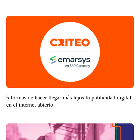
5 formas de hacer llegar más lejos tu publicidad digital
en el internet abierto