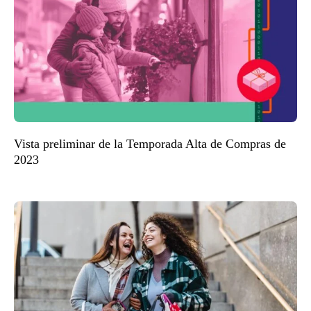
Vista preliminar de la Temporada Alta de Compras de
2023