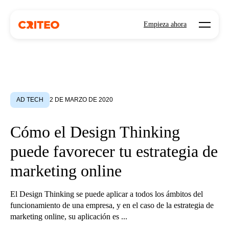
Open mo
Empieza ahora
AD TECH
2 DE MARZO DE 2020
Cómo el Design Thinking
puede favorecer tu estrategia de
marketing online
El Design Thinking se puede aplicar a todos los ámbitos del
funcionamiento de una empresa, y en el caso de la estrategia de
marketing online, su aplicación es ...