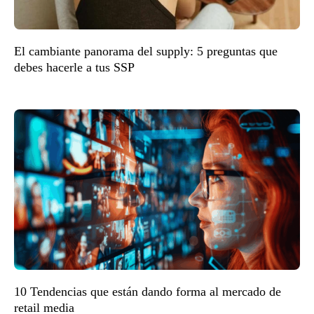
El cambiante panorama del supply: 5 preguntas que
debes hacerle a tus SSP
10 Tendencias que están dando forma al mercado de
retail media