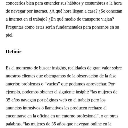
conocerlos bien para entender sus hábitos y costumbres a la hora
de navegar por internet. ¿A qué hora llegan a casa? ¿Se conectan
a internet en el trabajo? ¿En qué medio de transporte viajan?
Preguntas como estas serán fundamentales para ponernos en su
piel.
Definir
Es el momento de buscar insights, realidades de gran valor sobre
nuestros clientes que obtengamos de la observación de la fase
anterior, problemas o “vacíos” que podamos aprovechar. Por
ejemplo, podemos obtener el siguiente insight: “las mujeres de
35 años navegan por páginas web en el trabajo pero los
anuncios intrusivos o llamativos les producen rechazo al
encontrarse en la oficina en un entorno profesional”, o en otras
palabras, “las mujeres de 35 años que navegan online en la