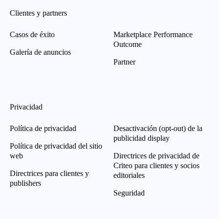
Clientes y partners
Casos de éxito
Marketplace Performance
Outcome
Galería de anuncios
Partner
Privacidad
Política de privacidad
Desactivación (opt-out) de la
publicidad display
Política de privacidad del sitio
web
Directrices de privacidad de
Criteo para clientes y socios
Directrices para clientes y
editoriales
publishers
Seguridad