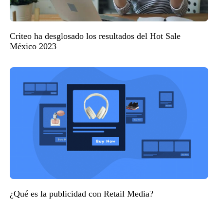
Criteo ha desglosado los resultados del Hot Sale
México 2023
¿Qué es la publicidad con Retail Media?