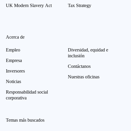
UK Modern Slavery Act
Tax Strategy
Acerca de
Empleo
Diversidad, equidad e
inclusión
Empresa
Contáctanos
Inversores
Nuestras oficinas
Noticias
Responsabilidad social
corporativa
Temas más buscados