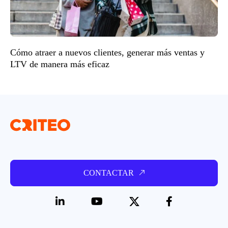
Cómo atraer a nuevos clientes, generar más ventas y
LTV de manera más eficaz
CONTACTAR