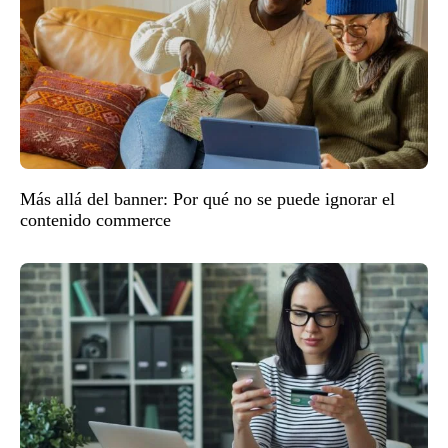
Más allá del banner: Por qué no se puede ignorar el
contenido commerce