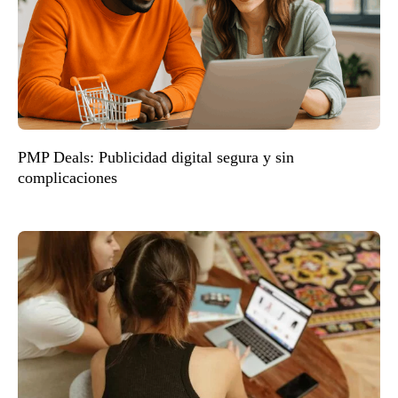
PMP Deals: Publicidad digital segura y sin
complicaciones