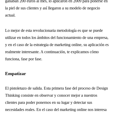
ganaban 200 euros al mes, lo aplicaron en 2009 para ponerse en
la piel de sus clientes y así llegaron a su modelo de negocio
actual.
Lo mejor de esta revolucionaria metodología es que se puede
utilizar en todos los ámbitos del funcionamiento de una empresa,
y en el caso de la estrategia de marketing online, su aplicación es
realmente interesante. A continuación, te explicamos cómo
funciona, fase por fase.
Empatizar
El pistoletazo de salida. Esta primera fase del proceso de Design
Thinking consiste en observar y conocer mejor a nuestros
clientes para poder ponernos en su lugar y detectar sus
necesidades reales. En el caso del marketing online nos interesa