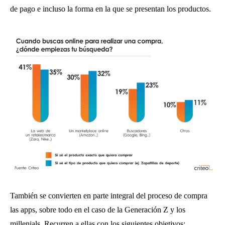
de pago e incluso la forma en la que se presentan los productos.
También se convierten en parte integral del proceso de compra
las apps, sobre todo en el caso de la Generación Z y los
millenials. Recurren a ellas con los siguientes objetivos: