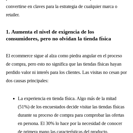
convertirse en claves para la estrategia de cualquier marca o
retailer.
1. Aumenta el nivel de exigencia de los
consumidores, pero no olvidan la tienda física
El ecommerce sigue al alza como piedra angular en el proceso
de compra, pero esto no significa que las tiendas físicas hayan
perdido valor ni interés para los clientes. Las visitas no cesan por
dos causas principales:
La experiencia en tienda física. Algo más de la mitad
(51%) de los encuestados decide visitar las tiendas físicas
durante su proceso de compra para comprobar las ofertas
en persona. El 30% lo hace por la necesidad de conocer
de primera mano las características del producto.