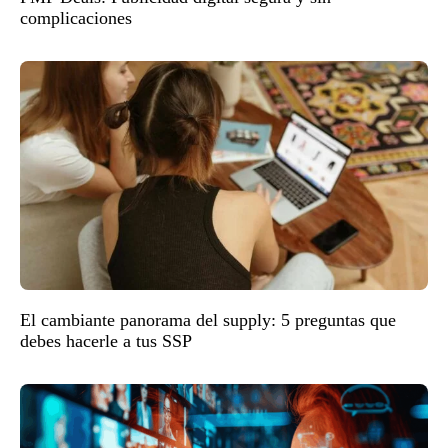
complicaciones
El cambiante panorama del supply: 5 preguntas que
debes hacerle a tus SSP