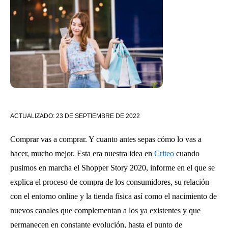
ACTUALIZADO:
23 DE SEPTIEMBRE DE 2022
Comprar vas a comprar. Y cuanto antes sepas cómo lo vas a
hacer, mucho mejor. Esta era nuestra idea en
Criteo
cuando
pusimos en marcha el Shopper Story 2020, informe en el que se
explica el proceso de compra de los consumidores, su relación
con el entorno online y la tienda física así como el nacimiento de
nuevos canales que complementan a los ya existentes y que
permanecen en constante evolución, hasta el punto de