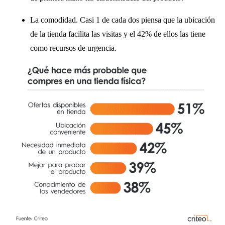
La comodidad. Casi 1 de cada dos piensa que la ubicación
de la tienda facilita las visitas y el 42% de ellos las tiene
como recursos de urgencia.