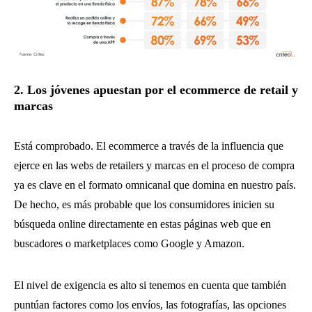
2. Los jóvenes apuestan por el ecommerce de retail y
marcas
Está comprobado. El ecommerce a través de la influencia que
ejerce en las webs de retailers y marcas en el proceso de compra
ya es clave en el formato omnicanal que domina en nuestro país.
De hecho, es más probable que los consumidores inicien su
búsqueda online directamente en estas páginas web que en
buscadores o marketplaces como Google y Amazon.
El nivel de exigencia es alto si tenemos en cuenta que también
puntúan factores como los envíos, las fotografías, las opciones