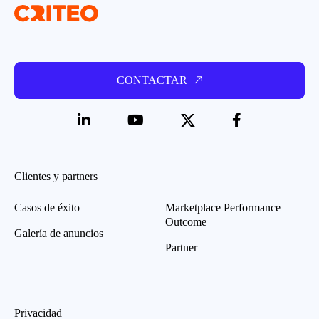
CONTACTAR
Clientes y partners
Casos de éxito
Marketplace Performance
Outcome
Galería de anuncios
Partner
Privacidad