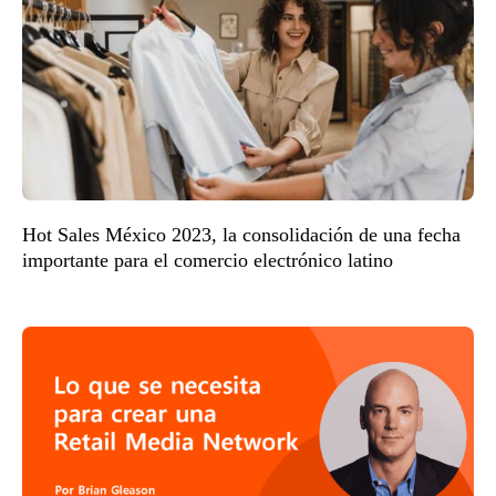
Hot Sales México 2023, la consolidación de una fecha
importante para el comercio electrónico latino