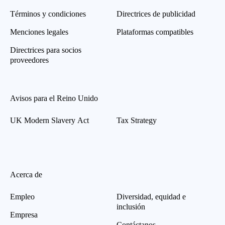
Términos y condiciones
Directrices de publicidad
Menciones legales
Plataformas compatibles
Directrices para socios
proveedores
Avisos para el Reino Unido
UK Modern Slavery Act
Tax Strategy
Acerca de
Empleo
Diversidad, equidad e
inclusión
Empresa
Contáctanos