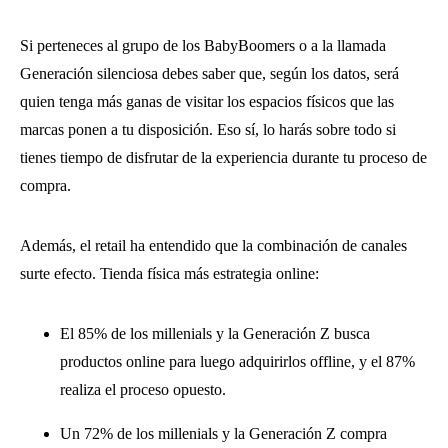
Si perteneces al grupo de los BabyBoomers o a la llamada
Generación silenciosa debes saber que, según los datos, será
quien tenga más ganas de visitar los espacios físicos que las
marcas ponen a tu disposición. Eso sí, lo harás sobre todo si
tienes tiempo de disfrutar de la experiencia durante tu proceso de
compra.
Además, el retail ha entendido que la combinación de canales
surte efecto. Tienda física más estrategia online:
El 85% de los millenials y la Generación Z busca
productos online para luego adquirirlos offline, y el 87%
realiza el proceso opuesto.
Un 72% de los millenials y la Generación Z compra