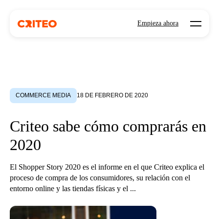
Open mo
Empieza ahora
COMMERCE MEDIA
18 DE FEBRERO DE 2020
Criteo sabe cómo comprarás en
2020
El Shopper Story 2020 es el informe en el que Criteo explica el
proceso de compra de los consumidores, su relación con el
entorno online y las tiendas físicas y el ...