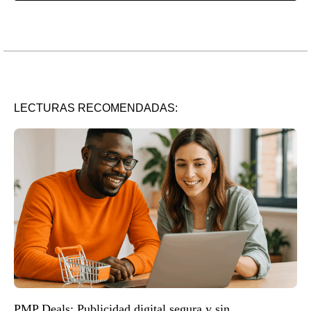
LECTURAS RECOMENDADAS:
PMP Deals: Publicidad digital segura y sin