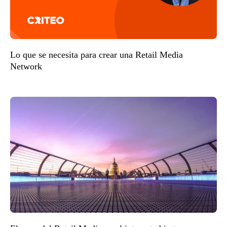
Lo que se necesita para crear una Retail Media
Network