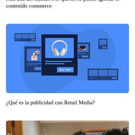
contenido commerce
¿Qué es la publicidad con Retail Media?