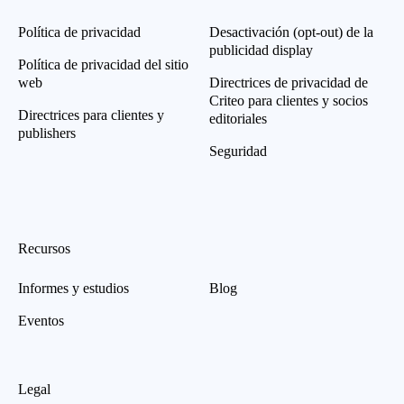
Política de privacidad
Desactivación (opt-out) de la
publicidad display
Política de privacidad del sitio
web
Directrices de privacidad de
Criteo para clientes y socios
Directrices para clientes y
editoriales
publishers
Seguridad
Recursos
Informes y estudios
Blog
Eventos
Legal