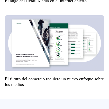
El auge del Retail Media en el internet abierto
El futuro del comercio requiere un nuevo enfoque sobre
los medios