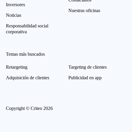
Inversores
Nuestras oficinas
Noticias
Responsabilidad social
corporativa
Temas más buscados
Retargeting
Targeting de clientes
Adquisición de clientes
Publicidad en app
Copyright © Criteo 2026