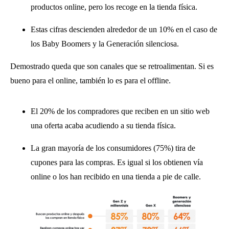
productos online, pero los recoge en la tienda física.
Estas cifras descienden alrededor de un 10% en el caso de
los Baby Boomers y la Generación silenciosa.
Demostrado queda que son canales que se retroalimentan. Si es
bueno para el online, también lo es para el offline.
El 20% de los compradores que reciben en un sitio web
una oferta acaba acudiendo a su tienda física.
La gran mayoría de los consumidores (75%) tira de
cupones para las compras. Es igual si los obtienen vía
online o los han recibido en una tienda a pie de calle.