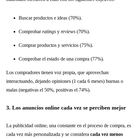
Buscar productos e ideas (70%).
Comprobar
ratings
y
reviews
(70%).
Comprar productos y servicios (75%).
Comprobar el estado de una compra (77%).
Los compradores tienen voz propia, que aprovechan
interactuando, dejando opiniones (1 cada 6 meses) buenas o
malas (negativas el 50%, positivas el 74%).
3. Los anuncios online cada vez se perciben mejor
La publicidad online, una constante en el proceso de compra, es
cada vez más personalizada y se considera
cada vez menos