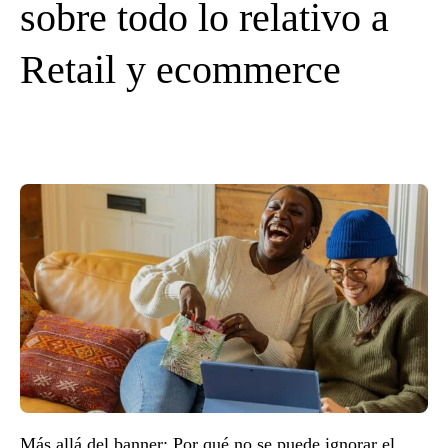
sobre todo lo relativo a
Retail y ecommerce
Más allá del banner: Por qué no se puede ignorar el