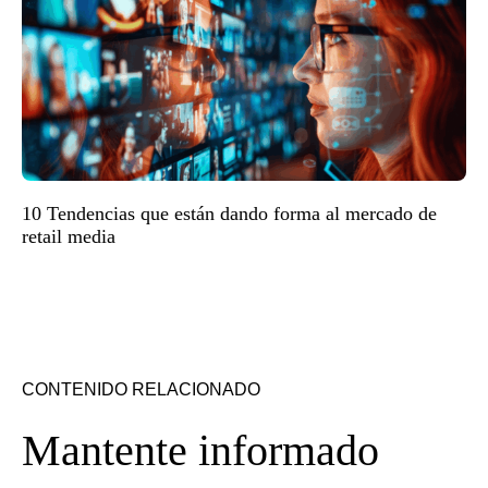
10 Tendencias que están dando forma al mercado de
retail media
CONTENIDO RELACIONADO
Mantente informado