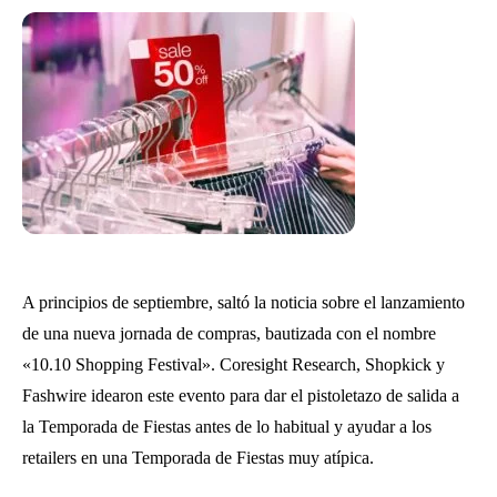
A principios de septiembre, saltó la noticia sobre el lanzamiento
de una nueva jornada de compras, bautizada con el nombre
«10.10 Shopping Festival». Coresight Research, Shopkick y
Fashwire idearon este evento para dar el pistoletazo de salida a
la Temporada de Fiestas antes de lo habitual y ayudar a los
retailers en una Temporada de Fiestas muy atípica.