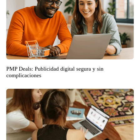
PMP Deals: Publicidad digital segura y sin
complicaciones