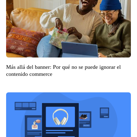
Más allá del banner: Por qué no se puede ignorar el
contenido commerce