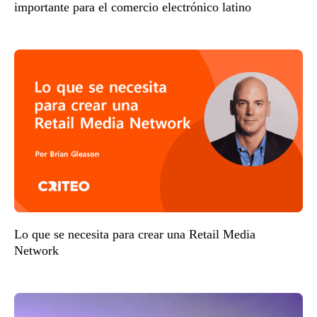
importante para el comercio electrónico latino
Lo que se necesita para crear una Retail Media
Network