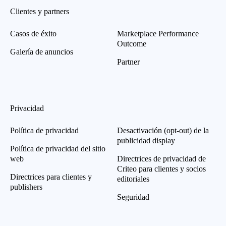
Clientes y partners
Casos de éxito
Marketplace Performance
Outcome
Galería de anuncios
Partner
Privacidad
Política de privacidad
Desactivación (opt-out) de la
publicidad display
Política de privacidad del sitio
web
Directrices de privacidad de
Criteo para clientes y socios
Directrices para clientes y
editoriales
publishers
Seguridad