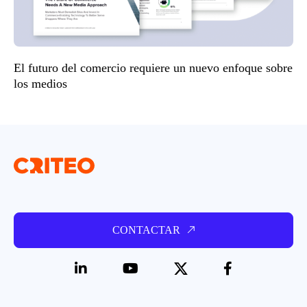
El futuro del comercio requiere un nuevo enfoque sobre
los medios
CONTACTAR