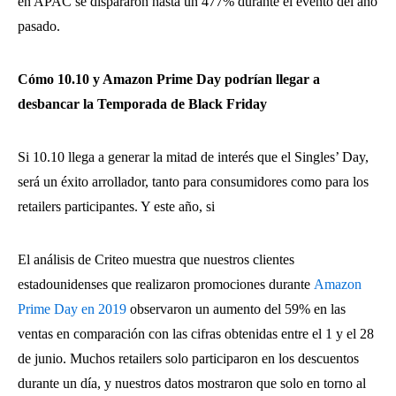
en APAC se dispararon hasta un 477% durante el evento del año
pasado.
Cómo 10.10 y Amazon Prime Day podrían llegar a
desbancar la Temporada de Black Friday
Si 10.10 llega a generar la mitad de interés que el Singles’ Day,
será un éxito arrollador, tanto para consumidores como para los
retailers participantes. Y este año, si
El análisis de Criteo muestra que nuestros clientes
estadounidenses que realizaron promociones durante
Amazon
Prime Day en 2019
observaron un aumento del 59% en las
ventas en comparación con las cifras obtenidas entre el 1 y el 28
de junio. Muchos retailers solo participaron en los descuentos
durante un día, y nuestros datos mostraron que solo en torno al