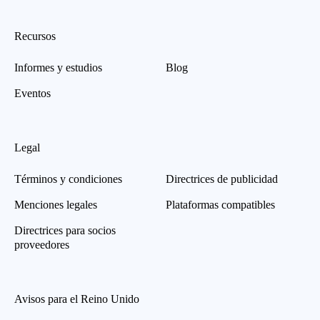
Recursos
Informes y estudios
Blog
Eventos
Legal
Términos y condiciones
Directrices de publicidad
Menciones legales
Plataformas compatibles
Directrices para socios
proveedores
Avisos para el Reino Unido