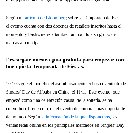
Según un
artículo de Bloomberg
sobre la Temporada de Fiestas,
el evento cuenta con dos docenas de retailers inscritos hasta el
momento y Fashwire está también animando a su grupo de
marcas a participar.
Descárgate nuestra guía gratuita para empezar con
buen pie la Temporada de Fiestas.
10.10 sigue el modelo del asombrosamente exitoso evento de de
Singles’ Day de Alibaba en China, el 11/11. Este evento, que
empezó como una celebración casual de la soltería, se ha
convertido, hoy en día, en el evento de compras más importante
del mundo. Según
la información de la que disponemos
, las
ventas retail online en los principales mercados en Singles’ Day