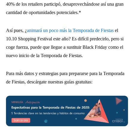
40% de los retailers participó, desaprovechándose así una gran
cantidad de oportunidades potenciales.*
Así pues, ¿
animará un poco más la Temporada de Fiestas
el
10.10 Shopping Festival este año? Es difícil predecirlo, pero si
coge fuerza, puede que llegue a sustituir Black Friday como el
nuevo inicio de la Temporada de Fiestas.
Para más datos y estrategias para prepararse para la Temporada
de Fiestas, descárgate nuestras guías gratuitas: