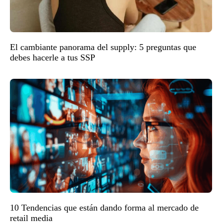
El cambiante panorama del supply: 5 preguntas que
debes hacerle a tus SSP
10 Tendencias que están dando forma al mercado de
retail media