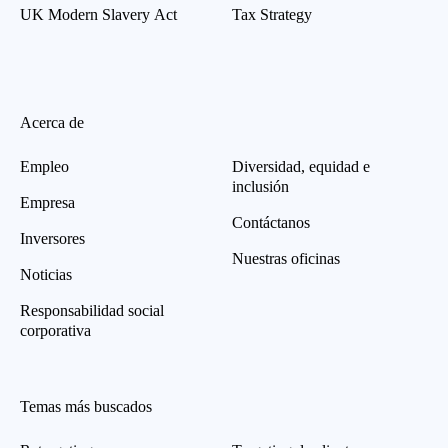
UK Modern Slavery Act
Tax Strategy
Acerca de
Empleo
Diversidad, equidad e
inclusión
Empresa
Contáctanos
Inversores
Nuestras oficinas
Noticias
Responsabilidad social
corporativa
Temas más buscados