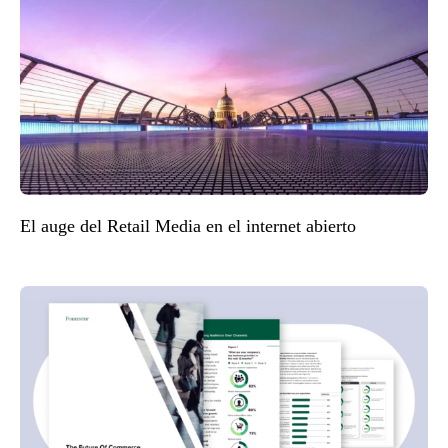
El auge del Retail Media en el internet abierto