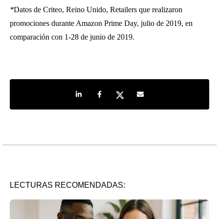
*
Datos de Criteo, Reino Unido, Retailers que realizaron
promociones durante Amazon Prime Day, julio de 2019, en
comparación con 1-28 de junio de 2019.
Share on LinkedIn
Share on Facebook
Share on Twitter
Share by e-mail
LECTURAS RECOMENDADAS: