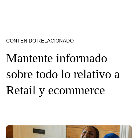
CONTENIDO RELACIONADO
Mantente informado
sobre todo lo relativo a
Retail y ecommerce