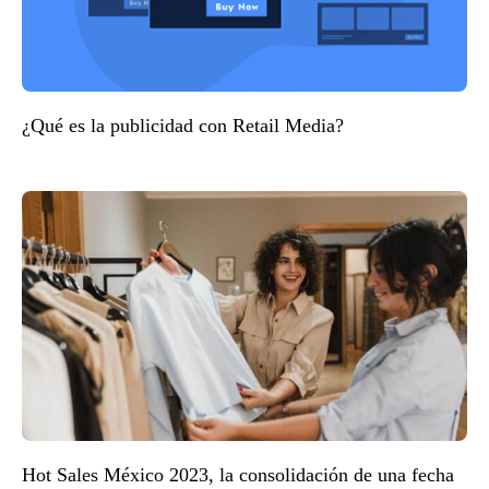
¿Qué es la publicidad con Retail Media?
Hot Sales México 2023, la consolidación de una fecha