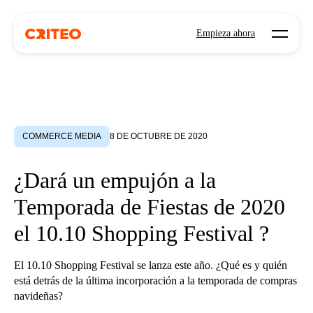
Open mo
Empieza ahora
COMMERCE MEDIA
8 DE OCTUBRE DE 2020
¿Dará un empujón a la
Temporada de Fiestas de 2020
el 10.10 Shopping Festival ?
El 10.10 Shopping Festival se lanza este año. ¿Qué es y quién
está detrás de la última incorporación a la temporada de compras
navideñas?