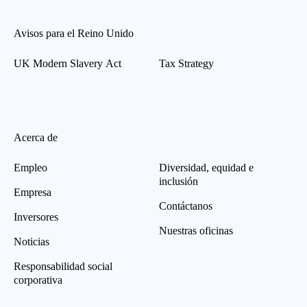
Avisos para el Reino Unido
UK Modern Slavery Act
Tax Strategy
Acerca de
Empleo
Diversidad, equidad e
inclusión
Empresa
Contáctanos
Inversores
Nuestras oficinas
Noticias
Responsabilidad social
corporativa