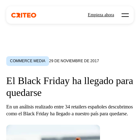
Open mo
Empieza ahora
COMMERCE MEDIA
29 DE NOVIEMBRE DE 2017
El Black Friday ha llegado para
quedarse
En un análisis realizado entre 34 retailers españoles descubrimos
como el Black Friday ha llegado a nuestro país para quedarse.