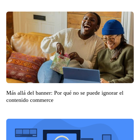
Más allá del banner: Por qué no se puede ignorar el
contenido commerce