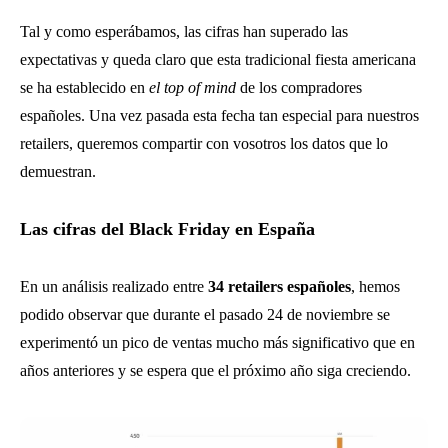
Tal y como esperábamos, las cifras han superado las
expectativas y queda claro que esta tradicional fiesta americana
se ha establecido en
el top of mind
de los compradores
españoles. Una vez pasada esta fecha tan especial para nuestros
retailers, queremos compartir con vosotros los datos que lo
demuestran.
Las cifras del Black Friday en España
En un análisis realizado entre
34 retailers españoles
, hemos
podido observar que durante el pasado 24 de noviembre se
experimentó un pico de ventas mucho más significativo que en
años anteriores y se espera que el próximo año siga creciendo.