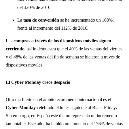
del 320% de 2016.
La
tasa de conversión
se ha incrementado un 108%,
frente al incremento del 112% de 2016.
Las
compras a través de los dispositivos móviles siguen
creciendo
, así lo demuestra que el 40% de las ventas del viernes
y el 48% de las ventas del fin de semana se hicieron a través de
dispositivos móviles.
El Cyber Monday crece despacio
Otro día fuerte en el ámbito ecommerce internacional es el
Cyber Monday
celebrado el lunes siguiente al Black Friday
.
Sin embargo, en España este día no representa un incremento
tan notable. Este año, ha habido un aumento del 136% de ventas