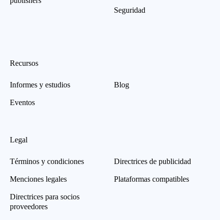
publishers
Seguridad
Recursos
Informes y estudios
Blog
Eventos
Legal
Términos y condiciones
Directrices de publicidad
Menciones legales
Plataformas compatibles
Directrices para socios
proveedores