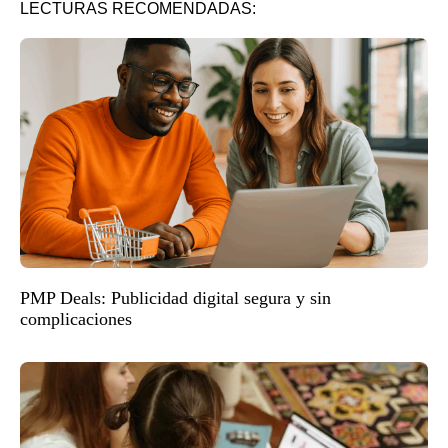
LECTURAS RECOMENDADAS:
PMP Deals: Publicidad digital segura y sin
complicaciones