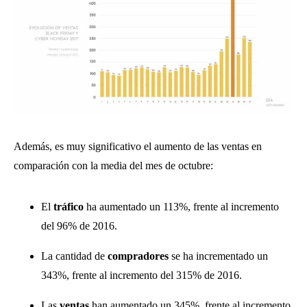
Además, es muy significativo el aumento de las ventas en
comparación con la media del mes de octubre:
El
tráfico
ha aumentado un 113%, frente al incremento
del 96% de 2016.
La cantidad de
compradores
se ha incrementado un
343%, frente al incremento del 315% de 2016.
Las
ventas
han aumentado un 345%, frente al incremento