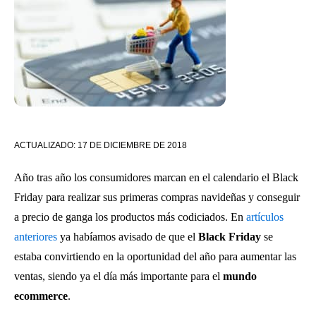
ACTUALIZADO:
17 DE DICIEMBRE DE 2018
Año tras año los consumidores marcan en el calendario el Black
Friday para realizar sus primeras compras navideñas y conseguir
a precio de ganga los productos más codiciados. En
artículos
anteriores
ya habíamos avisado de que el
Black Friday
se
estaba convirtiendo en la oportunidad del año para aumentar las
ventas, siendo ya el día más importante para el
mundo
ecommerce
.