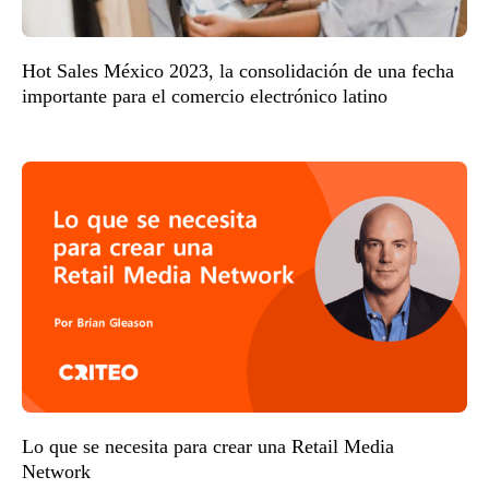
Hot Sales México 2023, la consolidación de una fecha
importante para el comercio electrónico latino
Lo que se necesita para crear una Retail Media
Network