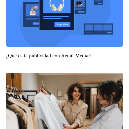
¿Qué es la publicidad con Retail Media?