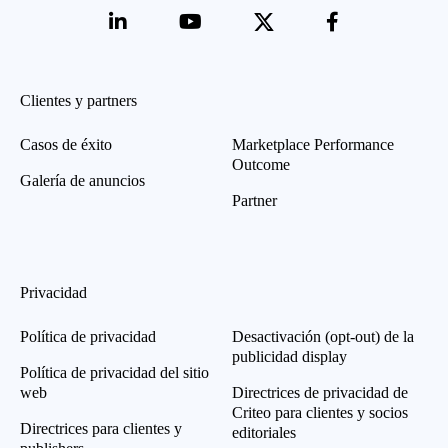
Clientes y partners
Casos de éxito
Marketplace Performance
Outcome
Galería de anuncios
Partner
Privacidad
Política de privacidad
Desactivación (opt-out) de la
publicidad display
Política de privacidad del sitio
web
Directrices de privacidad de
Criteo para clientes y socios
Directrices para clientes y
editoriales