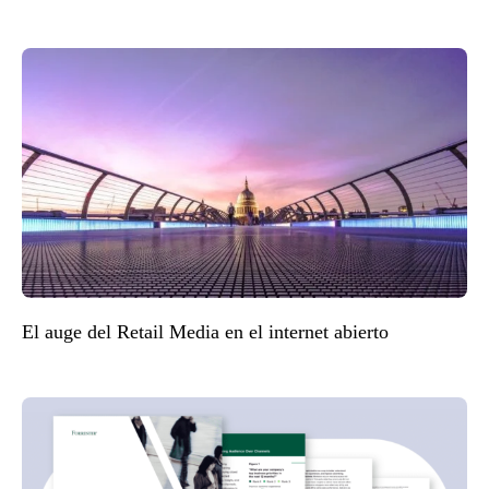
El auge del Retail Media en el internet abierto