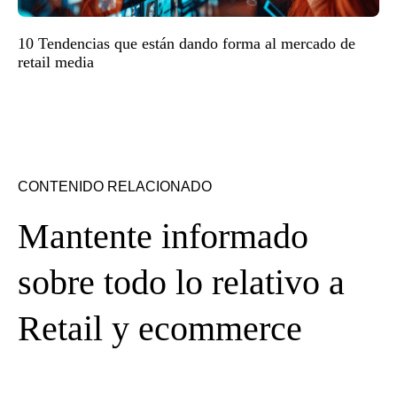
10 Tendencias que están dando forma al mercado de
retail media
CONTENIDO RELACIONADO
Mantente informado
sobre todo lo relativo a
Retail y ecommerce