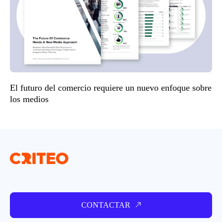
El futuro del comercio requiere un nuevo enfoque sobre
los medios
CONTACTAR