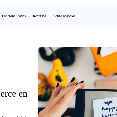
Funcionalidades
Recursos
Sobre nosotros
erce en