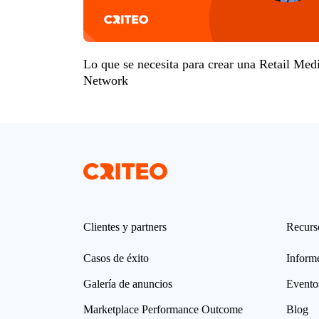
Lo que se necesita para crear una Retail Med
Network
Clientes y partners
Recurs
Casos de éxito
Informe
Galería de anuncios
Evento
Marketplace Performance Outcome
Blog