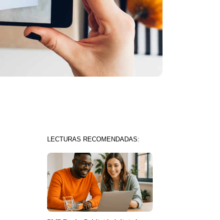
LECTURAS RECOMENDADAS: