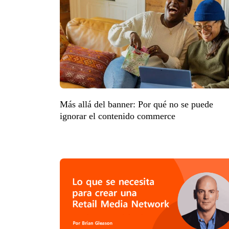
Más allá del banner: Por qué no se puede
ignorar el contenido commerce