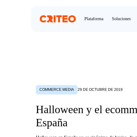
Plataforma
Soluciones
COMMERCE MEDIA
29 DE OCTUBRE DE 2019
Halloween y el ecomm
España