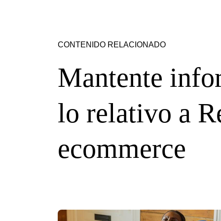
CONTENIDO RELACIONADO
Mantente info
lo relativo a R
ecommerce