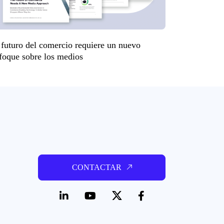
 futuro del comercio requiere un nuevo
foque sobre los medios
CONTACTAR