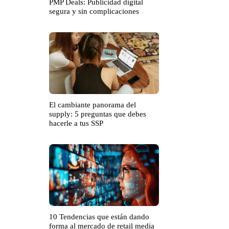
PMP Deals: Publicidad digital
segura y sin complicaciones
El cambiante panorama del
supply: 5 preguntas que debes
hacerle a tus SSP
10 Tendencias que están dando
forma al mercado de retail media