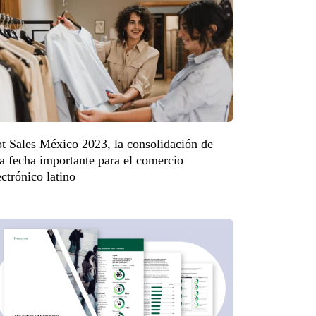
t Sales México 2023, la consolidación de
a fecha importante para el comercio
ectrónico latino