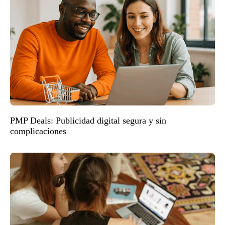
PMP Deals: Publicidad digital segura y sin
complicaciones