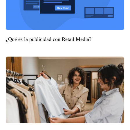
¿Qué es la publicidad con Retail Media?