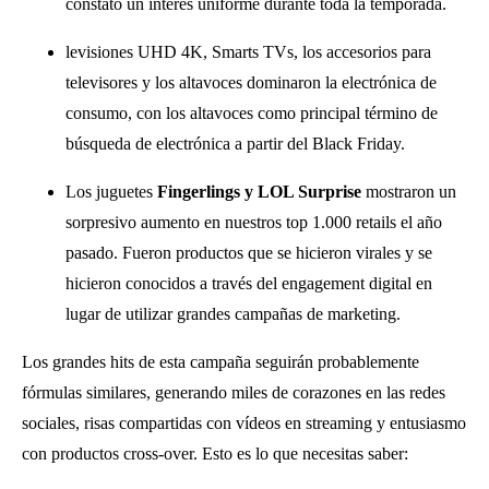
constató un interés uniforme durante toda la temporada.
levisiones UHD 4K, Smarts TVs, los accesorios para
televisores y los altavoces dominaron la electrónica de
consumo, con los altavoces como principal término de
búsqueda de electrónica a partir del Black Friday.
Los juguetes
Fingerlings y LOL Surprise
mostraron un
sorpresivo aumento en nuestros top 1.000 retails el año
pasado. Fueron productos que se hicieron virales y se
hicieron conocidos a través del engagement digital en
lugar de utilizar grandes campañas de marketing.
Los grandes hits de esta campaña seguirán probablemente
fórmulas similares, generando miles de corazones en las redes
sociales, risas compartidas con vídeos en streaming y entusiasmo
con productos cross-over. Esto es lo que necesitas saber: