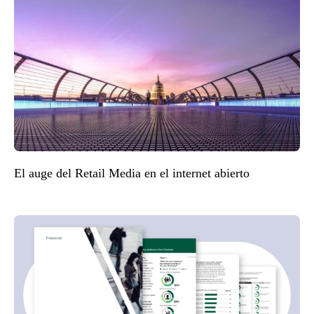
El auge del Retail Media en el internet abierto