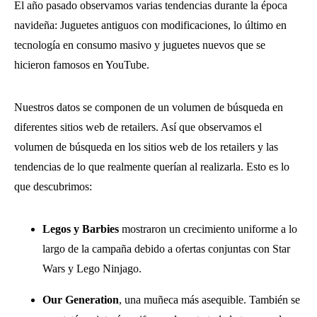
El año pasado observamos varias tendencias durante la época
navideña: Juguetes antiguos con modificaciones, lo último en
tecnología en consumo masivo y juguetes nuevos que se
hicieron famosos en YouTube.
Nuestros datos se componen de un volumen de búsqueda en
diferentes sitios web de retailers. Así que observamos el
volumen de búsqueda en los sitios web de los retailers y las
tendencias de lo que realmente querían al realizarla. Esto es lo
que descubrimos:
Legos y Barbies
mostraron un crecimiento uniforme a lo
largo de la campaña debido a ofertas conjuntas con Star
Wars y Lego Ninjago.
Our Generation
, una muñeca más asequible. También se