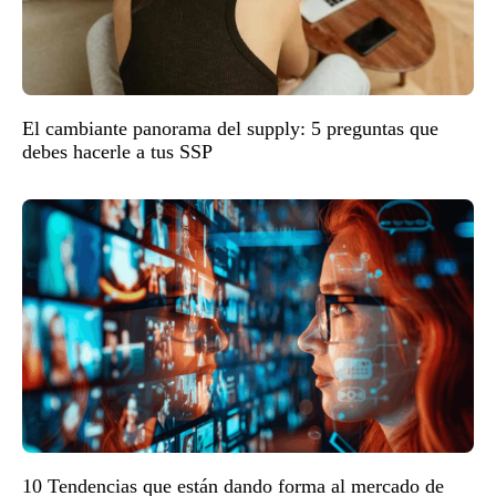
El cambiante panorama del supply: 5 preguntas que
debes hacerle a tus SSP
10 Tendencias que están dando forma al mercado de