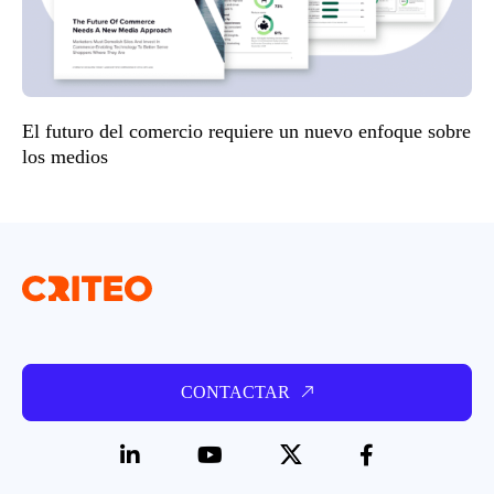
El futuro del comercio requiere un nuevo enfoque sobre
los medios
CONTACTAR