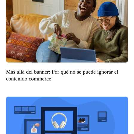
Más allá del banner: Por qué no se puede ignorar el
contenido commerce