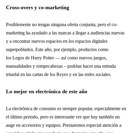
Cross-overs y co-marketing
Posiblemente no tengas ninguna oferta conjunta, pero el co-
marketing ha ayudado a las marcas a llegar a audiencias nuevas
y a encontrar nuevos espacios en los espacios digitales
superpoblados. Este año, por ejemplo, productos como
los Legos de Harry Potter — así como nuevos juegos,
manualidades y rompecabezas – podrían hacer una entrada
triunfal en las cartas de los Reyes y en las redes sociales.
Lo mejor en electrónica de este año
La electrónica de consumo es siempre popular, especialmente en
el último periodo, pero es interesante ver que hay también un
auge en accesorios y equipos. Prestaremos especial atención a