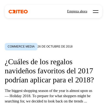
Open mo
Empieza ahora
COMMERCE MEDIA
26 DE OCTUBRE DE 2018
¿Cuáles de los regalos
navideños favoritos del 2017
podrían aplicar para el 2018?
The biggest shopping season of the year is almost upon us
— Holiday 2018. To prepare for what shoppers might be
searching for, we decided to look back on the trends ...