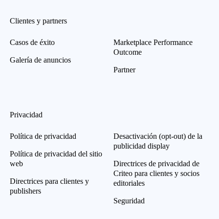
Clientes y partners
Casos de éxito
Marketplace Performance
Outcome
Galería de anuncios
Partner
Privacidad
Política de privacidad
Desactivación (opt-out) de la
publicidad display
Política de privacidad del sitio
web
Directrices de privacidad de
Criteo para clientes y socios
Directrices para clientes y
editoriales
publishers
Seguridad