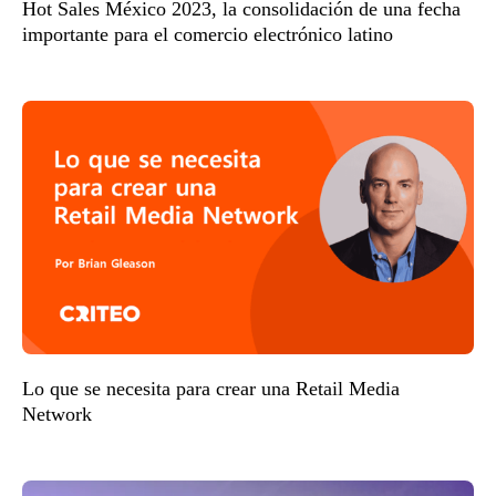
Hot Sales México 2023, la consolidación de una fecha
importante para el comercio electrónico latino
Lo que se necesita para crear una Retail Media
Network