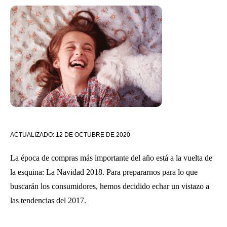
ACTUALIZADO:
12 DE OCTUBRE DE 2020
La época de compras más importante del año está a la vuelta de
la esquina: La Navidad 2018. Para prepararnos para lo que
buscarán los consumidores, hemos decidido echar un vistazo a
las tendencias del 2017.