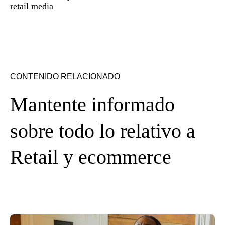
retail media
CONTENIDO RELACIONADO
Mantente informado
sobre todo lo relativo a
Retail y ecommerce