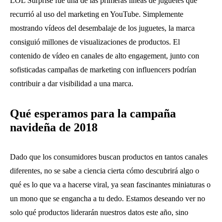
LOL Surprise fue una de las primeras líneas de juguetes que
recurrió al uso del marketing en YouTube. Simplemente
mostrando vídeos del desembalaje de los juguetes, la marca
consiguió millones de visualizaciones de productos. El
contenido de vídeo en canales de alto engagement, junto con
sofisticadas campañas de marketing con influencers podrían
contribuir a dar visibilidad a una marca.
Qué esperamos para la campaña
navideña de 2018
Dado que los consumidores buscan productos en tantos canales
diferentes, no se sabe a ciencia cierta cómo descubrirá algo o
qué es lo que va a hacerse viral, ya sean fascinantes miniaturas o
un mono que se engancha a tu dedo. Estamos deseando ver no
solo qué productos liderarán nuestros datos este año, sino