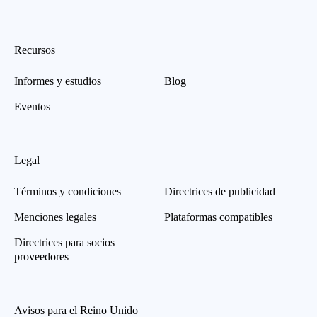
Recursos
Informes y estudios
Blog
Eventos
Legal
Términos y condiciones
Directrices de publicidad
Menciones legales
Plataformas compatibles
Directrices para socios
proveedores
Avisos para el Reino Unido