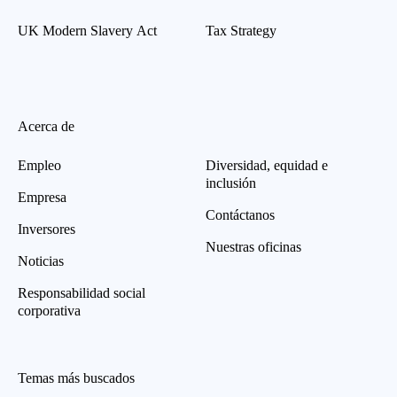
UK Modern Slavery Act
Tax Strategy
Acerca de
Empleo
Diversidad, equidad e
inclusión
Empresa
Contáctanos
Inversores
Nuestras oficinas
Noticias
Responsabilidad social
corporativa
Temas más buscados