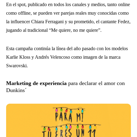
En el spot, publicado en todos los canales y medios, tanto online
como offline, se pueden ver parejas reales muy conocidas como
la influencer Chiara Ferragani y su prometido, el cantante Fedez,
jugando al tradicional “Me quiere, no me quiere”.
Esta campaña continúa la línea del año pasado con los modelos
Karlie Kloss y Andrés Velencoso como imagen de la marca
Swarovski.
Marketing de experiencia
para declarar el amor con
Dunkins´