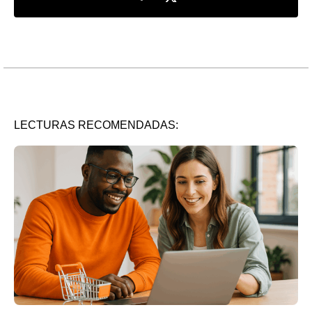
LECTURAS RECOMENDADAS: