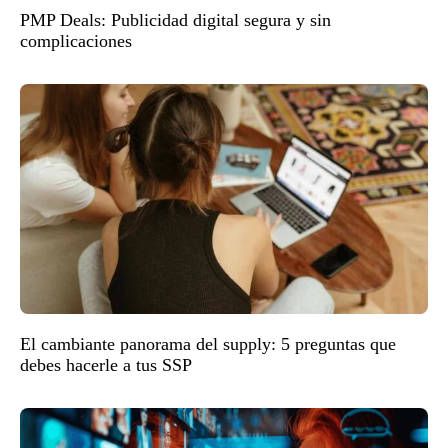
PMP Deals: Publicidad digital segura y sin
complicaciones
El cambiante panorama del supply: 5 preguntas que
debes hacerle a tus SSP