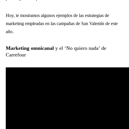
Hoy, te mostramos algunos ejemplos de las estrategias de
marketing empleadas en las campañas de San Valentín de este
año.
Marketing omnicanal
y el ‘No quiero nada’ de
Carrefour