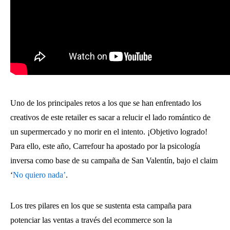
Uno de los principales retos a los que se han enfrentado los
creativos de este retailer es sacar a relucir el lado romántico de
un supermercado y no morir en el intento. ¡Objetivo logrado!
Para ello, este año, Carrefour ha apostado por la psicología
inversa como base de su campaña de San Valentín, bajo el claim
‘
No quiero nada’
.
Los tres pilares en los que se sustenta esta campaña para
potenciar las ventas a través del ecommerce son la