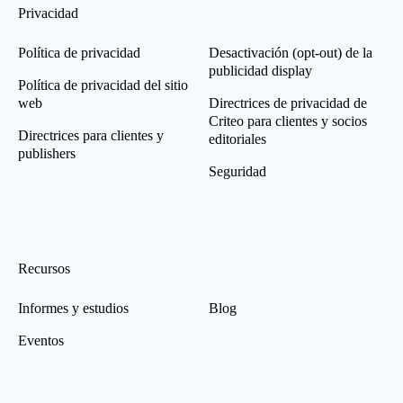
Privacidad
Política de privacidad
Desactivación (opt-out) de la
publicidad display
Política de privacidad del sitio
web
Directrices de privacidad de
Criteo para clientes y socios
Directrices para clientes y
editoriales
publishers
Seguridad
Recursos
Informes y estudios
Blog
Eventos