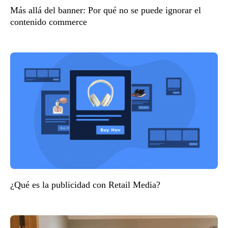
Más allá del banner: Por qué no se puede ignorar el
contenido commerce
¿Qué es la publicidad con Retail Media?