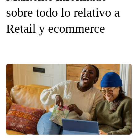
sobre todo lo relativo a
Retail y ecommerce