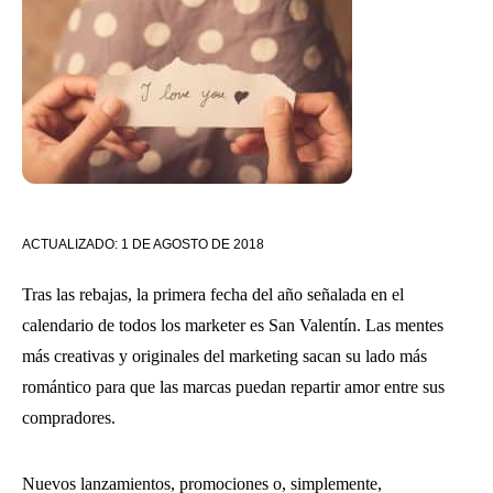
ACTUALIZADO:
1 DE AGOSTO DE 2018
Tras las rebajas, la primera fecha del año señalada en el
calendario de todos los marketer es San Valentín. Las mentes
más creativas y originales del marketing sacan su lado más
romántico para que las marcas puedan repartir amor entre sus
compradores.
Nuevos lanzamientos, promociones o, simplemente,