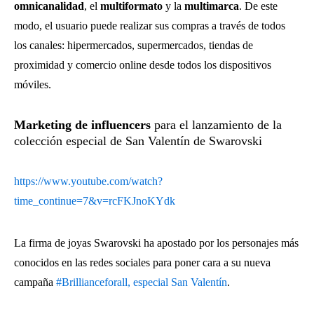
omnicanalidad
, el
multiformato
y la
multimarca
. De este
modo, el usuario puede realizar sus compras a través de todos
los canales: hipermercados, supermercados, tiendas de
proximidad y comercio online desde todos los dispositivos
móviles.
Marketing de influencers
para el lanzamiento de la
colección especial de San Valentín de Swarovski
https://www.youtube.com/watch?
time_continue=7&v=rcFKJnoKYdk
La firma de joyas Swarovski ha apostado por los personajes más
conocidos en las redes sociales para poner cara a su nueva
campaña
#Brillianceforall, especial San Valentín
.