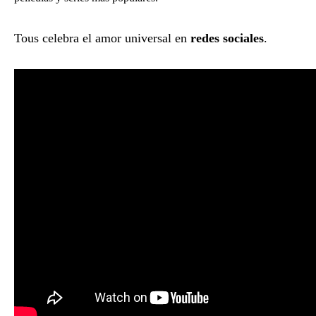
Tous celebra el amor universal en
redes sociales
.