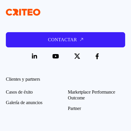
CONTACTAR
Clientes y partners
Casos de éxito
Marketplace Performance
Outcome
Galería de anuncios
Partner