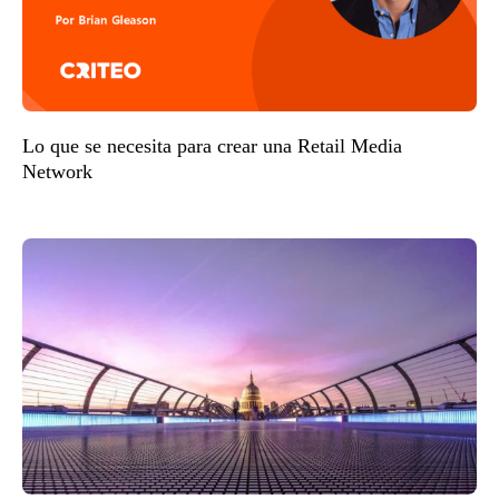
Lo que se necesita para crear una Retail Media
Network