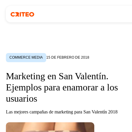
COMMERCE MEDIA
15 DE FEBRERO DE 2018
Marketing en San Valentín.
Ejemplos para enamorar a los
usuarios
Las mejores campañas de marketing para San Valentín 2018