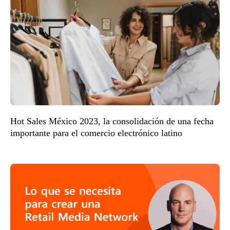
Hot Sales México 2023, la consolidación de una fecha
importante para el comercio electrónico latino