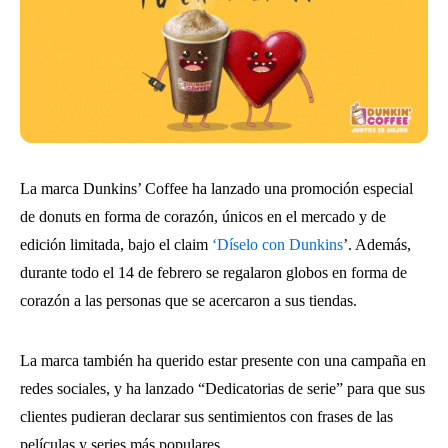
La marca Dunkins’ Coffee ha lanzado una promoción especial
de donuts en forma de corazón, únicos en el mercado y de
edición limitada, bajo el claim
‘Díselo con Dunkins
’. Además,
durante todo el 14 de febrero se regalaron globos en forma de
corazón a las personas que se acercaron a sus tiendas.
La marca también ha querido estar presente con una campaña en
redes sociales, y ha lanzado “Dedicatorias de serie” para que sus
clientes pudieran declarar sus sentimientos con frases de las
películas y series más populares.