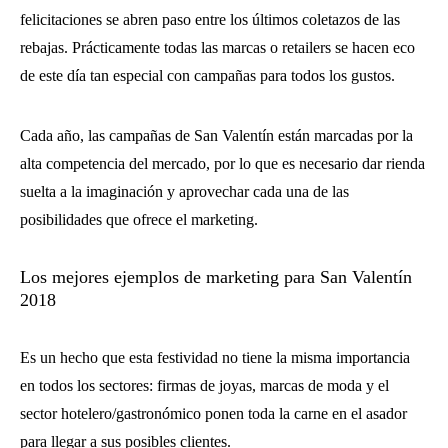
felicitaciones se abren paso entre los últimos coletazos de las
rebajas. Prácticamente todas las marcas o retailers se hacen eco
de este día tan especial con campañas para todos los gustos.
Cada año, las campañas de San Valentín están marcadas por la
alta competencia del mercado, por lo que es necesario dar rienda
suelta a la imaginación y aprovechar cada una de las
posibilidades que ofrece el marketing.
Los mejores ejemplos de marketing para San Valentín
2018
Es un hecho que esta festividad no tiene la misma importancia
en todos los sectores: firmas de joyas, marcas de moda y el
sector hotelero/gastronómico ponen toda la carne en el asador
para llegar a sus posibles clientes.