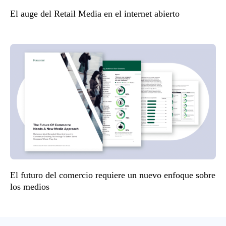
El auge del Retail Media en el internet abierto
El futuro del comercio requiere un nuevo enfoque sobre
los medios