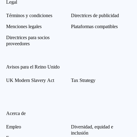
Legal
Términos y condiciones
Directrices de publicidad
Menciones legales
Plataformas compatibles
Directrices para socios
proveedores
Avisos para el Reino Unido
UK Modern Slavery Act
Tax Strategy
Acerca de
Empleo
Diversidad, equidad e
inclusión