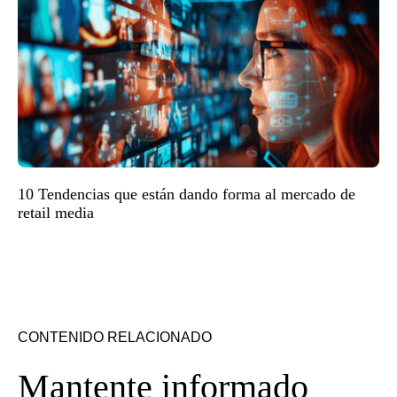
10 Tendencias que están dando forma al mercado de
retail media
CONTENIDO RELACIONADO
Mantente informado