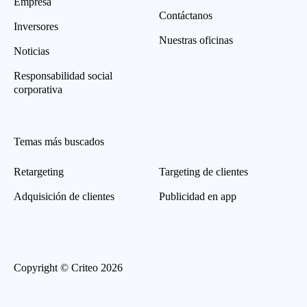
Empresa
Contáctanos
Inversores
Nuestras oficinas
Noticias
Responsabilidad social
corporativa
Temas más buscados
Retargeting
Targeting de clientes
Adquisición de clientes
Publicidad en app
Copyright © Criteo 2026