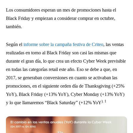
Los consumidores esperan un mes de promociones hasta el
Black Friday y empiezan a considerar comprar en octubre,
también.
Según el
informe sobre la campaña festiva de Criteo
, las ventas
realizadas en torno al Black Friday son casi las mismas que
durante el gran día, lo que crea un efecto Cyber Week previsible
en todas las categorías retail este año. Eso se debe a que, en
2017, se generaban conversiones en cuanto se activaban las
promociones, en el siguiente orden día de Thanksgiving (+25%
YoY), Black Friday (+13% YoY), Cyber Monday (+13% YoY)
). 1
y lo que llamaremos “Black Saturday” (+12% YoY