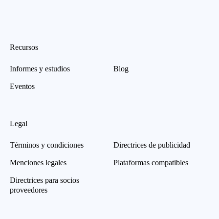
Recursos
Informes y estudios
Blog
Eventos
Legal
Términos y condiciones
Directrices de publicidad
Menciones legales
Plataformas compatibles
Directrices para socios
proveedores