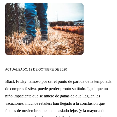
ACTUALIZADO:
12 DE OCTUBRE DE 2020
Black Friday, famoso por ser el punto de partida de la temporada
de compras festiva, puede perder pronto su título. Igual que un
niño impaciente que se muere de ganas de que lleguen las
vacaciones, muchos retailers han llegado a la conclusión que
finales de noviembre queda demasiado lejos (y la mayoría de