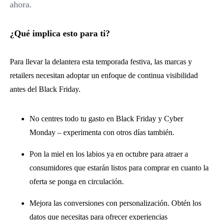
ahora.
¿Qué implica esto para ti?
Para llevar la delantera esta temporada festiva, las marcas y
retailers necesitan adoptar un enfoque de continua visibilidad
antes del Black Friday.
No centres todo tu gasto en Black Friday y Cyber
Monday – experimenta con otros días también.
Pon la miel en los labios ya en octubre para atraer a
consumidores que estarán listos para comprar en cuanto la
oferta se ponga en circulación.
Mejora las conversiones con personalización. Obtén los
datos que necesitas para ofrecer experiencias