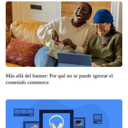
Más allá del banner: Por qué no se puede ignorar el
contenido commerce