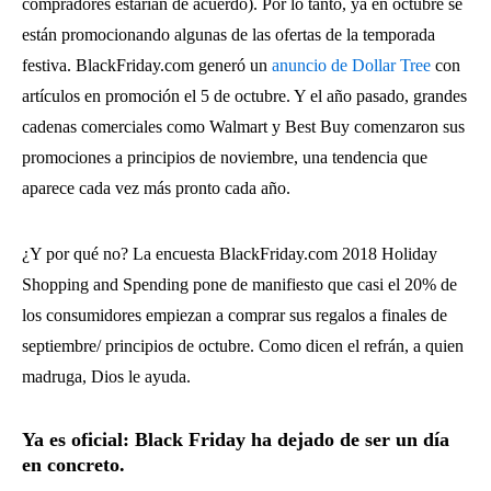
compradores estarían de acuerdo). Por lo tanto, ya en octubre se
están promocionando algunas de las ofertas de la temporada
festiva. BlackFriday.com generó un
anuncio de Dollar Tree
con
artículos en promoción el 5 de octubre. Y el año pasado, grandes
cadenas comerciales como Walmart y Best Buy comenzaron sus
promociones a principios de noviembre, una tendencia que
aparece cada vez más pronto cada año.
¿Y por qué no? La encuesta BlackFriday.com 2018 Holiday
Shopping and Spending pone de manifiesto que casi el 20% de
los consumidores empiezan a comprar sus regalos a finales de
septiembre/ principios de octubre. Como dicen el refrán, a quien
madruga, Dios le ayuda.
Ya es oficial: Black Friday ha dejado de ser un día
en concreto
.