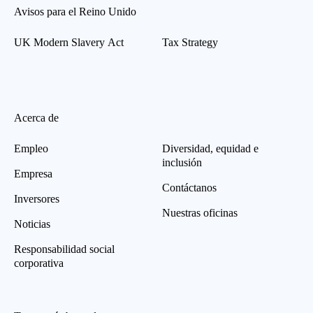
Avisos para el Reino Unido
UK Modern Slavery Act
Tax Strategy
Acerca de
Empleo
Diversidad, equidad e
inclusión
Empresa
Contáctanos
Inversores
Nuestras oficinas
Noticias
Responsabilidad social
corporativa