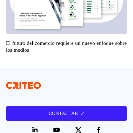
El futuro del comercio requiere un nuevo enfoque sobre
los medios
CONTACTAR