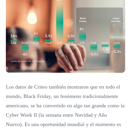
Los datos de Criteo también mostraron que en todo el
mundo, Black Friday, un fenómeno tradicionalmente
americano, se ha convertido en algo tan grande como la
Cyber Week II (la semana entre Navidad y Año
Nuevo). Es una oportunidad mundial y el momento es