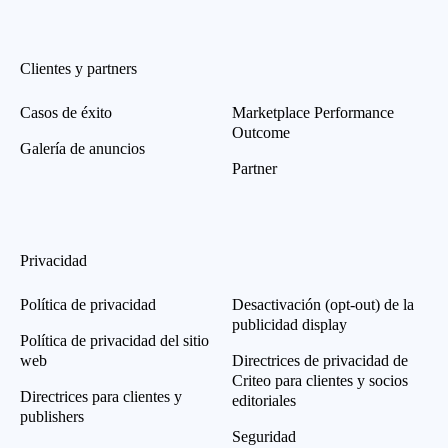
Clientes y partners
Casos de éxito
Marketplace Performance
Outcome
Galería de anuncios
Partner
Privacidad
Política de privacidad
Desactivación (opt-out) de la
publicidad display
Política de privacidad del sitio
web
Directrices de privacidad de
Criteo para clientes y socios
Directrices para clientes y
editoriales
publishers
Seguridad