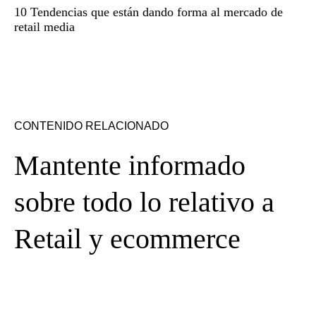
10 Tendencias que están dando forma al mercado de
retail media
CONTENIDO RELACIONADO
Mantente informado
sobre todo lo relativo a
Retail y ecommerce