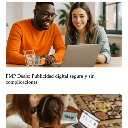
PMP Deals: Publicidad digital segura y sin
complicaciones