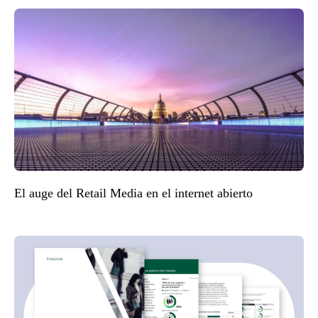
El auge del Retail Media en el internet abierto