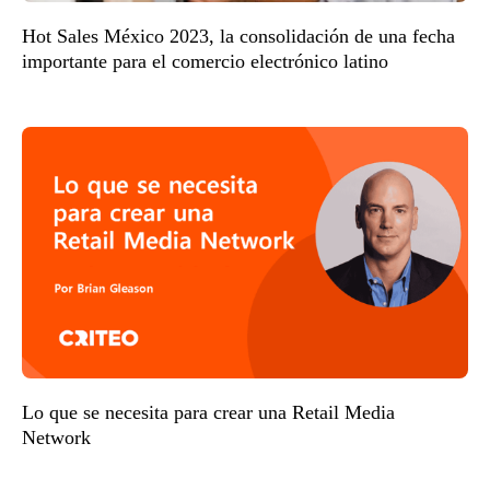
Hot Sales México 2023, la consolidación de una fecha
importante para el comercio electrónico latino
Lo que se necesita para crear una Retail Media
Network