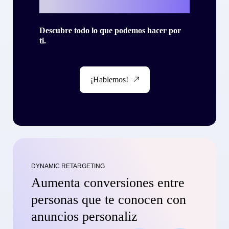
con Criteo?
Descubre todo lo que podemos hacer por
ti.
¡Hablemos!
DYNAMIC RETARGETING
Aumenta conversiones entre
personas que te conocen con
anuncios personaliz