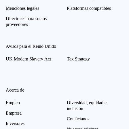
Menciones legales
Plataformas compatibles
Directrices para socios
proveedores
Avisos para el Reino Unido
UK Modern Slavery Act
Tax Strategy
Acerca de
Empleo
Diversidad, equidad e
inclusión
Empresa
Contáctanos
Inversores