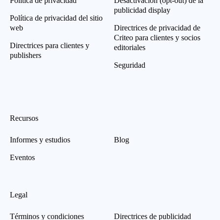
Política de privacidad
Desactivación (opt-out) de la
publicidad display
Política de privacidad del sitio
web
Directrices de privacidad de
Criteo para clientes y socios
Directrices para clientes y
editoriales
publishers
Seguridad
Recursos
Informes y estudios
Blog
Eventos
Legal
Términos y condiciones
Directrices de publicidad