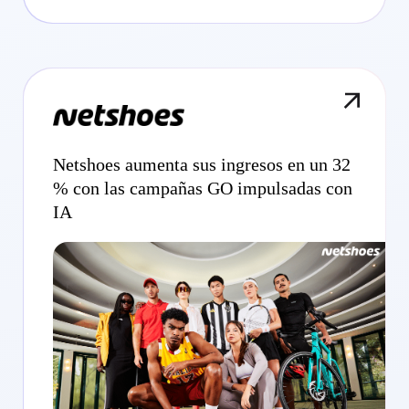
Netshoes aumenta sus ingresos en un 32
% con las campañas GO impulsadas con
IA