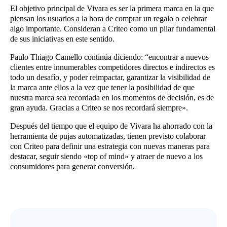
El objetivo principal de Vivara es ser la primera marca en la que
piensan los usuarios a la hora de comprar un regalo o celebrar
algo importante. Consideran a Criteo como un pilar fundamental
de sus iniciativas en este sentido.
Paulo Thiago Camello continúa diciendo: “encontrar a nuevos
clientes entre innumerables competidores directos e indirectos es
todo un desafío, y poder reimpactar, garantizar la visibilidad de
la marca ante ellos a la vez que tener la posibilidad de que
nuestra marca sea recordada en los momentos de decisión, es de
gran ayuda. Gracias a Criteo se nos recordará siempre».
Después del tiempo que el equipo de Vivara ha ahorrado con la
herramienta de pujas automatizadas, tienen previsto colaborar
con Criteo para definir una estrategia con nuevas maneras para
destacar, seguir siendo «top of mind» y atraer de nuevo a los
consumidores para generar conversión.