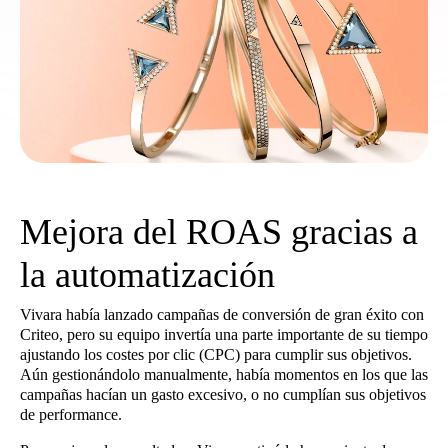
Mejora del ROAS gracias a
la automatización
Vivara había lanzado campañas de conversión de gran éxito con
Criteo, pero su equipo invertía una parte importante de su tiempo
ajustando los costes por clic (CPC) para cumplir sus objetivos.
Aún gestionándolo manualmente, había momentos en los que las
campañas hacían un gasto excesivo, o no cumplían sus objetivos
de performance.