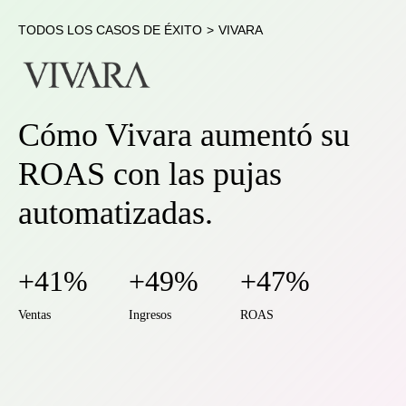
TODOS LOS CASOS DE ÉXITO
>
VIVARA
Cómo Vivara aumentó su
ROAS con las pujas
automatizadas.
+41%
+49%
+47%
Ventas
Ingresos
ROAS