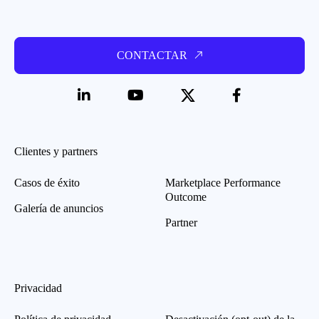
CONTACTAR
Clientes y partners
Casos de éxito
Marketplace Performance
Outcome
Galería de anuncios
Partner
Privacidad