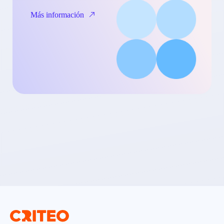
Más información