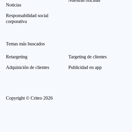
Nuestras oficinas
Noticias
Responsabilidad social
corporativa
Temas más buscados
Retargeting
Targeting de clientes
Adquisición de clientes
Publicidad en app
Copyright © Criteo 2026