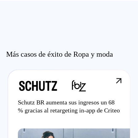
Más casos de éxito de Ropa y moda
Schutz BR aumenta sus ingresos un 68
% gracias al retargeting in-app de Criteo