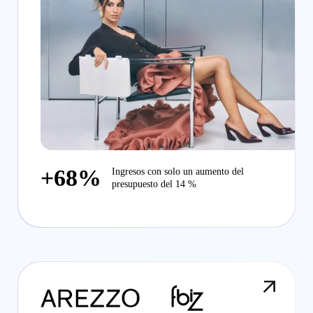
+68%
Ingresos con solo un aumento del
presupuesto del 14 %