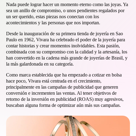
Nada puede lograr hacer un momento eterno como las joyas. Ya
sea un anillo de compromiso, o unos pendientes regalados por
un ser querido, estas piezas nos conectan con los
acontecimientos y las personas que nos importan.
Desde la inauguración de su primera tienda de joyería en Sao
Paulo en 1962, Vivara ha celebrado el poder de la joyería para
contar historias y crear momentos inolvidables. Esta pasión,
combinada con su compromiso con la calidad y la artesanía, los
han convertido en la cadena más grande de joyerías de Brasil, y
la más galardonada en su categoría.
Como marca establecida que ha empezado a cotizar en bolsa
hace poco, Vivara está centrada en el crecimiento,
principalmente en las campañas de publicidad que generen
conversión e incrementen las ventas. Al tener objetivos de
retorno de la inversión en publicidad (ROAS) muy agresivos,
buscaban alguna forma de optimizar aún más sus campañas.