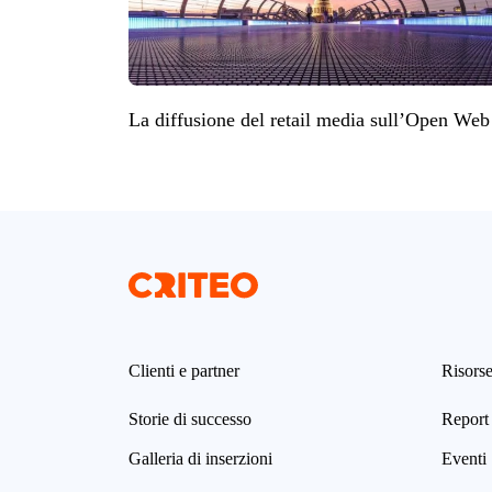
La diffusione del retail media sull’Open Web
Clienti e partner
Risors
Storie di successo
Report 
Galleria di inserzioni
Eventi