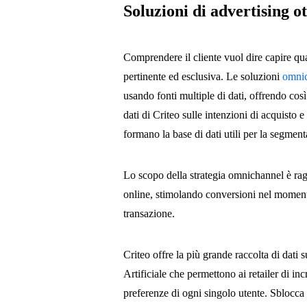
Soluzioni di advertising 
Comprendere il cliente vuol dire capire qual
pertinente ed esclusiva. Le soluzioni
omni
usando fonti multiple di dati, offrendo così 
dati di Criteo sulle intenzioni di acquisto e
formano la base di dati utili per la segmen
Lo scopo della strategia omnichannel è ragg
online, stimolando conversioni nel momento
transazione.
Criteo offre la più grande raccolta di dati 
Artificiale che permettono ai retailer di i
preferenze di ogni singolo utente. Sblocca 