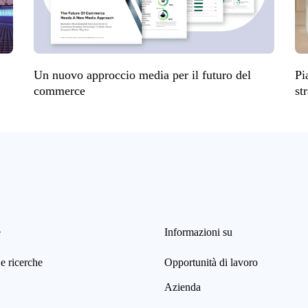
Un nuovo approccio media per il futuro del
Pi
commerce
st
e
Informazioni su
e ricerche
Opportunità di lavoro
Azienda