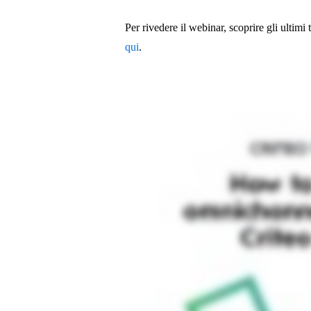
Per rivedere il webinar, scoprire gli ultimi
qui
.