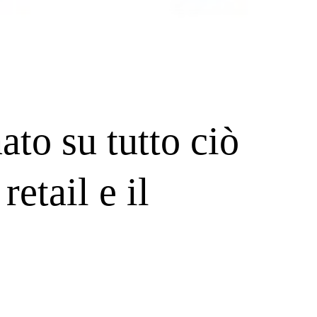
ato su tutto ciò
retail e il