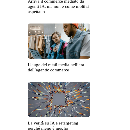
Arriva il commerce mediato da
agenti IA, ma non è come molti si
aspettano
L’auge del retail media nell’era
dell’agentic commerce
La verità su IA e retargeting:
perché meno è meglio