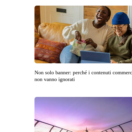
Non solo banner: perché i contenuti commer
non vanno ignorati