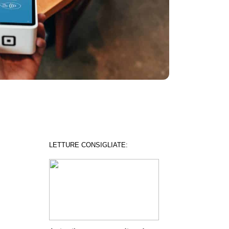
LETTURE CONSIGLIATE: