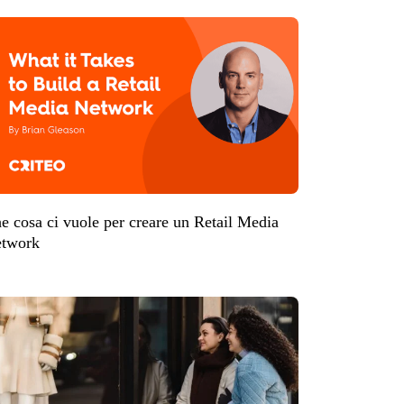
e cosa ci vuole per creare un Retail Media
twork