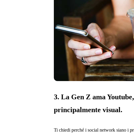
3. La Gen Z ama Youtube
principalmente visual.
Ti chiedi perché i social network siano i pr