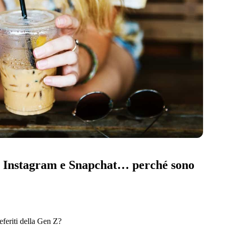
, Instagram e Snapchat… perché sono
eferiti della Gen Z?