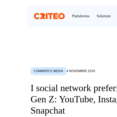
Piattaforma
Soluzioni
COMMERCE MEDIA
4 NOVEMBRE 2019
I social network preferi
Gen Z: YouTube, Inst
Snapchat