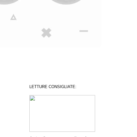
LETTURE CONSIGLIATE: