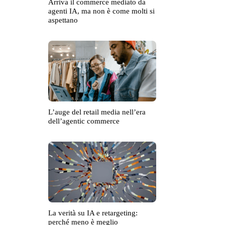
Arriva il commerce mediato da
agenti IA, ma non è come molti si
aspettano
L’auge del retail media nell’era
dell’agentic commerce
La verità su IA e retargeting:
perché meno è meglio