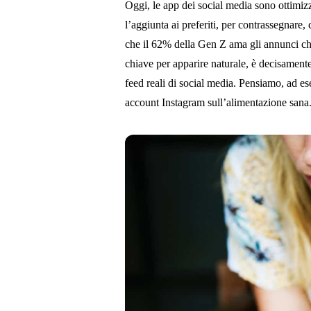
Oggi, le app dei social media sono ottimizz
l’aggiunta ai preferiti, per contrassegnare,
che il 62% della Gen Z ama gli annunci ch
chiave per apparire naturale, è decisamen
feed reali di social media. Pensiamo, ad es
account Instagram sull’alimentazione sana