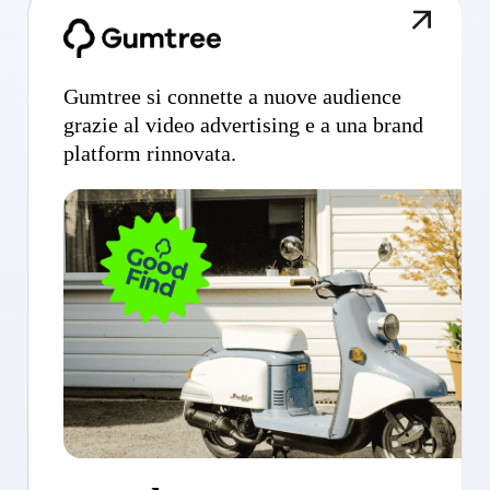
Gumtree si connette a nuove audience
grazie al video advertising e a una brand
platform rinnovata.