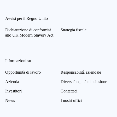
Avvisi per il Regno Unito
Dichiarazione di conformità
Strategia fiscale
allo UK Modern Slavery Act
Informazioni su
Opportunità di lavoro
Responsabilità aziendale
Azienda
Diversità equità e inclusione
Investitori
Contattaci
News
I nostri uffici