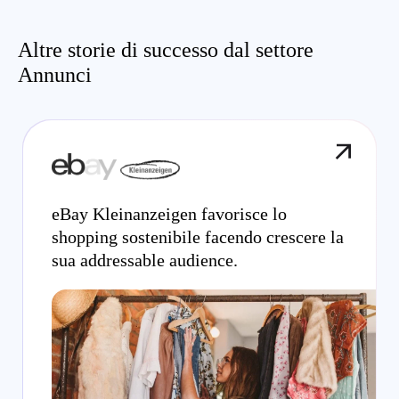
Altre storie di successo dal settore
Annunci
eBay Kleinanzeigen favorisce lo
shopping sostenibile facendo crescere la
sua addressable audience.