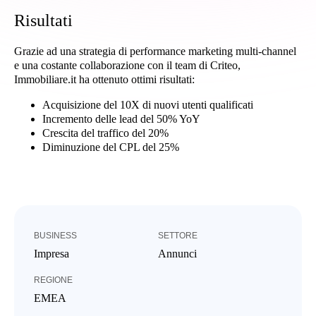
Risultati
Grazie ad una strategia di performance marketing multi-channel
e una costante collaborazione con il team di Criteo,
Immobiliare.it ha ottenuto ottimi risultati:
Acquisizione del 10X di nuovi utenti qualificati
Incremento delle lead del 50% YoY
Crescita del traffico del 20%
Diminuzione del CPL del 25%
BUSINESS
SETTORE
Impresa
Annunci
REGIONE
EMEA