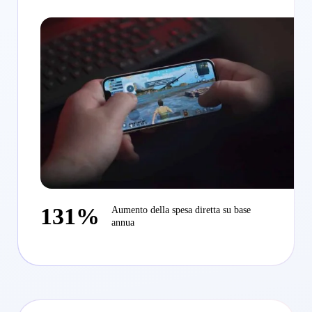
131%
Aumento della spesa diretta su base
annua