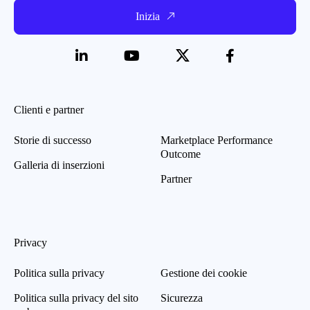
Inizia
Clienti e partner
Storie di successo
Marketplace Performance
Outcome
Galleria di inserzioni
Partner
Privacy
Politica sulla privacy
Gestione dei cookie
Politica sulla privacy del sito
Sicurezza