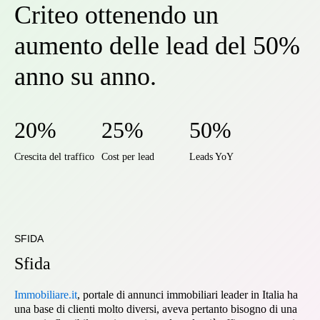
Criteo ottenendo un
aumento delle lead del 50%
anno su anno.
20%
25%
50%
Crescita del traffico
Cost per lead
Leads YoY
SFIDA
Sfida
Immobiliare.it
, portale di annunci immobiliari leader in Italia ha
una base di clienti molto diversi, aveva pertanto bisogno di una