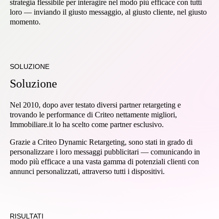
strategia flessibile per interagire nel modo più efficace con tutti
loro — inviando il giusto messaggio, al giusto cliente, nel giusto
momento.
SOLUZIONE
Soluzione
Nel 2010, dopo aver testato diversi partner retargeting e
trovando le performance di Criteo nettamente migliori,
Immobiliare.it lo ha scelto come partner esclusivo.
Grazie a Criteo Dynamic Retargeting, sono stati in grado di
personalizzare i loro messaggi pubblicitari — comunicando in
modo più efficace a una vasta gamma di potenziali clienti con
annunci personalizzati, attraverso tutti i dispositivi.
RISULTATI