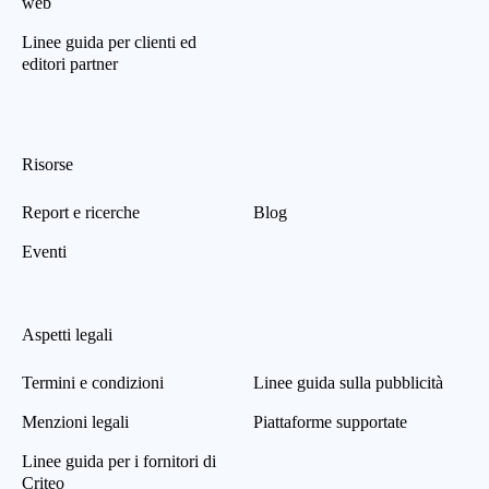
web
Linee guida per clienti ed
editori partner
Risorse
Report e ricerche
Blog
Eventi
Aspetti legali
Termini e condizioni
Linee guida sulla pubblicità
Menzioni legali
Piattaforme supportate
Linee guida per i fornitori di
Criteo