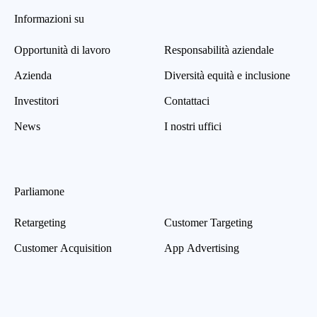
Informazioni su
Opportunità di lavoro
Responsabilità aziendale
Azienda
Diversità equità e inclusione
Investitori
Contattaci
News
I nostri uffici
Parliamone
Retargeting
Customer Targeting
Customer Acquisition
App Advertising