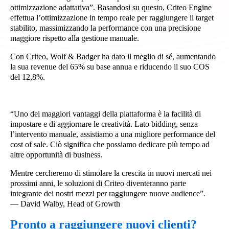
ottimizzazione adattativa”. Basandosi su questo, Criteo Engine
effettua l’ottimizzazione in tempo reale per raggiungere il target
stabilito, massimizzando la performance con una precisione
maggiore rispetto alla gestione manuale.
Con Criteo, Wolf & Badger ha dato il meglio di sé, aumentando
la sua revenue del 65% su base annua e riducendo il suo COS
del 12,8%.
“Uno dei maggiori vantaggi della piattaforma è la facilità di
impostare e di aggiornare le creatività. Lato bidding, senza
l’intervento manuale, assistiamo a una migliore performance del
cost of sale. Ciò significa che possiamo dedicare più tempo ad
altre opportunità di business.
Mentre cercheremo di stimolare la crescita in nuovi mercati nei
prossimi anni, le soluzioni di Criteo diventeranno parte
integrante dei nostri mezzi per raggiungere nuove audience”.
⁠— David Walby, Head of Growth
Pronto a raggiungere nuovi clienti?