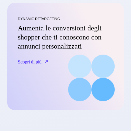
DYNAMIC RETARGETING
Aumenta le conversioni degli
shopper che ti conoscono con
annunci personalizzati
Scopri di più