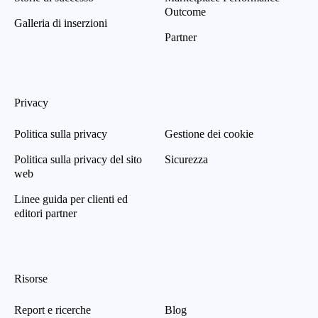
Outcome
Galleria di inserzioni
Partner
Privacy
Politica sulla privacy
Gestione dei cookie
Politica sulla privacy del sito
Sicurezza
web
Linee guida per clienti ed
editori partner
Risorse
Report e ricerche
Blog