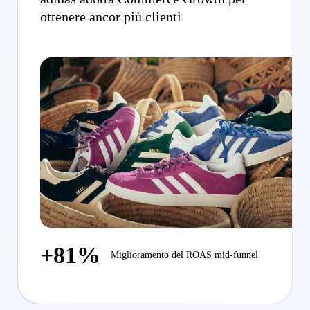
ottenere ancor più clienti
+81%
Miglioramento del ROAS mid-funnel