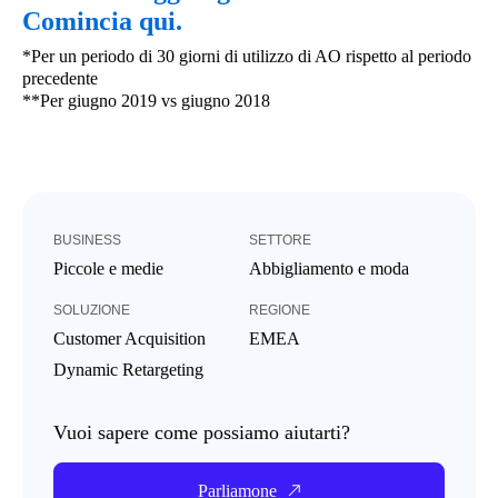
Comincia qui.
*Per un periodo di 30 giorni di utilizzo di AO rispetto al periodo
precedente
**Per giugno 2019 vs giugno 2018
BUSINESS
SETTORE
Piccole e medie
Abbigliamento e moda
SOLUZIONE
REGIONE
Customer Acquisition
EMEA
Dynamic Retargeting
Vuoi sapere come possiamo aiutarti?
Parliamone