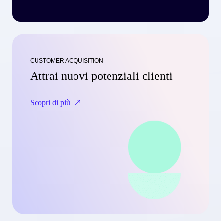
CUSTOMER ACQUISITION
Attrai nuovi potenziali clienti
Scopri di più