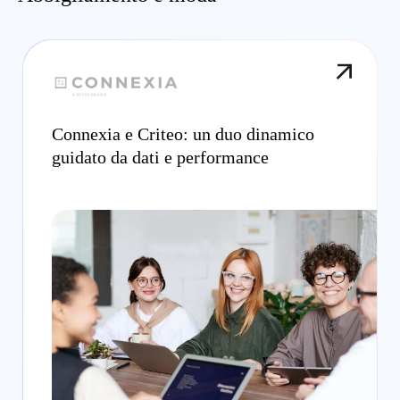
Connexia e Criteo: un duo dinamico
guidato da dati e performance