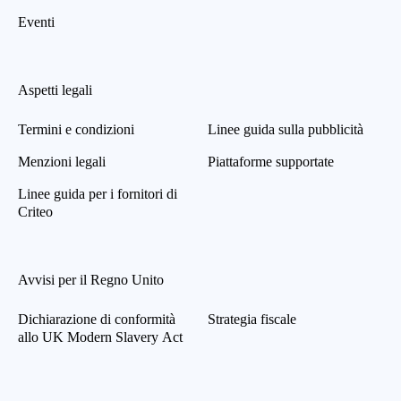
Eventi
Aspetti legali
Termini e condizioni
Linee guida sulla pubblicità
Menzioni legali
Piattaforme supportate
Linee guida per i fornitori di
Criteo
Avvisi per il Regno Unito
Dichiarazione di conformità
Strategia fiscale
allo UK Modern Slavery Act