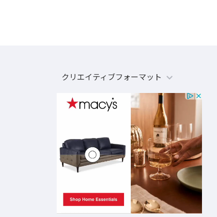
クリエイティブフォーマット