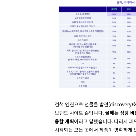
검색 엔진으로 선물을 발견(discover
브랜드 사이트 순입니다.
올해는 상당 비
용할 계획
이라고 답했습니다. 따라서 피드
시작되는 모든 곳에서 제품이 명확하게 