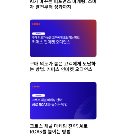
AI가 바꾸는 퍼포먼스 마케팅: 소비
자 발견부터 성과까지
구매 의도가 높은 고객에게 도달하
는 방법: 커머스 인마켓 오디언스
크로스 채널 마케팅 전략: AI로
ROAS를 높이는 방법