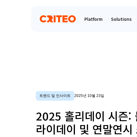
Platform
Solutions
트렌드 및 인사이트
2025년 10월 23일
2025 홀리데이 시즌:
라이데이 및 연말연시