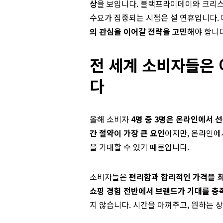
상
을 보입니다. 블랙프라이데이와 크리스
수요가 집중되는 시점은 설 연휴입니다.
의 관심을 이어갈 전략을 고민
해야 합니다
전 세계 소비자들은
다
올해 소비자
4명 중 3명은 온라인에서 
간 절약이 가장 큰 요인
이지만, 온라인에
을 기대할 수 있기 때문입니다.
소비자들은
편리함과 합리적인 가격을 
쇼핑 경험 전반에서 브랜드가 기대를 충
지 않습니다. 시간을 아껴주고, 원하는 