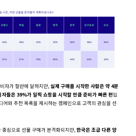
소비자가 절반에 달하지만,
실제 구매를 시작한 사람은 약 4분
비자들은 39%가 일찍 쇼핑을 시작할 만큼 준비가 빠른 편
입
이디어와 추천 목록을 제시하는 캠페인으로 고객의 관심을 선
 중심으로 선물 구매가 본격화되지만,
한국은 조금 다른 양