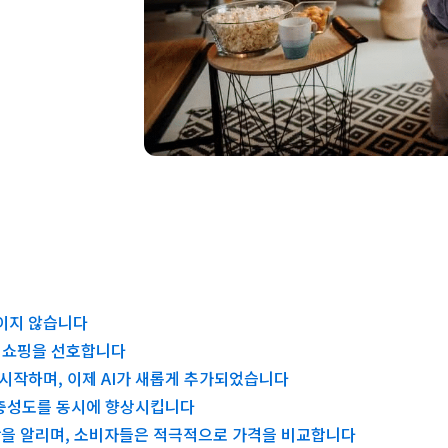
이지 않습니다
 쇼핑을 선호합니다
시작하며, 이제 AI가 새롭게 추가되었습니다
)과 충성도를 동시에 향상시킵니다
작을 알리며, 소비자들은 적극적으로 가격을 비교합니다