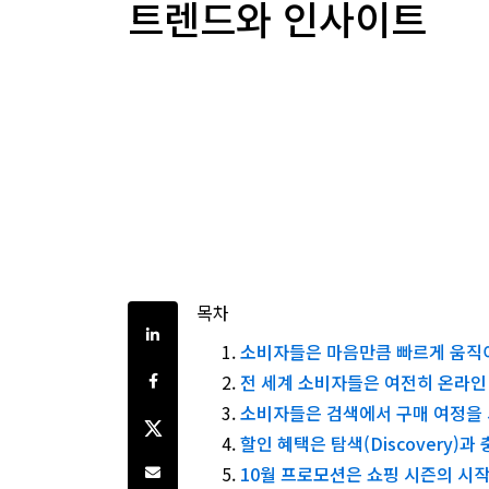
트렌드와 인사이트
목차
Share on LinkedIn
소비자들은 마음만큼 빠르게 움직
Share on Facebook
전 세계 소비자들은 여전히 온라인
소비자들은 검색에서 구매 여정을 
Share on Twitter
할인 혜택은 탐색(Discovery
Share by e-mail
10월 프로모션은 쇼핑 시즌의 시