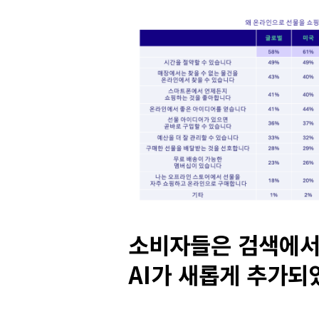
소비자들은 검색에서
AI가 새롭게 추가