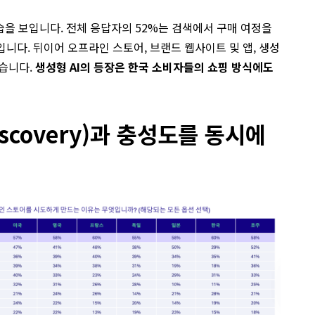
을 보입니다. 전체 응답자의 52%는 검색에서 구매 여정을
 입니다. 뒤이어 오프라인 스토어, 브랜드 웹사이트 및 앱, 생성
났습니다.
생성형 AI의 등장은 한국 소비자들의 쇼핑 방식에도
scovery)과 충성도를 동시에