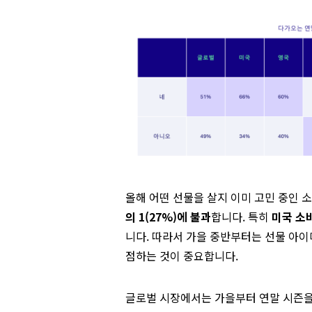
올해 어떤 선물을 살지 이미 고민 중인 
의 1(27%)에 불과
합니다. 특히
미국 소
니다. 따라서 가을 중반부터는 선물 아
점하는 것이 중요합니다.
글로벌 시장에서는 가을부터 연말 시즌을