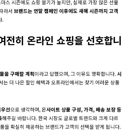
마스 시즌에도 쇼핑 열기가 높지만, 실제로 가장 많은 선물
 따라서
브랜드는 연말 캠페인 이후에도 새해 시즌까지 고객
.
 여전히 온라인 쇼핑을 선호합니
선물을 구매할 계획
이라고 답했으며, 그 이유도 명확합니다.
시
서는 더 나은 할인 혜택과 오프라인에서는 찾기 어려운 상품
최우선
으로 생각하며, 온
사이트 상품 구성, 가격, 배송 보장 등
족
해주길 바랍니다. 한국 시장도 글로벌 트렌드와 크게 다르
상품을 확실히 제공하는 브랜드가 고객의 선택을 받게 됩니다.