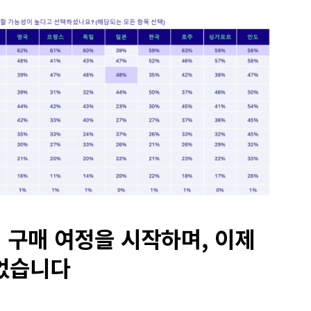
 구매 여정을 시작하며, 이제
되었습니다