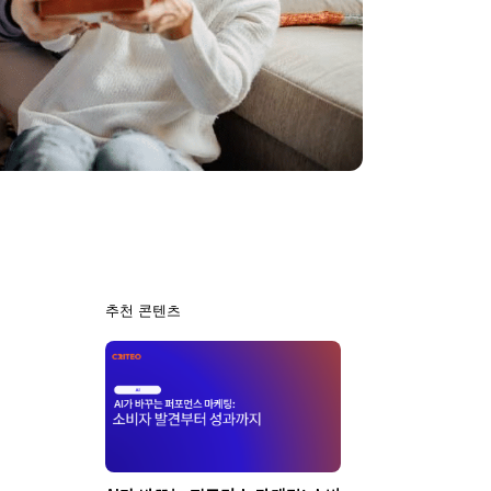
추천 콘텐츠