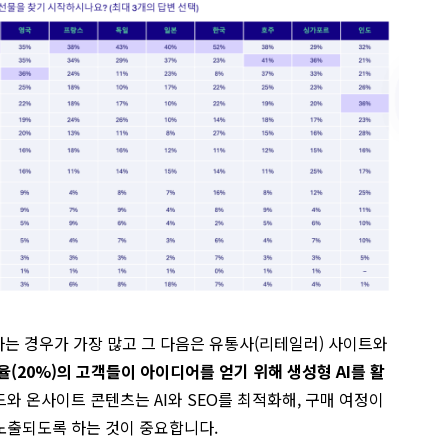
y)하는 경우가 가장 많고 그 다음은 유통사(리테일러) 사이트와
율(20%)의 고객들이 아이디어를 얻기 위해 생성형 AI를 활
와 온사이트 콘텐츠는 AI와 SEO를 최적화해, 구매 여정이
노출되도록 하는 것이 중요합니다.