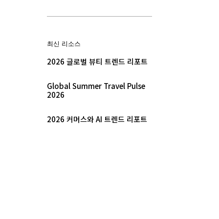
최신 리소스
2026 글로벌 뷰티 트렌드 리포트
Global Summer Travel Pulse
2026
2026 커머스와 AI 트렌드 리포트