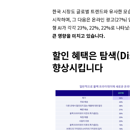
한국 시장도 글로벌 트렌드와 유사한 모습
시작하며, 그 다음은 온라인 광고(27%)
형 AI가 각각 23%, 22%, 22%로 나타
큰 영향을 미치고 있습니다.
할인 혜택은 탐색(Di
향상시킵니다