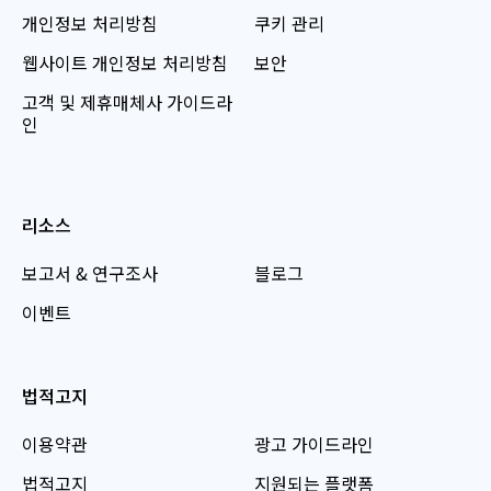
개인정보 처리방침
쿠키 관리
웹사이트 개인정보 처리방침
보안
고객 및 제휴매체사 가이드라
인
리소스
보고서 & 연구조사
블로그
이벤트
법적고지
이용약관
광고 가이드라인
법적고지
지원되는 플랫폼