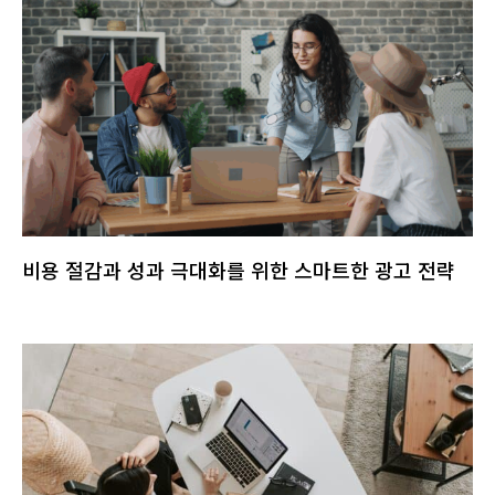
비용 절감과 성과 극대화를 위한 스마트한 광고 전략