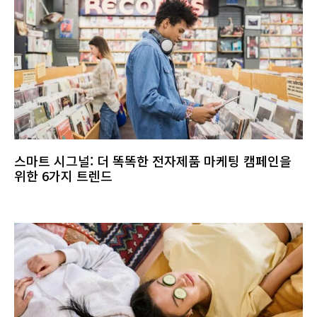
스마트 시그널: 더 똑똑한 전자제품 마케팅 캠페인을
위한 6가지 트렌드