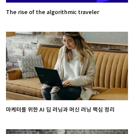
The rise of the algorithmic traveler
마케터를 위한 AI 딥 러닝과 머신 러닝 핵심 정리