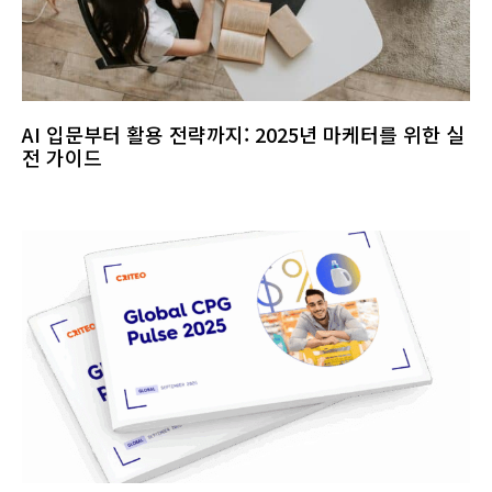
AI 입문부터 활용 전략까지: 2025년 마케터를 위한 실
전 가이드