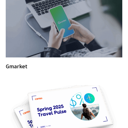
Gmarket