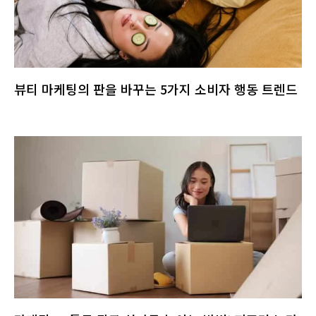
뷰티 마케팅의 판을 바꾸는 5가지 소비자 행동 트렌드