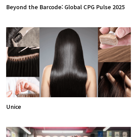
Beyond the Barcode: Global CPG Pulse 2025
Unice