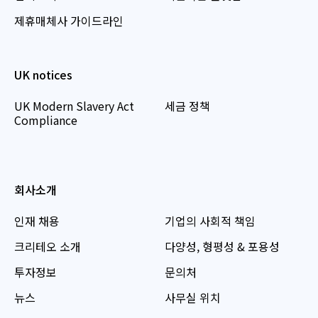
제휴매체사 가이드라인
UK notices
UK Modern Slavery Act
세금 정책
Compliance
회사소개
인재 채용
기업의 사회적 책임
크리테오 소개
다양성, 형평성 & 포용성
투자정보
문의처
뉴스
사무실 위치