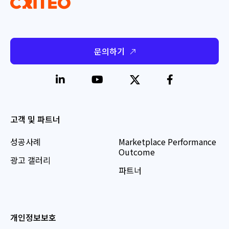
문의하기
고객 및 파트너
성공사례
Marketplace Performance
Outcome
광고 갤러리
파트너
개인정보보호