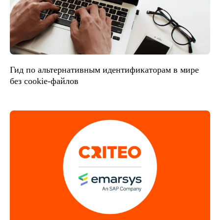
Гид по альтернативным идентификаторам в мире
без cookie-файлов