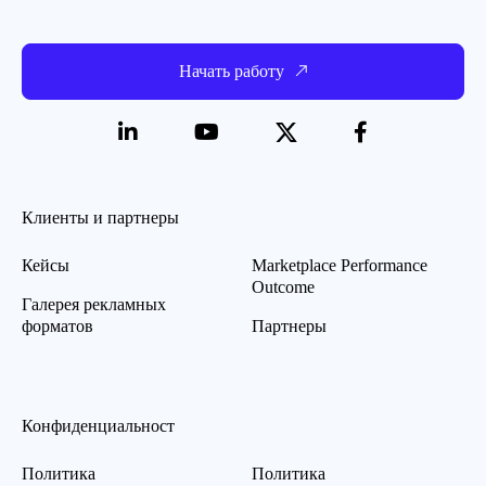
Начать работу
Клиенты и партнеры
Кейсы
Marketplace Performance
Outcome
Галерея рекламных
форматов
Партнеры
Конфиденциальност
Политика
Политика