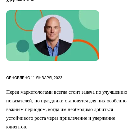
ОБНОВЛЕНО
11 ЯНВАРЯ, 2023
Перед маркетологами всегда стоит задача по улучшению
показателей, но праздники становятся для них особенно
важным периодом, когда им необходимо добиться
устойчивого роста через привлечение и удержание
клиентов.