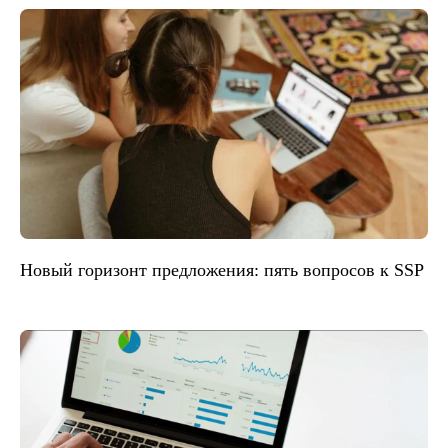
Новый горизонт предложения: пять вопросов к SSP