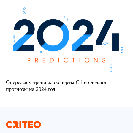
Опережаем тренды: эксперты Criteo делают
прогнозы на 2024 год