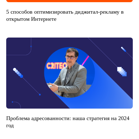
5 способов оптимизировать диджитал-рекламу в
открытом Интернете
Проблема адресованности: наша стратегия на 2024
год