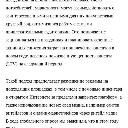
потребителей, маркетологи могут взаимодействовать с
заинтересованными и ценными для них покупателями
круглый год, оптимизируя работу с самыми
привлекательными аудиториями. Это позволяет не
зацикливаться на праздниках и планировать сезонные
акции для снижения затрат на привлечение клиентов в
новом году, перенося пожизненную ценность клиента
(LTV) на следующий период.
Такой подход предполагает размещение рекламы на
подходящих площадках, в том числе с помощью инвентаря
в открытом Интернете за пределами закрытых платформ, а
также использование новых сред медиа, например сайтов
ритейлеров и онлайн-маркетплейсов через ритейл медиа.
В ходе глобального опроса мы выяснили, что в этом году