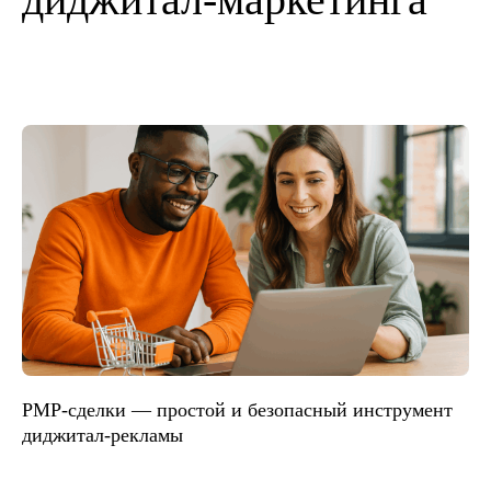
PMP-сделки — простой и безопасный инструмент
диджитал-рекламы