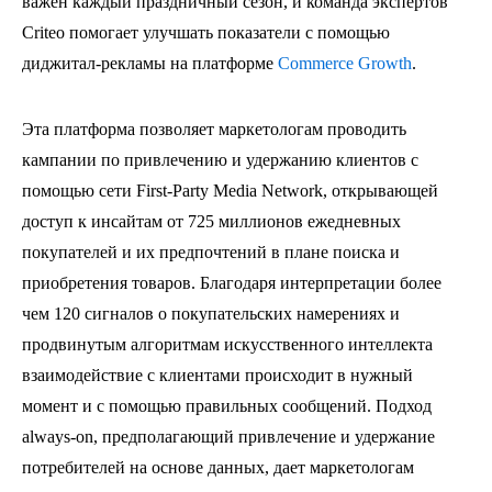
важен каждый праздничный сезон, и команда экспертов
Criteo помогает улучшать показатели с помощью
диджитал-рекламы на платформе
Commerce Growth
.
Эта платформа позволяет маркетологам проводить
кампании по привлечению и удержанию клиентов с
помощью сети First-Party Media Network, открывающей
доступ к инсайтам от 725 миллионов ежедневных
покупателей и их предпочтений в плане поиска и
приобретения товаров. Благодаря интерпретации более
чем 120 сигналов о покупательских намерениях и
продвинутым алгоритмам искусственного интеллекта
взаимодействие с клиентами происходит в нужный
момент и с помощью правильных сообщений. Подход
always-on, предполагающий привлечение и удержание
потребителей на основе данных, дает маркетологам