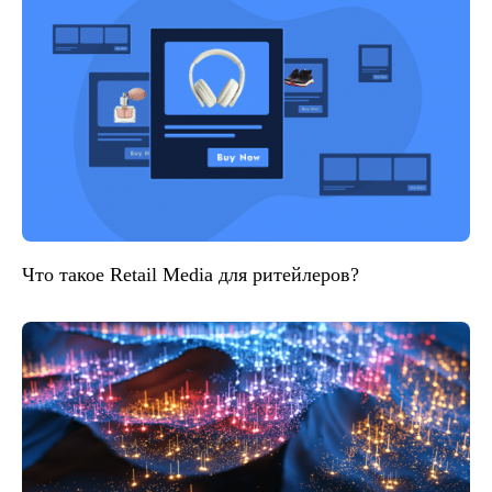
Что такое Retail Media для ритейлеров?