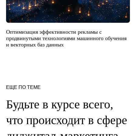
Оптимизация эффективности рекламы с
продвинутыми технологиями машинного обучения
и векторных баз данных
ЕЩЕ ПО ТЕМЕ
Будьте в курсе всего,
что происходит в сфере
диджитал-маркетинга