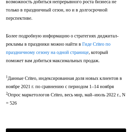
возможность добиться непрерывного роста бизнеса не
только в праздничный сезон, но и в долгосрочной
перспективе.
Более подробную информацию о стратегиях диджитал-
рекламы в праздники можно найти в
Гиде Criteo по
праздничному сезону на одной странице
, который
поможет вам добиться максимальных продаж.
1
Данные Criteo, индексированная доля новых клиентов в
ноябре 2021 г. по сравнению с периодом 1–14 ноября
2
Опрос маркетологов Criteo, весь мир, май–июль 2022 г., N
= 526