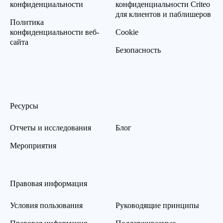
конфиденциальности
конфиденциальности Criteo
для клиентов и паблишеров
Политика
конфиденциальности веб-
Cookie
сайта
Безопасность
Ресурсы
Отчеты и исследования
Блог
Мероприятия
Правовая информация
Условия пользования
Руководящие принципы