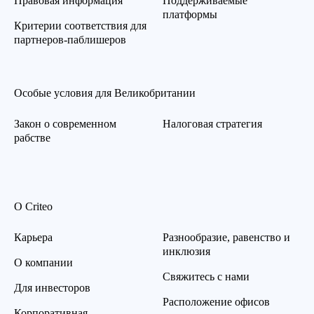
Правовая информация
Поддерживаемые
платформы
Критерии соответствия для
партнеров-паблишеров
Особые условия для Великобритании
Закон о современном
Налоговая стратегия
рабстве
О Criteo
Карьера
Разнообразие, равенство и
инклюзия
О компании
Свяжитесь с нами
Для инвесторов
Расположение офисов
Корпоративная