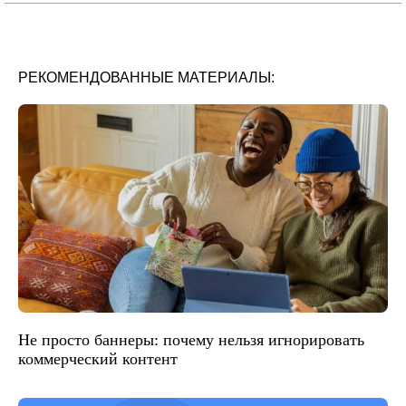
РЕКОМЕНДОВАННЫЕ МАТЕРИАЛЫ:
Не просто баннеры: почему нельзя игнорировать
коммерческий контент