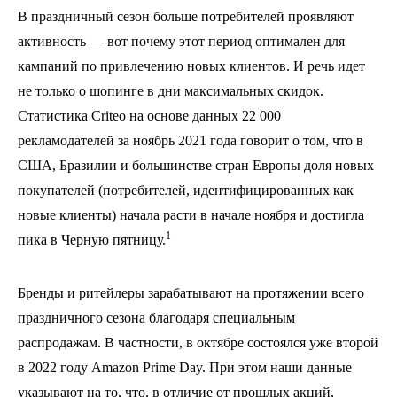
В праздничный сезон больше потребителей проявляют
активность — вот почему этот период оптимален для
кампаний по привлечению новых клиентов. И речь идет
не только о шопинге в дни максимальных скидок.
Статистика Criteo на основе данных 22 000
рекламодателей за ноябрь 2021 года говорит о том, что в
США, Бразилии и большинстве стран Европы доля новых
покупателей (потребителей, идентифицированных как
новые клиенты) начала расти в начале ноября и достигла
1
пика в Черную пятницу.
Бренды и ритейлеры зарабатывают на протяжении всего
праздничного сезона благодаря специальным
распродажам. В частности, в октябре состоялся уже второй
в 2022 году Amazon Prime Day. При этом наши данные
указывают на то, что, в отличие от прошлых акций,