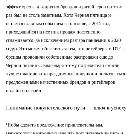
эффект ореола для других брендов и ритейлеров на этот
раз был не столь заметным. Хотя Черная пятница и
остается главным событием в торговле, с 2015 года
приходящийся на нее пик продаж постепенно
сглаживается (за исключением разгара пандемии в 2020
году). Это может объясняться тем, что ритейлеры и DTC-
бренды проводили собственные распродажи еще до
Черной пятницы. Благодаря этому потребители смогли
лучше планировать праздничные покупки и пользоваться
предложениями качественных брендов и ритейлеров
онлайн и офлайн.
Понимание покупательского пути — ключ к успеху
Чтобы сделать предложение привлекательным,
маркетологу необходимо изучить покупательский путь и