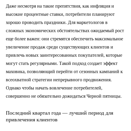
Даже несмотря на такие препятствия, как инфляция и
высокие процентные ставки, потребители планируют
хорошо проводить праздники. Для маркетологов в
сложных экономических обстоятельствах ожидаемый рост
еще более важен: они стремятся обеспечить максимальное
увеличение продаж среди существующих клиентов и
привлечь новых заинтересованных покупателей, которые
могут стать регулярными. Такой подход создает эффект
маховика, позволяющий перейти от сезонных кампаний к
всеохватной стратегии непрерывного продвижения.
Однако чтобы начать вовлечение потребителей,
совершенно не обязательно дожидаться Черной пятницы.
Последний квартал года — лучший период для
привлечения клиентов