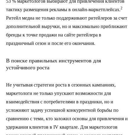
53 % маркетологов выбирают для привлечения клиентов
2
тактику размещения рекламы в онлайн-маркетплейсах.
Ритейл медиа не только поддерживают ритейлеров за счет
дополнительной выручки, но и максимально приближают
бренды к точке продажи на сайте ритейлера в
праздничный сезон и после его окончания.
В поиске правильных инструментов для
устойчивого роста
Не учитывая стратегии роста в сезонных кампаниях,
маркетологи не только упускают возможности для
взаимодействия с потребителями в праздники, но и
усложняют задачу успешной конкурентной борьбы по
сравнению с теми, кто заложил основы для привлечения и
удержания клиентов в IV квартале. Для маркетологов