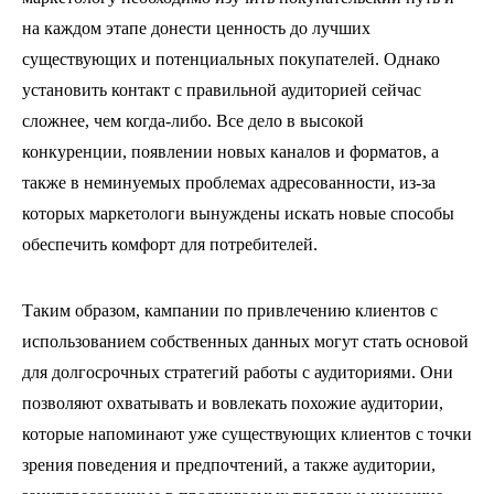
на каждом этапе донести ценность до лучших
существующих и потенциальных покупателей. Однако
установить контакт с правильной аудиторией сейчас
сложнее, чем когда-либо. Все дело в высокой
конкуренции, появлении новых каналов и форматов, а
также в неминуемых проблемах адресованности, из-за
которых маркетологи вынуждены искать новые способы
обеспечить комфорт для потребителей.
Таким образом, кампании по привлечению клиентов с
использованием собственных данных могут стать основой
для долгосрочных стратегий работы с аудиториями. Они
позволяют охватывать и вовлекать похожие аудитории,
которые напоминают уже существующих клиентов с точки
зрения поведения и предпочтений, а также аудитории,