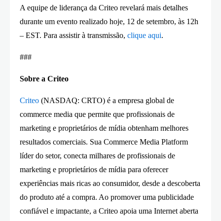
A equipe de liderança da Criteo revelará mais detalhes
durante um evento realizado hoje, 12 de setembro, às 12h
– EST. Para assistir à transmissão,
clique aqui
.
###
Sobre a
Criteo
Criteo
(NASDAQ: CRTO) é a empresa global de
commerce media que permite que profissionais de
marketing e proprietários de mídia obtenham melhores
resultados comerciais. Sua Commerce Media Platform
líder do setor, conecta milhares de profissionais de
marketing e proprietários de mídia para oferecer
experiências mais ricas ao consumidor, desde a descoberta
do produto até a compra. Ao promover uma publicidade
confiável e impactante, a Criteo apoia uma Internet aberta