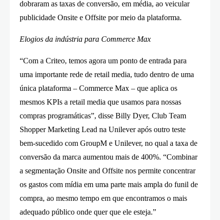
dobraram as taxas de conversão, em média, ao veicular
publicidade Onsite e Offsite por meio da plataforma.
Elogios da indústria para Commerce Max
“Com a Criteo, temos agora um ponto de entrada para
uma importante rede de retail media, tudo dentro de uma
única plataforma – Commerce Max – que aplica os
mesmos KPIs a retail media que usamos para nossas
compras programáticas”, disse Billy Dyer, Club Team
Shopper Marketing Lead na Unilever após outro teste
bem-sucedido com GroupM e Unilever, no qual a taxa de
conversão da marca aumentou mais de 400%. “Combinar
a segmentação Onsite and Offsite nos permite concentrar
os gastos com mídia em uma parte mais ampla do funil de
compra, ao mesmo tempo em que encontramos o mais
adequado público onde quer que ele esteja.”