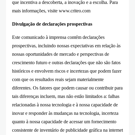
que incentiva a descoberta, a inovação e a escolha. Para
mais informações, visite www.criteo.com
Divulgação de declarações prospectivas
Este comunicado à imprensa contém declarações
prospectivas, incluindo nossas expectativas em relação às
nossas oportunidades de mercado e perspectivas de
crescimento futuro e outras declarações que não são fatos
históricos e envolvem riscos e incertezas que podem fazer
com que os resultados reais sejam materialmente
diferentes. Os fatores que podem causar ou contribuir para
tais diferenças incluem, mas não estão limitados a: falhas
relacionadas à nossa tecnologia e à nossa capacidade de
inovar e responder às mudanças na tecnologia, incerteza
quanto à nossa capacidade de acessar um fornecimento
consistente de inventário de publicidade gráfica na internet