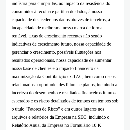
indústria para cumpri-las, ao impacto da resistência do
consumidor à recolha e partilha de dados, à nossa
capacidade de aceder aos dados através de terceiros, à
incapacidade de melhorar a nossa marca de forma
rentável, taxas de crescimento recentes não sendo
indicativas de crescimento futuro, nossa capacidade de
gerenciar o crescimento, possíveis flutuações nos
resultados operacionais, nossa capacidade de aumentar
nossa base de clientes e o impacto financeiro da
maximização da Contribuição ex-TAC, bem como riscos
relacionados a oportunidades futuras e planos, incluindo a
incerteza do desempenho e resultados financeiros futuros
esperados e os riscos detalhados de tempos em tempos sob
o título “Fatores de Risco” e em outros lugares nos
arquivos e relatórios da Empresa na SEC, incluindo o
Relatório Anual da Empresa no Formulário 10-K