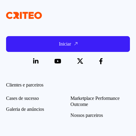
Iniciar
Clientes e parceiros
Cases de sucesso
Marketplace Performance
Outcome
Galeria de anúncios
Nossos parceiros