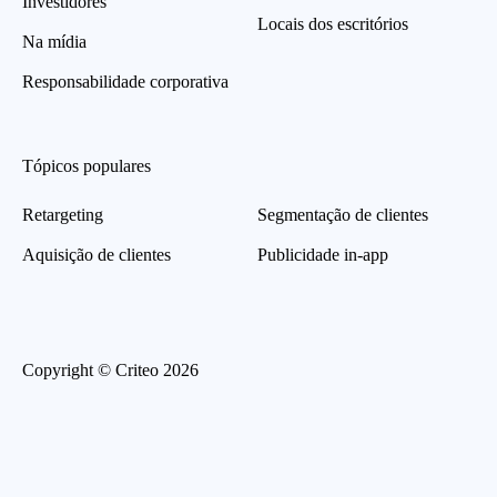
Investidores
Locais dos escritórios
Na mídia
Responsabilidade corporativa
Tópicos populares
Retargeting
Segmentação de clientes
Aquisição de clientes
Publicidade in-app
Copyright © Criteo 2026