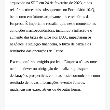
arquivado na SEC em 24 de fevereiro de 2023, e nos
relatórios trimestrais subsequentes no Formulário 10-Q,
bem como em futuros arquivamentos e relatórios da
Empresa. É importante ressaltar que, neste momento, as
condições macroeconômicas, incluindo a inflação e o
aumento das taxas de juros nos EUA, impactaram os
negócios, a situação financeira, o fluxo de caixa e os
resultados das operações da Criteo.
Exceto conforme exigido por lei, a Empresa não assume
nenhum dever ou obrigação de atualizar quaisquer
declarações prospectivas contidas neste comunicado como
resultado de novas informações, eventos futuros,
mudanças nas expectativas ou de outra forma.