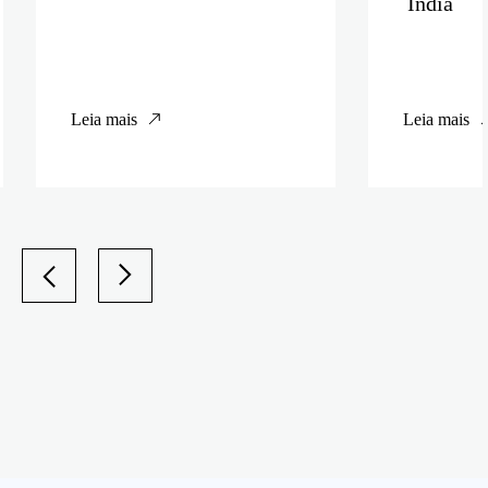
Índia
Leia mais
Leia mais