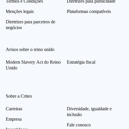
Termos e Condições
Diretrizes para publicidade
Menções legais
Plataformas compatíveis
Diretrizes para parceiros de
negócios
Avisos sobre o reino unido
Modern Slavery Act do Reino
Estratégia fiscal
Unido
Sobre a Criteo
Carreiras
Diversidade, igualdade e
inclusão
Empresa
Fale conosco