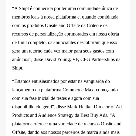
“A Shipt é conhecida por ter uma comunidade única de
membros leais à nossa plataforma e, quando combinada
com os produtos Onsite and Offsite da Criteo e os
recursos de personalização aprimorados em nossa oferta
de funil completo, os anunciantes descobriram que isso
gera um retorno cada vez maior para seus gastos com
anúncios”, disse David Young, VP, CPG Partnerships da
Shipt.
“Estamos entusiasmados por estar na vanguarda do
lançamento da plataforma Commerce Max, começando
com sua fase inicial de testes e agora com sua
disponibilidade geral”, disse Mark Heitke, Director of Ad
Products and Audience Strategy da Best Buy Ads. “A
plataforma oferece uma variedade de recursos Onsite and
Offsite, dando aos nossos parceiros de marca ainda mais