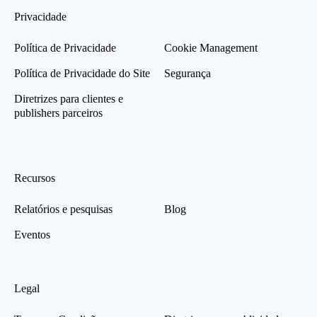
Privacidade
Política de Privacidade
Cookie Management
Política de Privacidade do Site
Segurança
Diretrizes para clientes e
publishers parceiros
Recursos
Relatórios e pesquisas
Blog
Eventos
Legal