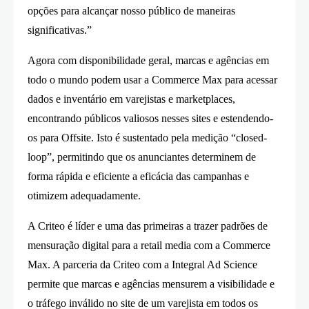
opções para alcançar nosso público de maneiras
significativas.”
Agora com disponibilidade geral, marcas e agências em
todo o mundo podem usar a Commerce Max para acessar
dados e inventário em varejistas e marketplaces,
encontrando públicos valiosos nesses sites e estendendo-
os para Offsite. Isto é sustentado pela medição “closed-
loop”, permitindo que os anunciantes determinem de
forma rápida e eficiente a eficácia das campanhas e
otimizem adequadamente.
A Criteo é líder e uma das primeiras a trazer padrões de
mensuração digital para a retail media com a Commerce
Max. A parceria da Criteo com a Integral Ad Science
permite que marcas e agências mensurem a visibilidade e
o tráfego inválido no site de um varejista em todos os