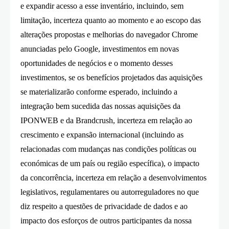
e expandir acesso a esse inventário, incluindo, sem
limitação, incerteza quanto ao momento e ao escopo das
alterações propostas e melhorias do navegador Chrome
anunciadas pelo Google, investimentos em novas
oportunidades de negócios e o momento desses
investimentos, se os benefícios projetados das aquisições
se materializarão conforme esperado, incluindo a
integração bem sucedida das nossas aquisições da
IPONWEB e da Brandcrush, incerteza em relação ao
crescimento e expansão internacional (incluindo as
relacionadas com mudanças nas condições políticas ou
económicas de um país ou região específica), o impacto
da concorrência, incerteza em relação a desenvolvimentos
legislativos, regulamentares ou autorreguladores no que
diz respeito a questões de privacidade de dados e ao
impacto dos esforços de outros participantes da nossa