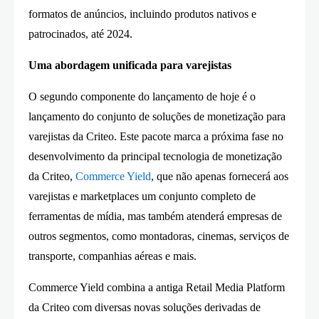
formatos de anúncios, incluindo produtos nativos e
patrocinados, até 2024.
Uma abordagem unificada para varejistas
O segundo componente do lançamento de hoje é o
lançamento do conjunto de soluções de monetização para
varejistas da Criteo. Este pacote marca a próxima fase no
desenvolvimento da principal tecnologia de monetização
da Criteo,
Commerce Yield
, que não apenas fornecerá aos
varejistas e marketplaces um conjunto completo de
ferramentas de mídia, mas também atenderá empresas de
outros segmentos, como montadoras, cinemas, serviços de
transporte, companhias aéreas e mais.
Commerce Yield combina a antiga Retail Media Platform
da Criteo com diversas novas soluções derivadas de