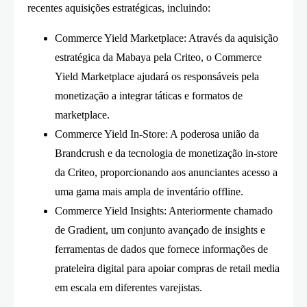
recentes aquisições estratégicas, incluindo:
Commerce Yield Marketplace: Através da aquisição
estratégica da Mabaya pela Criteo, o Commerce
Yield Marketplace ajudará os responsáveis pela
monetização a integrar táticas e formatos de
marketplace.
Commerce Yield In-Store: A poderosa união da
Brandcrush e da tecnologia de monetização in-store
da Criteo, proporcionando aos anunciantes acesso a
uma gama mais ampla de inventário offline.
Commerce Yield Insights: Anteriormente chamado
de Gradient, um conjunto avançado de insights e
ferramentas de dados que fornece informações de
prateleira digital para apoiar compras de retail media
em escala em diferentes varejistas.