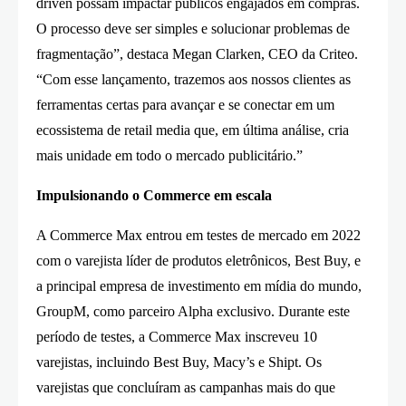
driven possam impactar públicos engajados em compras.
O processo deve ser simples e solucionar problemas de
fragmentação”, destaca Megan Clarken, CEO da Criteo.
“Com esse lançamento, trazemos aos nossos clientes as
ferramentas certas para avançar e se conectar em um
ecossistema de retail media que, em última análise, cria
mais unidade em todo o mercado publicitário.”
Impulsionando o Commerce em escala
A Commerce Max entrou em testes de mercado em 2022
com o varejista líder de produtos eletrônicos, Best Buy, e
a principal empresa de investimento em mídia do mundo,
GroupM, como parceiro Alpha exclusivo. Durante este
período de testes, a Commerce Max inscreveu 10
varejistas, incluindo Best Buy, Macy’s e Shipt. Os
varejistas que concluíram as campanhas mais do que