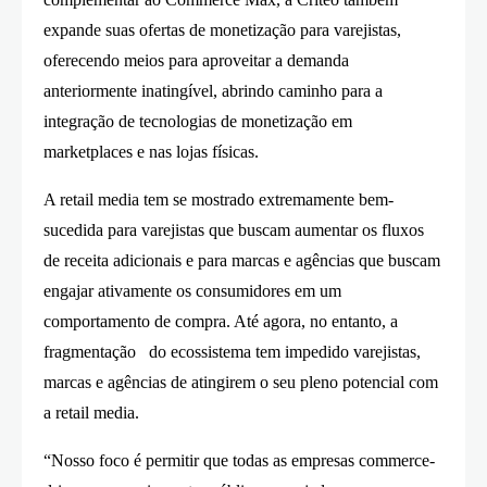
expande suas ofertas de monetização para varejistas,
oferecendo meios para aproveitar a demanda
anteriormente inatingível, abrindo caminho para a
integração de tecnologias de monetização em
marketplaces e nas lojas físicas.
A retail media tem se mostrado extremamente bem-
sucedida para varejistas que buscam aumentar os fluxos
de receita adicionais e para marcas e agências que buscam
engajar ativamente os consumidores em um
comportamento de compra. Até agora, no entanto, a
fragmentação do ecossistema tem impedido varejistas,
marcas e agências de atingirem o seu pleno potencial com
a retail media.
“Nosso foco é permitir que todas as empresas commerce-