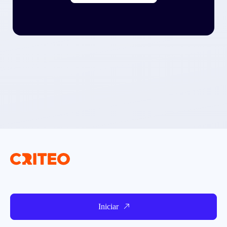
Iniciar