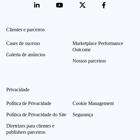
Clientes e parceiros
Cases de sucesso
Marketplace Performance
Outcome
Galeria de anúncios
Nossos parceiros
Privacidade
Política de Privacidade
Cookie Management
Política de Privacidade do Site
Segurança
Diretrizes para clientes e
publishers parceiros