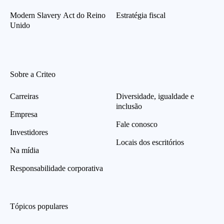
Modern Slavery Act do Reino
Estratégia fiscal
Unido
Sobre a Criteo
Carreiras
Diversidade, igualdade e
inclusão
Empresa
Fale conosco
Investidores
Locais dos escritórios
Na mídia
Responsabilidade corporativa
Tópicos populares