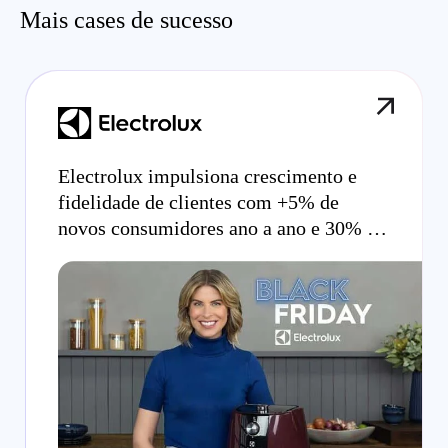
Mais cases de sucesso
Electrolux impulsiona crescimento e
fidelidade de clientes com +5% de
novos consumidores ano a ano e 30% de
taxa de retenção com estratégia de funil
completo para Black Friday