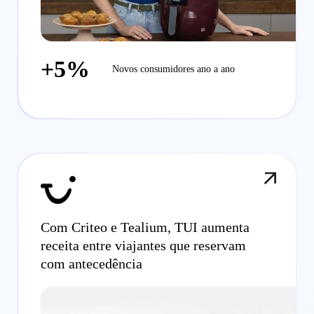
+5%
Novos consumidores ano a ano
Com Criteo e Tealium, TUI aumenta
receita entre viajantes que reservam
com antecedência