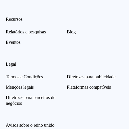
Recursos
Relatórios e pesquisas
Blog
Eventos
Legal
Termos e Condições
Diretrizes para publicidade
Menções legais
Plataformas compatíveis
Diretrizes para parceiros de
negócios
Avisos sobre o reino unido