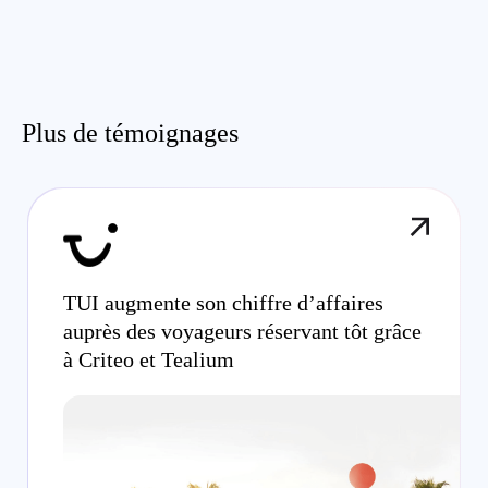
Plus de témoignages
TUI augmente son chiffre d’affaires
auprès des voyageurs réservant tôt grâce
à Criteo et Tealium