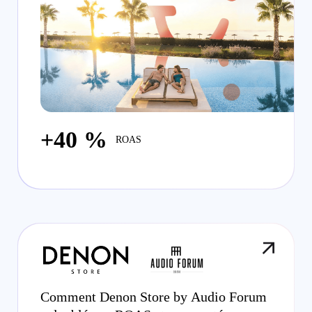
+40 %
ROAS
Comment Denon Store by Audio Forum