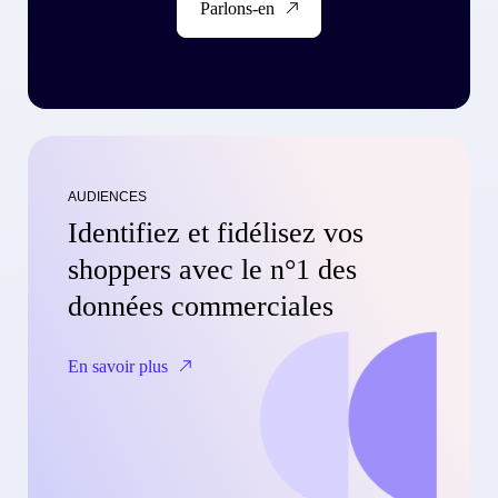
Parlons-en
AUDIENCES
Identifiez et fidélisez vos
shoppers avec le n°1 des
données commerciales
En savoir plus