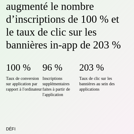
augmenté le nombre
d’inscriptions de 100 % et
le taux de clic sur les
bannières in-app de 203 %
100 %
96 %
203 %
Taux de conversion
Inscriptions
Taux de clic sur les
sur application par
supplémentaires
bannières au sein des
rapport à l'ordinateur
faites à partir de
applications
l'application
DÉFI