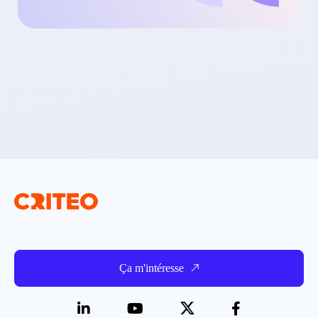
Ça m'intéresse