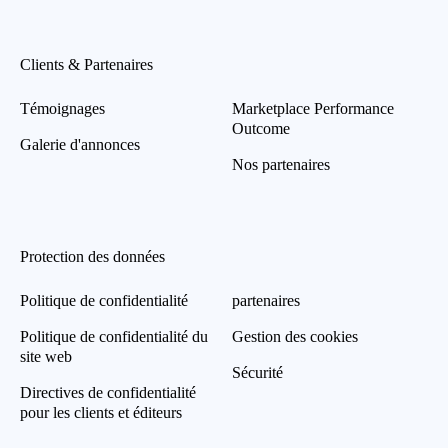
Clients & Partenaires
Témoignages
Marketplace Performance
Outcome
Galerie d'annonces
Nos partenaires
Protection des données
Politique de confidentialité
partenaires
Politique de confidentialité du
Gestion des cookies
site web
Sécurité
Directives de confidentialité
pour les clients et éditeurs