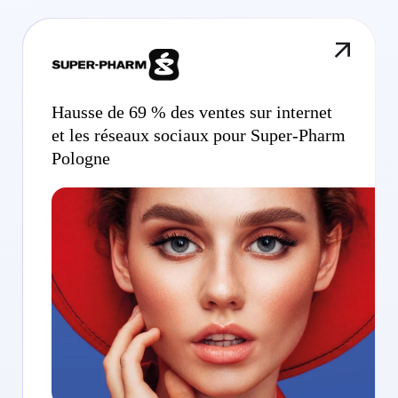
Hausse de 69 % des ventes sur internet
et les réseaux sociaux pour Super-Pharm
Pologne