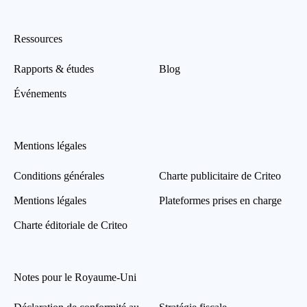
Ressources
Rapports & études
Blog
Événements
Mentions légales
Conditions générales
Charte publicitaire de Criteo
Mentions légales
Plateformes prises en charge
Charte éditoriale de Criteo
Notes pour le Royaume-Uni