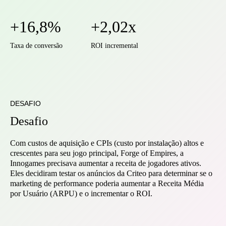
+16,8%
+2,02x
Taxa de conversão
ROI incremental
DESAFIO
Desafio
Com custos de aquisição e CPIs (custo por instalação) altos e
crescentes para seu jogo principal, Forge of Empires, a
Innogames precisava aumentar a receita de jogadores ativos.
Eles decidiram testar os anúncios da Criteo para determinar se o
marketing de performance poderia aumentar a Receita Média
por Usuário (ARPU) e o incrementar o ROI.