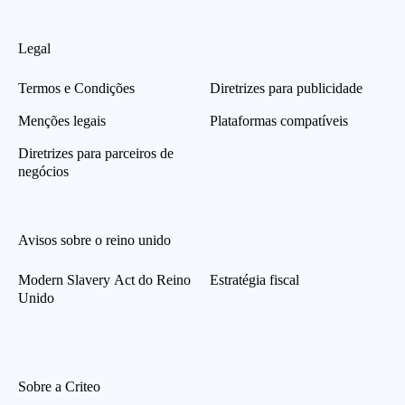
Legal
Termos e Condições
Diretrizes para publicidade
Menções legais
Plataformas compatíveis
Diretrizes para parceiros de
negócios
Avisos sobre o reino unido
Modern Slavery Act do Reino
Estratégia fiscal
Unido
Sobre a Criteo