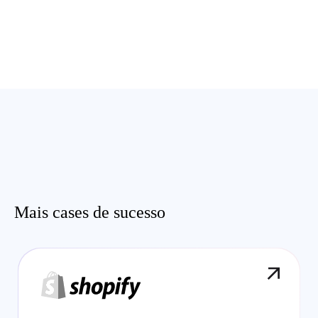
Mais cases de sucesso