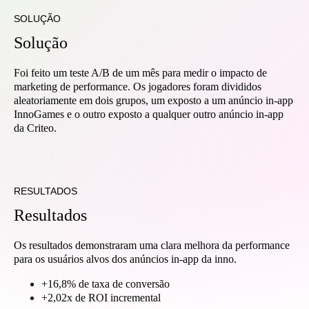
SOLUÇÃO
Solução
Foi feito um teste A/B de um mês para medir o impacto de
marketing de performance. Os jogadores foram divididos
aleatoriamente em dois grupos, um exposto a um anúncio in-app
InnoGames e o outro exposto a qualquer outro anúncio in-app
da Criteo.
RESULTADOS
Resultados
Os resultados demonstraram uma clara melhora da performance
para os usuários alvos dos anúncios in-app da inno.
+16,8% de taxa de conversão
+2,02x de ROI incremental