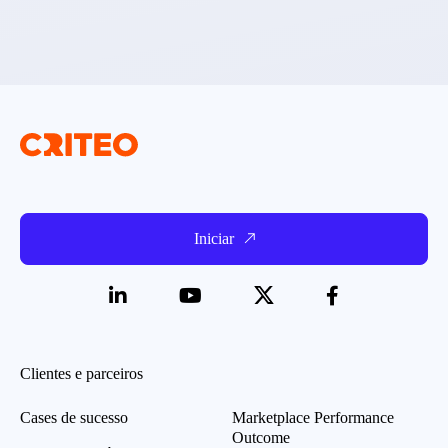
Iniciar
Clientes e parceiros
Cases de sucesso
Marketplace Performance
Outcome