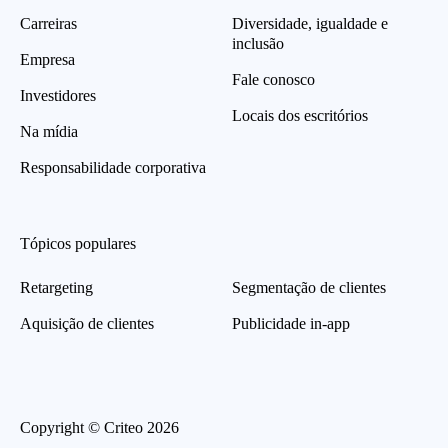
Carreiras
Diversidade, igualdade e
inclusão
Empresa
Fale conosco
Investidores
Locais dos escritórios
Na mídia
Responsabilidade corporativa
Tópicos populares
Retargeting
Segmentação de clientes
Aquisição de clientes
Publicidade in-app
Copyright © Criteo 2026