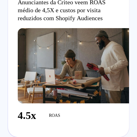
Anunciantes da Criteo veem ROAS
médio de 4,5X e custos por visita
reduzidos com Shopify Audiences
4.5x
ROAS