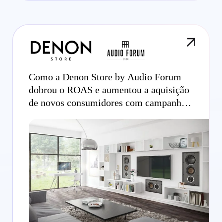
Como a Denon Store by Audio Forum
dobrou o ROAS e aumentou a aquisição
de novos consumidores com campanhas
GO