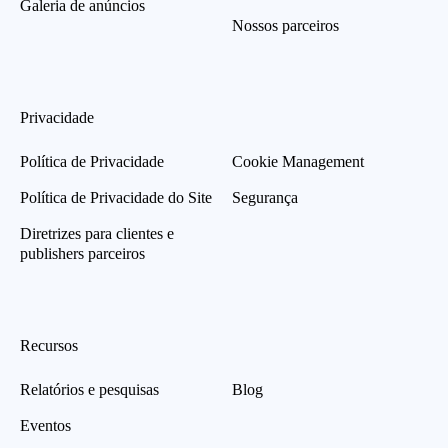
Galeria de anúncios
Nossos parceiros
Privacidade
Política de Privacidade
Cookie Management
Política de Privacidade do Site
Segurança
Diretrizes para clientes e
publishers parceiros
Recursos
Relatórios e pesquisas
Blog
Eventos