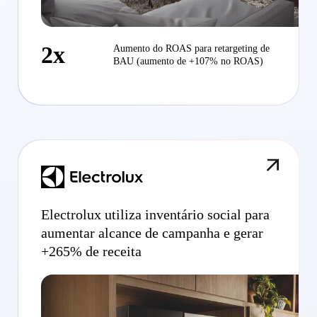
2x
Aumento do ROAS para retargeting de
BAU (aumento de +107% no ROAS)
Electrolux utiliza inventário social para
aumentar alcance de campanha e gerar
+265% de receita