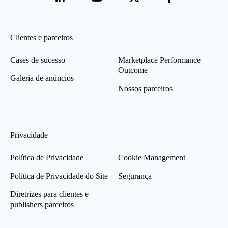
Clientes e parceiros
Cases de sucesso
Marketplace Performance
Outcome
Galeria de anúncios
Nossos parceiros
Privacidade
Política de Privacidade
Cookie Management
Política de Privacidade do Site
Segurança
Diretrizes para clientes e
publishers parceiros