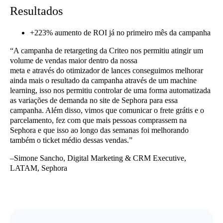
Resultados
+223% aumento de ROI já no primeiro mês da campanha
“A campanha de retargeting da Criteo nos permitiu atingir um
volume de vendas maior dentro da nossa
meta e através do otimizador de lances conseguimos melhorar
ainda mais o resultado da campanha através de um machine
learning, isso nos permitiu controlar de uma forma automatizada
as variações de demanda no site de Sephora para essa
campanha. Além disso, vimos que comunicar o frete grátis e o
parcelamento, fez com que mais pessoas comprassem na
Sephora e que isso ao longo das semanas foi melhorando
também o ticket médio dessas vendas.”
–Simone Sancho, Digital Marketing & CRM Executive,
LATAM, Sephora