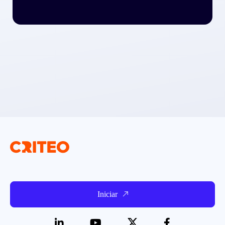
Iniciar