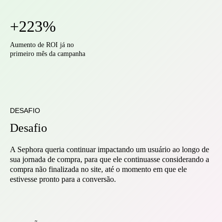
+223%
Aumento de ROI já no
primeiro mês da campanha
DESAFIO
Desafio
A Sephora queria continuar impactando um usuário ao longo de
sua jornada de compra, para que ele continuasse considerando a
compra não finalizada no site, até o momento em que ele
estivesse pronto para a conversão.