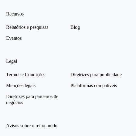
Recursos
Relatórios e pesquisas
Blog
Eventos
Legal
Termos e Condições
Diretrizes para publicidade
Menções legais
Plataformas compatíveis
Diretrizes para parceiros de
negócios
Avisos sobre o reino unido