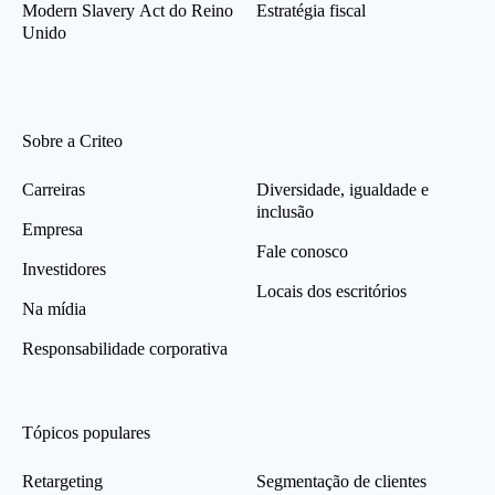
Modern Slavery Act do Reino
Estratégia fiscal
Unido
Sobre a Criteo
Carreiras
Diversidade, igualdade e
inclusão
Empresa
Fale conosco
Investidores
Locais dos escritórios
Na mídia
Responsabilidade corporativa
Tópicos populares
Retargeting
Segmentação de clientes