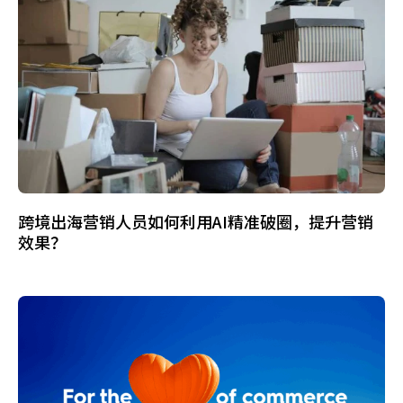
跨境出海营销人员如何利用AI精准破圈，提升营销
效果？