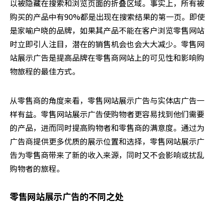
以被隐藏在搜索和浏览页面的折叠区域。事实上，所有被
购买的产品中有90%都是出现在搜索结果的第一页。即使
是家喻户晓的品牌，如果其产品不能在客户浏览零售网站
时立即引人注目，潜在的销售机会也会大大减少。零售网
站展示广告是提高品牌在零售商网站上的可见性和影响购
物旅程的最佳方式。
从零售商的角度来看，零售网站展示广告与实体店广告一
样有益。零售网站展示广告使购物者更容易找到他们需要
的产品，进而同时提高购物者和零售商的满意度。通过为
广告商提供更多优质的展示位置和选择，零售网站展示广
告为零售商带来了新的收入来源，同时又不会影响或扰乱
购物者的旅程。
零售网站展示广告的不同之处