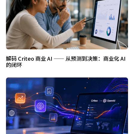
解码 Criteo 商业 AI —— 从预测到决策：商业化 AI
的闭环