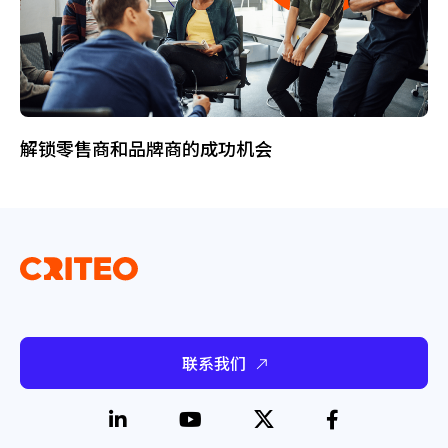
解锁零售商和品牌商的成功机会
联系我们