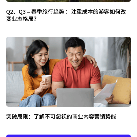
Q2、Q3 – 春季旅行趋势 ：注重成本的游客如何改
变业态格局？
突破局限：了解不可忽视的商业内容营销势能