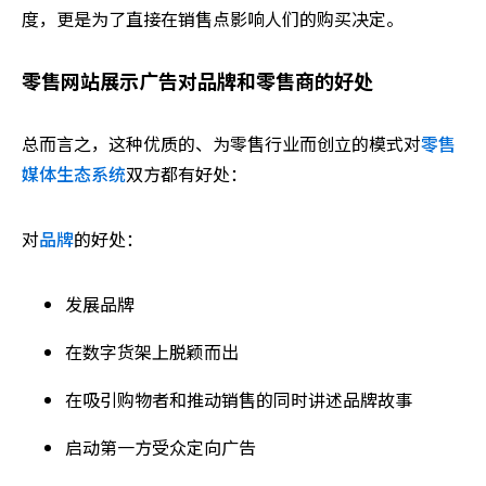
度，更是为了直接在销售点影响人们的购买决定。
零售网站展示广告对品牌和零售商的好处
总而言之，这种优质的、为零售行业而创立的模式对
零售
媒体生态系统
双方都有好处：
对
品牌
的好处：
发展品牌
在数字货架上脱颖而出
在吸引购物者和推动销售的同时讲述品牌故事
启动第一方受众定向广告