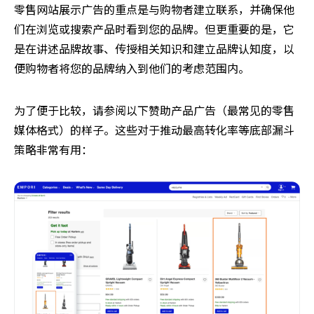
零售网站展示广告的重点是与购物者建立联系，并确保他
们在浏览或搜索产品时看到您的品牌。但更重要的是，它
是在讲述品牌故事、传授相关知识和建立品牌认知度，以
便购物者将您的品牌纳入到他们的考虑范围内。
为了便于比较，请参阅以下赞助产品广告（最常见的零售
媒体格式）的样子。这些对于推动最高转化率等底部漏斗
策略非常有用：