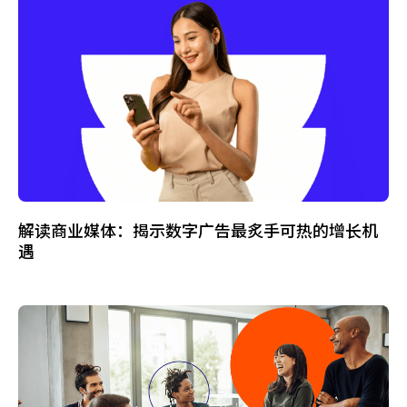
解读商业媒体：揭示数字广告最炙手可热的增长机
遇