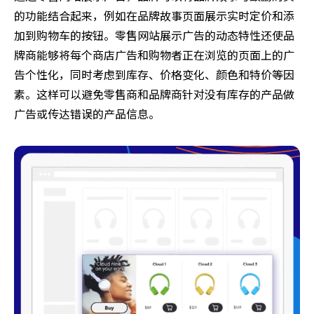
的功能结合起来，例如在品牌故事页面展示实时定价和添
加到购物车的按钮。零售网站展示广告的动态特性还使品
牌商能够将每个商店广告和购物者正在浏览的页面上的广
告个性化，同时考虑到库存、价格变化、颜色和特价等因
素。这样可以避免零售商和品牌商针对没有库存的产品做
广告或传达错误的产品信息。