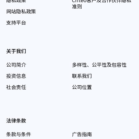
隐私政策
Criteo客户及合作伙伴隐私
准则
网站隐私政策
支持平台
关于我们
公司简介
多样性、公平性及包容性
投资信息
联系我们
社会责任
公司位置
法律条款
条款与条件
广告指南