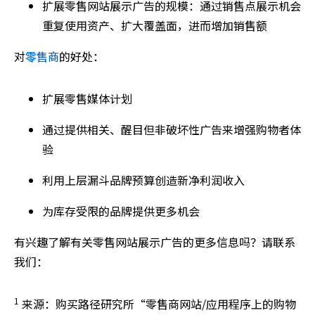
扩展零售网站展示广告的规模：通过销售点展示机会
重复使用资产、扩大覆盖面，进而增加销售额
对
零售商
的好处：
扩展零售媒体计划
通过提供相关、醒目但非破坏性广告来增强购物者体
验
利用上层漏斗品牌预算创造新净利润收入
为库存受限的品牌提供更多机会
有兴趣了解有关零售网站展示广告的更多信息吗？请联系
我们：
1
来源：购买路径研究所“零售商网站/应用程序上的购物