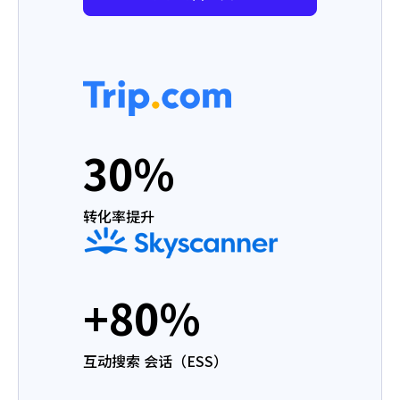
30%
转化率提升
+80%
互动搜索 会话（ESS）