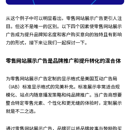
从这个例子中可以明显看出，零售网站展示广告更引人注
目。但这不是唯一的区别。以下四个因素使零售网站展示
广告成为提升品牌知名度和客户购买意向的独特且有影响
力的形式，接下来让我们一起探讨一下。
零售网站展示广告是品牌推广和提升转化的混合体
为零售网站展示广告定制的显示格式是美国互动广告局
（IAB）标准显示格式的完美补充。标准展示非常适合规
模化、站点内随意播发策略和纯品牌推广。当广告商想要
整合特定零售元素、个性化和更无缝的体验时，定制展示
就是不二之选。
通过零售网站展示广告，品牌可以将品牌故事与鼓励购买