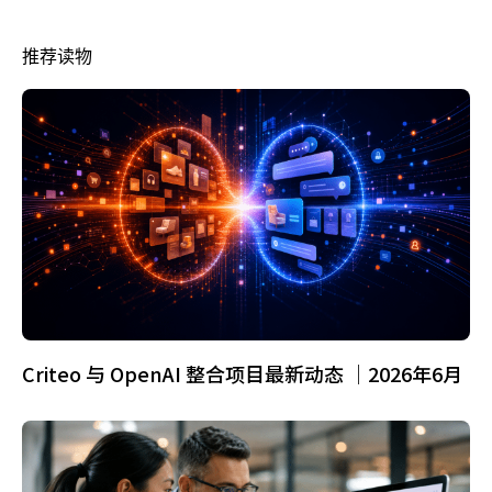
推荐读物
Criteo 与 OpenAI 整合项目最新动态 ｜2026年6月