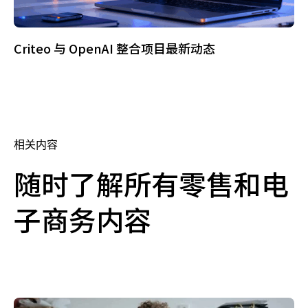
Criteo 与 OpenAI 整合项目最新动态
相关内容
随时了解所有零售和电
子商务内容