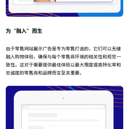
为“融入”而生
由于零售网站展示广告是专为零售打造的，它们可以无缝
融入购物体验，确保与每个零售商环境的相关性和视觉一
致性。这对于需要提供最佳体验以最大限度提高转化率和
忠诚度的零售商和品牌而言至关重要。