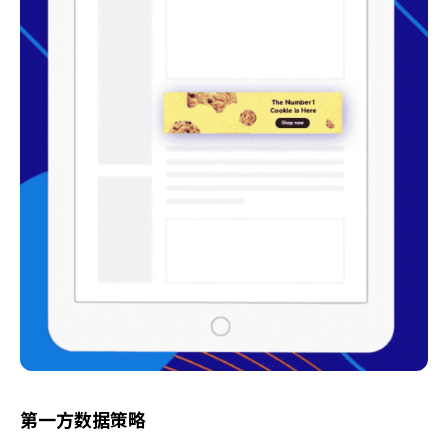
第一方数据策略