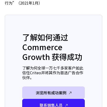
行为”（2021年1月）
了解如何通过
Commerce
Growth 获得成功
了解为何全球一万七千多家客户如此
信任Criteo并将其作为首选广告合作
伙伴。
浏览所有成功案例
联系销售人员