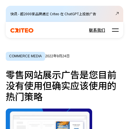
快讯 - 超2000家品牌通过 Criteo 在 ChatGPT上投放广告
Open m
联系我们
COMMERCE MEDIA
2022年9月24日
零售网站展示广告是您目前
没有使用但确实应该使用的
热门策略