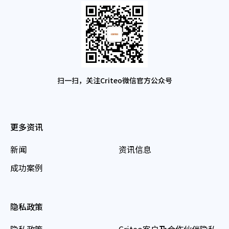
扫一扫，关注Criteo微信官方公众号
更多资讯
新闻
资讯信息
成功案例
隐私政策