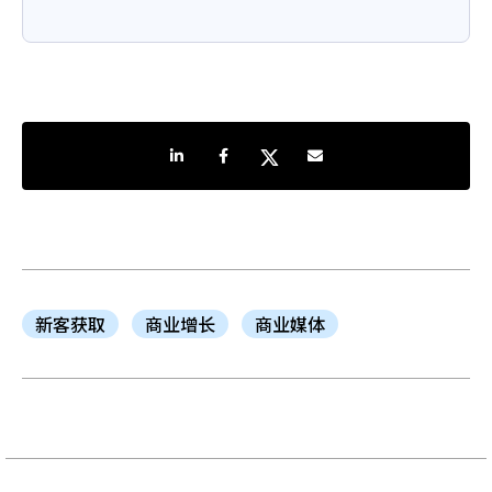
分享到LinkedIn
分享到Facebook
分享到Twitter
通过电子邮件共享
新客获取
商业增长
商业媒体