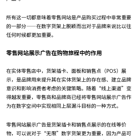
所有这一切都意味着零售网站是产品购买过程中非常重要
的一部分——在数字货架上脱颖而出对于品牌来说比以往
任何时候都更加重要。
零售网站展示广告在购物旅程中的作用
在实体零售店中，货架插卡、面板和销售点（POS）展
示，是品牌用来提升其在实体货架上的存在感、建立品牌
意识和影响消费者考虑的关键策略。随着“线上渠道”变
得越发重要，零售商和品牌商已经将零售网站展示广告作
为在数字空间中实现相同上层漏斗目标的一种方式。
零售网站展示广告是货架插卡和销售点展示的在线等价
物，可以说对于“无限”数字货架更为重要，因为产品可