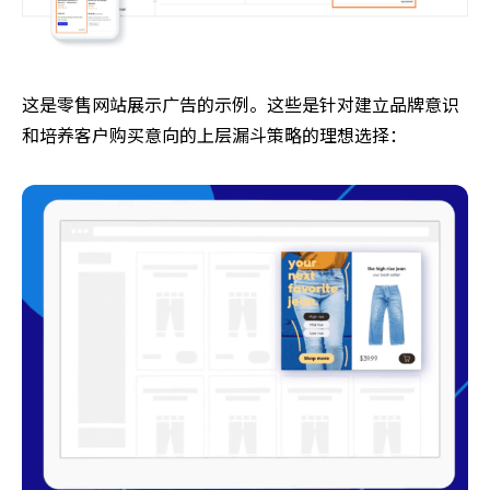
这是零售网站展示广告的示例。这些是针对建立品牌意识
和培养客户购买意向的上层漏斗策略的理想选择：