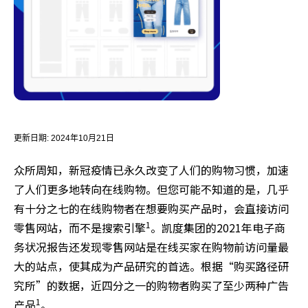
更新日期:
2024年10月21日
众所周知，新冠疫情已永久改变了人们的购物习惯，加速
了人们更多地转向在线购物。但您可能不知道的是，几乎
有十分之七的在线购物者在想要购买产品时，会直接访问
1
零售网站，而不是搜索引擎
。凯度集团的2021年电子商
务状况报告还发现零售网站是在线买家在购物前访问量最
大的站点，使其成为产品研究的首选。根据“购买路径研
究所”的数据，近四分之一的购物者购买了至少两种广告
1
产品
。