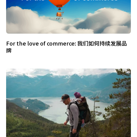
For the love of commerce: 我们如何持续发展品
牌