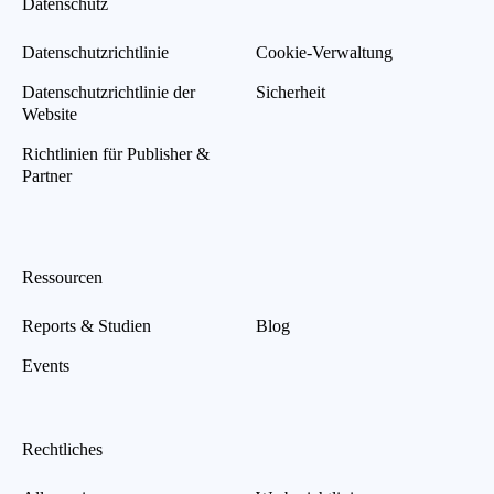
Datenschutz
Datenschutzrichtlinie
Cookie-Verwaltung
Datenschutzrichtlinie der
Sicherheit
Website
Richtlinien für Publisher &
Partner
Ressourcen
Reports & Studien
Blog
Events
Rechtliches