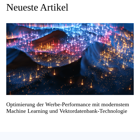
Neueste Artikel
Optimierung der Werbe-Performance mit modernstem
Machine Learning und Vektordatenbank-Technologie