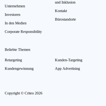
und Inklusion
Unternehmen
Kontakt
Investoren
Bürostandorte
In den Medien
Corporate Responsibility
Beliebte Themen
Retargeting
Kunden-Targeting
Kundengewinnung
App Advertising
Copyright © Criteo 2026