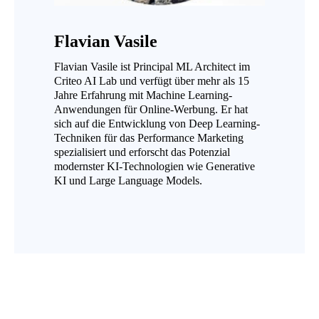
Flavian Vasile
Flavian Vasile ist Principal ML Architect im
Criteo AI Lab und verfügt über mehr als 15
Jahre Erfahrung mit Machine Learning-
Anwendungen für Online-Werbung. Er hat
sich auf die Entwicklung von Deep Learning-
Techniken für das Performance Marketing
spezialisiert und erforscht das Potenzial
modernster KI-Technologien wie Generative
KI und Large Language Models.