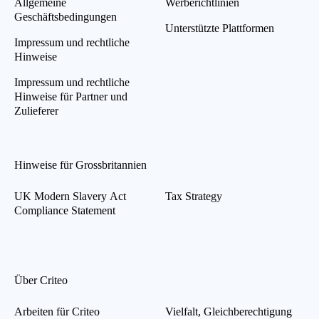
Allgemeine
Werberichtlinien
Geschäftsbedingungen
Unterstützte Plattformen
Impressum und rechtliche
Hinweise
Impressum und rechtliche
Hinweise für Partner und
Zulieferer
Hinweise für Grossbritannien
UK Modern Slavery Act
Tax Strategy
Compliance Statement
Über Criteo
Arbeiten für Criteo
Vielfalt, Gleichberechtigung