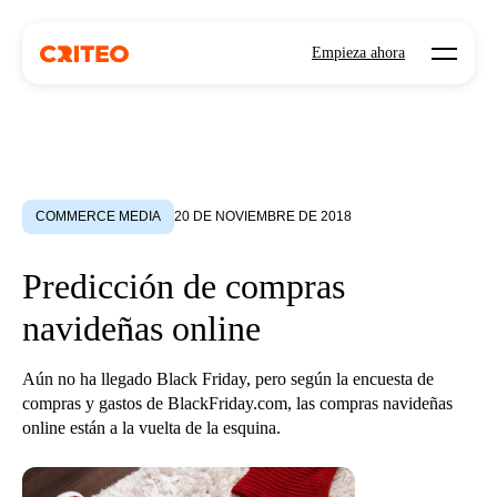
Open mo
Empieza ahora
COMMERCE MEDIA
20 DE NOVIEMBRE DE 2018
Predicción de compras
navideñas online
Aún no ha llegado Black Friday, pero según la encuesta de
compras y gastos de BlackFriday.com, las compras navideñas
online están a la vuelta de la esquina.