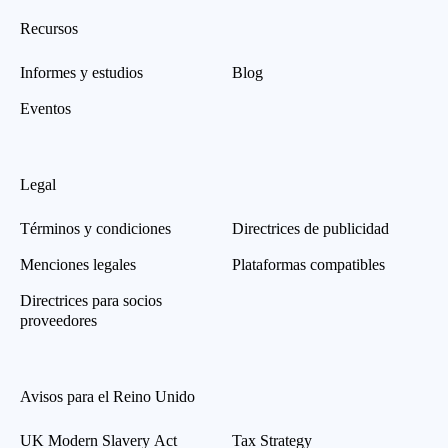
Recursos
Informes y estudios
Blog
Eventos
Legal
Términos y condiciones
Directrices de publicidad
Menciones legales
Plataformas compatibles
Directrices para socios
proveedores
Avisos para el Reino Unido
UK Modern Slavery Act
Tax Strategy