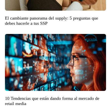
El cambiante panorama del supply: 5 preguntas que
debes hacerle a tus SSP
10 Tendencias que están dando forma al mercado de
retail media