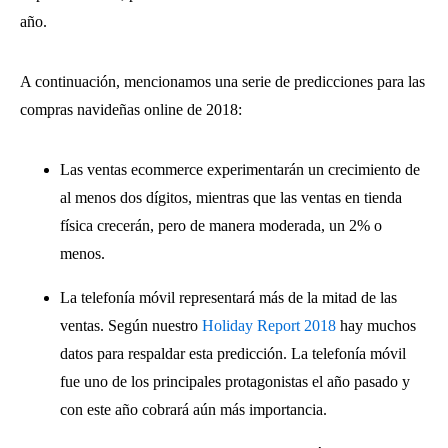
año.
A continuación, mencionamos una serie de predicciones para las
compras navideñas online de 2018:
Las ventas ecommerce experimentarán un crecimiento de
al menos dos dígitos, mientras que las ventas en tienda
física crecerán, pero de manera moderada, un 2% o
menos.
La telefonía móvil representará más de la mitad de las
ventas. Según nuestro
Holiday Report 2018
hay muchos
datos para respaldar esta predicción. La telefonía móvil
fue uno de los principales protagonistas el año pasado y
con este año cobrará aún más importancia.