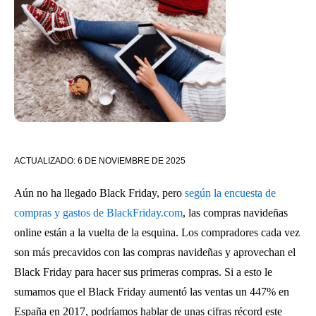
ACTUALIZADO:
6 DE NOVIEMBRE DE 2025
Aún no ha llegado Black Friday, pero
según la encuesta de
compras y gastos de BlackFriday.com
, las compras navideñas
online están a la vuelta de la esquina. Los compradores cada vez
son más precavidos con las compras navideñas y aprovechan el
Black Friday para hacer sus primeras compras. Si a esto le
sumamos que el Black Friday aumentó las ventas un 447% en
España en 2017, podríamos hablar de unas cifras récord este