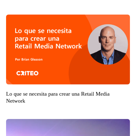
Lo que se necesita para crear una Retail Media
Network