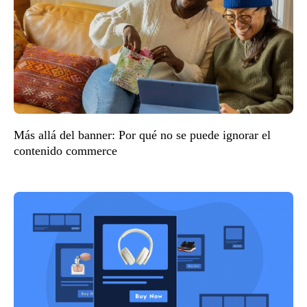
Más allá del banner: Por qué no se puede ignorar el
contenido commerce