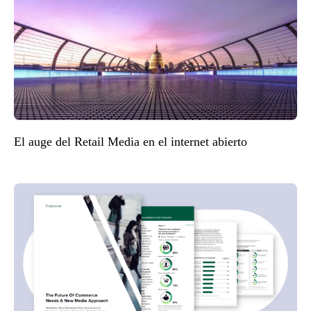
El auge del Retail Media en el internet abierto