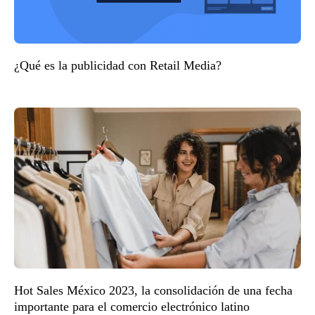
¿Qué es la publicidad con Retail Media?
Hot Sales México 2023, la consolidación de una fecha
importante para el comercio electrónico latino