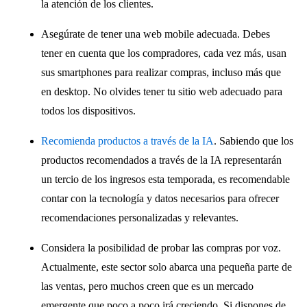
la atención de los clientes.
Asegúrate de tener una web mobile adecuada. Debes
tener en cuenta que los compradores, cada vez más, usan
sus smartphones para realizar compras, incluso más que
en desktop. No olvides tener tu sitio web adecuado para
todos los dispositivos.
Recomienda productos a través de la IA
. Sabiendo que los
productos recomendados a través de la IA representarán
un tercio de los ingresos esta temporada, es recomendable
contar con la tecnología y datos necesarios para ofrecer
recomendaciones personalizadas y relevantes.
Considera la posibilidad de probar las compras por voz.
Actualmente, este sector solo abarca una pequeña parte de
las ventas, pero muchos creen que es un mercado
emergente que poco a poco irá creciendo. Si dispones de