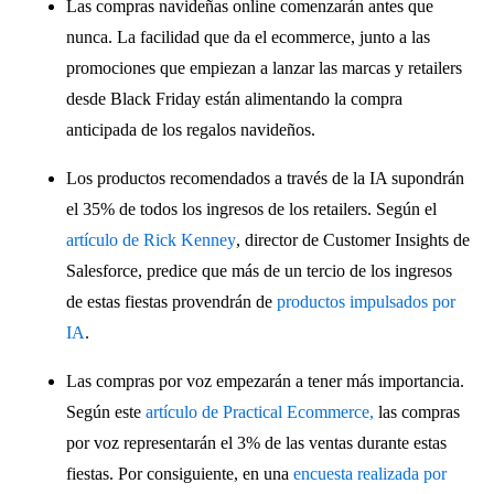
Las compras navideñas online comenzarán antes que
nunca. La facilidad que da el ecommerce, junto a las
promociones que empiezan a lanzar las marcas y retailers
desde Black Friday están alimentando la compra
anticipada de los regalos navideños.
Los productos recomendados a través de la IA supondrán
el 35% de todos los ingresos de los retailers. Según el
artículo de Rick Kenney
, director de Customer Insights de
Salesforce, predice que más de un tercio de los ingresos
de estas fiestas provendrán de
productos impulsados por
IA
.
Las compras por voz empezarán a tener más importancia.
Según este
artículo de Practical Ecommerce,
las compras
por voz representarán el 3% de las ventas durante estas
fiestas. Por consiguiente, en una
encuesta realizada por