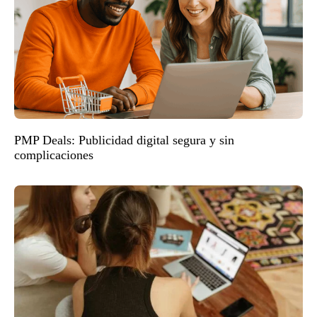
PMP Deals: Publicidad digital segura y sin
complicaciones