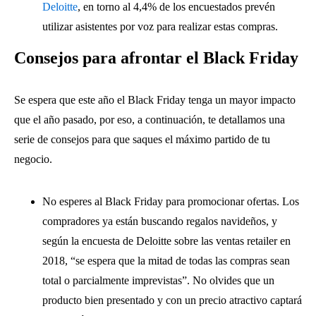
Deloitte
, en torno al 4,4% de los encuestados prevén
utilizar asistentes por voz para realizar estas compras.
Consejos para afrontar el Black Friday
Se espera que este año el Black Friday tenga un mayor impacto
que el año pasado, por eso, a continuación, te detallamos una
serie de consejos para que saques el máximo partido de tu
negocio.
No esperes al Black Friday para promocionar ofertas. Los
compradores ya están buscando regalos navideños, y
según la encuesta de Deloitte sobre las ventas retailer en
2018, “se espera que la mitad de todas las compras sean
total o parcialmente imprevistas”. No olvides que un
producto bien presentado y con un precio atractivo captará