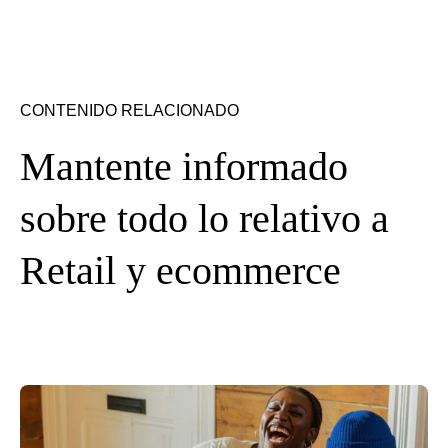
CONTENIDO RELACIONADO
Mantente informado
sobre todo lo relativo a
Retail y ecommerce