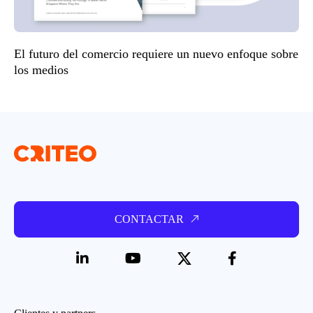
El futuro del comercio requiere un nuevo enfoque sobre
los medios
CONTACTAR