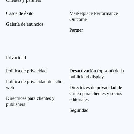
Clientes y partners
Casos de éxito
Marketplace Performance
Outcome
Galería de anuncios
Partner
Privacidad
Política de privacidad
Desactivación (opt-out) de la
publicidad display
Política de privacidad del sitio
web
Directrices de privacidad de
Criteo para clientes y socios
Directrices para clientes y
editoriales
publishers
Seguridad