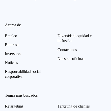
Acerca de
Empleo
Diversidad, equidad e
inclusión
Empresa
Contáctanos
Inversores
Nuestras oficinas
Noticias
Responsabilidad social
corporativa
Temas más buscados
Retargeting
Targeting de clientes