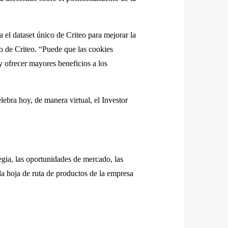
a el dataset único de Criteo para mejorar la
o de Criteo. “Puede que las cookies
 ofrecer mayores beneficios a los
ebra hoy, de manera virtual, el Investor
egia, las oportunidades de mercado, las
 la hoja de ruta de productos de la empresa