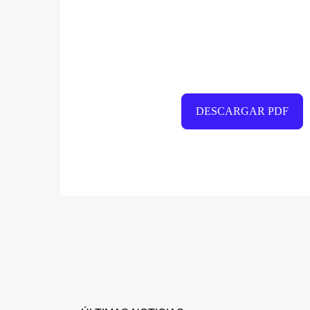
DESCARGAR PDF