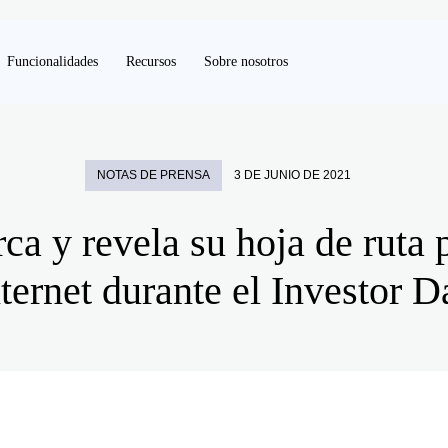
Funcionalidades
Recursos
Sobre nosotros
NOTAS DE PRENSA
3 DE JUNIO DE 2021
ca y revela su hoja de ruta p
nternet durante el Investor D