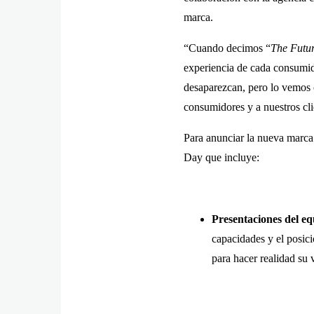
marca.
“Cuando decimos “
The Futur
experiencia de cada consumid
desaparezcan, pero lo vemos 
consumidores y a nuestros cli
Para anunciar la nueva marca 
Day que incluye:
Presentaciones del eq
capacidades y el posici
para hacer realidad su 