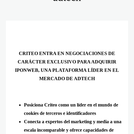
CRITEO
ENTRA EN NEGOCIACIONES DE
CARÁCTER EXCLUSIVO PARA ADQUIRIR
IPONWEB, UNA PLATAFORMA LÍDER EN EL
MERCADO DE ADTECH
Posiciona Criteo como un líder en el mundo de
cookies de terceros e identificadores
Conecta a expertos del marketing y media a una
escala incomparable y ofrece capacidades de