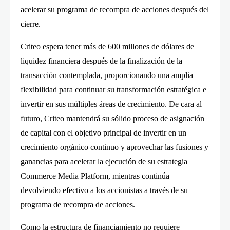
acelerar su programa de recompra de acciones después del
cierre.
Criteo espera tener más de 600 millones de dólares de
liquidez financiera después de la finalización de la
transacción contemplada, proporcionando una amplia
flexibilidad para continuar su transformación estratégica e
invertir en sus múltiples áreas de crecimiento. De cara al
futuro, Criteo mantendrá su sólido proceso de asignación
de capital con el objetivo principal de invertir en un
crecimiento orgánico continuo y aprovechar las fusiones y
ganancias para acelerar la ejecución de su estrategia
Commerce Media Platform, mientras continúa
devolviendo efectivo a los accionistas a través de su
programa de recompra de acciones.
Como la estructura de financiamiento no requiere