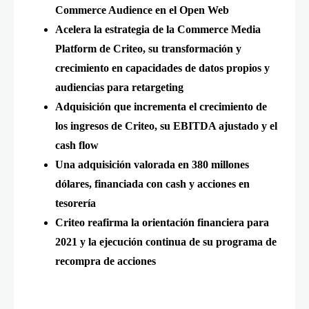
Commerce Audience en el Open Web
Acelera la estrategia de la Commerce Media
Platform de Criteo, su transformación y
crecimiento en capacidades de datos propios y
audiencias para retargeting
Adquisición que incrementa el crecimiento de
los ingresos de Criteo, su EBITDA ajustado y el
cash flow
Una adquisición valorada en 380 millones
dólares, financiada con cash y acciones en
tesorería
Criteo reafirma la orientación financiera para
2021 y la ejecución continua de su programa de
recompra de acciones