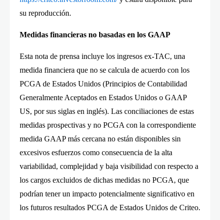
su reproducción.
Medidas financieras no basadas en los GAAP
Esta nota de prensa incluye los ingresos ex-TAC, una
medida financiera que no se calcula de acuerdo con los
PCGA de Estados Unidos (Principios de Contabilidad
Generalmente Aceptados en Estados Unidos o GAAP
US, por sus siglas en inglés). Las conciliaciones de estas
medidas prospectivas y no PCGA con la correspondiente
medida GAAP más cercana no están disponibles sin
excesivos esfuerzos como consecuencia de la alta
variabilidad, complejidad y baja visibilidad con respecto a
los cargos excluidos de dichas medidas no PCGA, que
podrían tener un impacto potencialmente significativo en
los futuros resultados PCGA de Estados Unidos de Criteo.