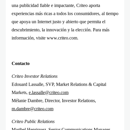
una publicidad fiable e impactante, Criteo aporta
experiencias más ricas a todos los consumidores, al tiempo
que apoya un Internet justo y abierto que permita el
descubrimiento, la innovación y la elección. Para más
información, visite www.criteo.com.
Contacto
Criteo Investor Relations
Edouard Lassalle, SVP, Market Relations & Capital
Markets,
e.lassalle@criteo.com
Mélanie Dambre, Director, Investor Relations,
m.dambre@criteo.com
Criteo Public Relations
Maribel Henriquez, Senior Communications Manager,