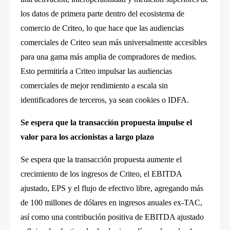
los datos de primera parte dentro del ecosistema de
comercio de Criteo, lo que hace que las audiencias
comerciales de Criteo sean más universalmente accesibles
para una gama más amplia de compradores de medios.
Esto permitiría a Criteo impulsar las audiencias
comerciales de mejor rendimiento a escala sin
identificadores de terceros, ya sean cookies o IDFA.
Se espera que la transacción propuesta impulse el
valor para los accionistas a largo plazo
Se espera que la transacción propuesta aumente el
crecimiento de los ingresos de Criteo, el EBITDA
ajustado, EPS y el flujo de efectivo libre, agregando más
de 100 millones de dólares en ingresos anuales ex-TAC,
así como una contribución positiva de EBITDA ajustado