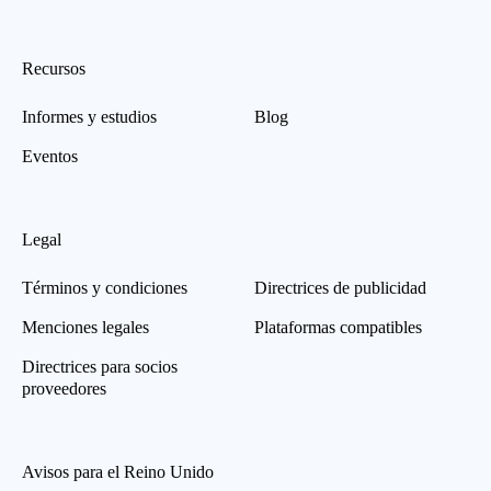
Recursos
Informes y estudios
Blog
Eventos
Legal
Términos y condiciones
Directrices de publicidad
Menciones legales
Plataformas compatibles
Directrices para socios
proveedores
Avisos para el Reino Unido