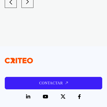
CONTACTAR