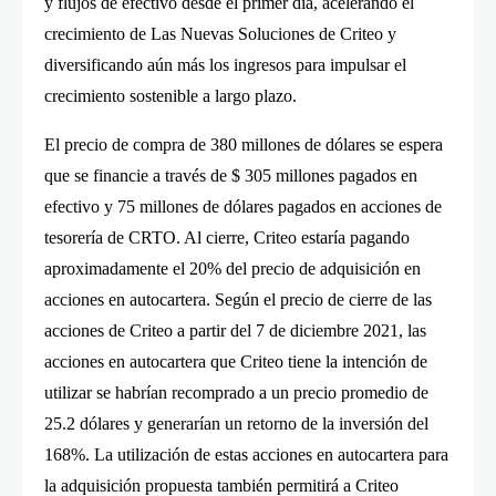
y flujos de efectivo desde el primer día, acelerando el
crecimiento de Las Nuevas Soluciones de Criteo y
diversificando aún más los ingresos para impulsar el
crecimiento sostenible a largo plazo.
El precio de compra de 380 millones de dólares se espera
que se financie a través de $ 305 millones pagados en
efectivo y 75 millones de dólares pagados en acciones de
tesorería de CRTO. Al cierre, Criteo estaría pagando
aproximadamente el 20% del precio de adquisición en
acciones en autocartera. Según el precio de cierre de las
acciones de Criteo a partir del 7 de diciembre 2021, las
acciones en autocartera que Criteo tiene la intención de
utilizar se habrían recomprado a un precio promedio de
25.2 dólares y generarían un retorno de la inversión del
168%. La utilización de estas acciones en autocartera para
la adquisición propuesta también permitirá a Criteo