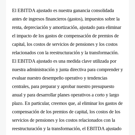
El EBITDA ajustado es nuestra ganancia consolidada
antes de ingresos financieros (gastos), impuestos sobre la
renta, depreciación y amortización, ajustado para eliminar
el impacto de los gastos de compensación de premios de
capital, los costos de servicios de pensiones y los costos
relacionados con la reestructuración y la transformación.
El EBITDA ajustado es una medida clave utilizada por
nuestra administración y junta directiva para comprender y
evaluar nuestro desempeño operativo y tendencias
centrales, para preparar y aprobar nuestro presupuesto
anual y para desarrollar planes operativos a corto y largo
plazo. En particular, creemos que, al eliminar los gastos de
compensación de los premios de capital, los costos de los
servicios de pensiones y los costos relacionados con la
reestructuración y la transformación, el EBITDA ajustado