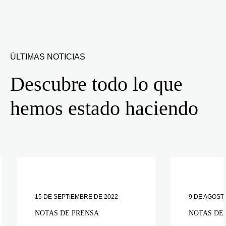
ÚLTIMAS NOTICIAS
Descubre todo lo que
hemos estado haciendo
15 DE SEPTIEMBRE DE 2022
9 DE AGOST
NOTAS DE PRENSA
NOTAS DE