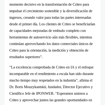
momento decisivo en la transformación de Criteo para
impulsar el crecimiento sostenible y la diversificación de
ingresos, creando valor para todas las partes interesadas
desde el primer día. Los clientes de Criteo se beneficiarían
de capacidades mejoradas de embudo completo con
herramientas de autoservicio aún más flexibles, mientras
continúan aprovechando los datos comerciales únicos de
Criteo para la orientación, la medición y obtención de
resultados superiores”.
“La excelencia comprobada de Criteo en IA y el enfoque
incomparable en el rendimiento a escala han sido durante
mucho tiempo muy respetados en la industria”, afirma el
Dr. Boris Mouzykantskii, fundador, Director Ejecutivo y
Científico Jefe de IPONWEB. “Esperamos unirnos a
Criteo y aprovechar juntos las grandes oportunidades en