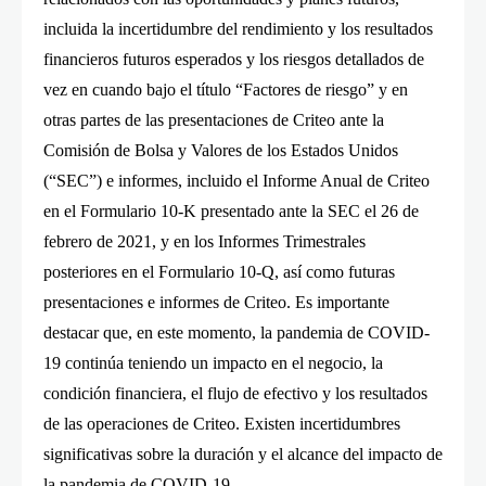
incluida la incertidumbre del rendimiento y los resultados
financieros futuros esperados y los riesgos detallados de
vez en cuando bajo el título “Factores de riesgo” y en
otras partes de las presentaciones de Criteo ante la
Comisión de Bolsa y Valores de los Estados Unidos
(“SEC”) e informes, incluido el Informe Anual de Criteo
en el Formulario 10-K presentado ante la SEC el 26 de
febrero de 2021, y en los Informes Trimestrales
posteriores en el Formulario 10-Q, así como futuras
presentaciones e informes de Criteo. Es importante
destacar que, en este momento, la pandemia de COVID-
19 continúa teniendo un impacto en el negocio, la
condición financiera, el flujo de efectivo y los resultados
de las operaciones de Criteo. Existen incertidumbres
significativas sobre la duración y el alcance del impacto de
la pandemia de COVID-19.