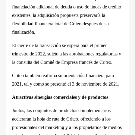
financiación adicional de deuda o uso de líneas de crédito
existentes, la adquisición propuesta preservaría la
flexibilidad financiera total de Criteo después de su
finalización.
El cierre de la transacción se espera para el primer
trimestre de 2022, sujeto a las aprobaciones regulatorias y
la consulta del Comité de Empresa francés de Criteo.
Criteo también reafirma su orientación financiera para
2021, tal y como se presentó el 3 de noviembre de 2021.
Atractivas sinergias comerciales y de productos
Juntos, los conjuntos de productos complementarios
acelerarán la hoja de ruta de Criteo, ofreciendo a los
profesionales del marketing y a los propietarios de medios