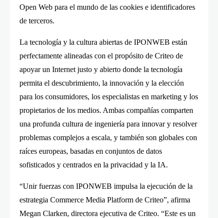
Open Web para el mundo de las cookies e identificadores
de terceros.
La tecnología y la cultura abiertas de IPONWEB están
perfectamente alineadas con el propósito de Criteo de
apoyar un Internet justo y abierto donde la tecnología
permita el descubrimiento, la innovación y la elección
para los consumidores, los especialistas en marketing y los
propietarios de los medios. Ambas compañías comparten
una profunda cultura de ingeniería para innovar y resolver
problemas complejos a escala, y también son globales con
raíces europeas, basadas en conjuntos de datos
sofisticados y centrados en la privacidad y la IA.
“Unir fuerzas con IPONWEB impulsa la ejecución de la
estrategia Commerce Media Platform de Criteo”, afirma
Megan Clarken, directora ejecutiva de Criteo. “Este es un