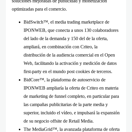
soluciones mejoradas de publicidad y monetización
optimizadas para el comercio.
BidSwitch™, el media trading marketplace de
IPONWEB, que conecta a unos 130 colaboradores
del lado de la demanda y 150 del de la oferta,
ampliará, en combinación con Criteo, la
distribución de la audiencia comercial en el Open
Web, facilitando la activación y medición de datos
first-party en el mundo post cookies de terceros.
BidCore™, la plataforma de autoservicio de
IPONWEB ampliaría la oferta de Criteo en materia
de marketing de funnel completo, en particular para
las campañas publicitarias de la parte media y
superior, incluido el vídeo, e impulsará la expansión
de su negocio offsite de Retail Media.
The MediaGrid™, la avanzada plataforma de oferta