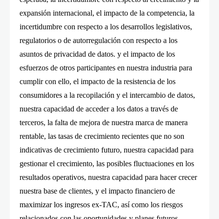
expansión internacional, el impacto de la competencia, la
incertidumbre con respecto a los desarrollos legislativos,
regulatorios o de autorregulación con respecto a los
asuntos de privacidad de datos. y el impacto de los
esfuerzos de otros participantes en nuestra industria para
cumplir con ello, el impacto de la resistencia de los
consumidores a la recopilación y el intercambio de datos,
nuestra capacidad de acceder a los datos a través de
terceros, la falta de mejora de nuestra marca de manera
rentable, las tasas de crecimiento recientes que no son
indicativas de crecimiento futuro, nuestra capacidad para
gestionar el crecimiento, las posibles fluctuaciones en los
resultados operativos, nuestra capacidad para hacer crecer
nuestra base de clientes, y el impacto financiero de
maximizar los ingresos ex-TAC, así como los riesgos
relacionados con las oportunidades y planes futuros,