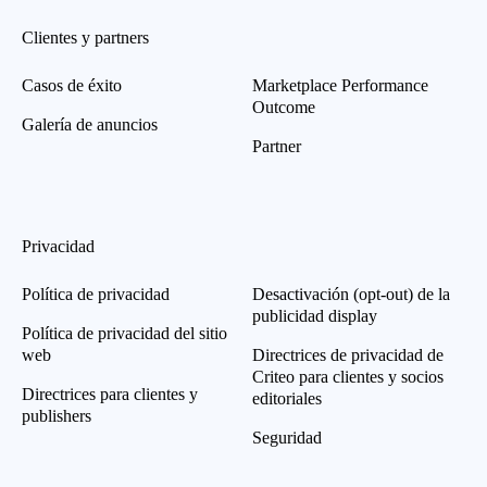
Clientes y partners
Casos de éxito
Marketplace Performance
Outcome
Galería de anuncios
Partner
Privacidad
Política de privacidad
Desactivación (opt-out) de la
publicidad display
Política de privacidad del sitio
web
Directrices de privacidad de
Criteo para clientes y socios
Directrices para clientes y
editoriales
publishers
Seguridad