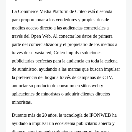
La Commerce Media Platform de Criteo está diseñada
para proporcionar a los vendedores y propietarios de
medios acceso directo a las audiencias comerciales a
través del Open Web. Al conectar los datos de primera
parte del comercializador y el propietario de los medios a
través de su vasta red, Criteo impulsa soluciones
publicitarias perfectas para la audiencia en toda la cadena
de suministro, ayudando a las marcas que buscan impulsar
la preferencia del hogar a través de campañas de CTV,
anunciar su producto de consumo en sitios web y
aplicaciones de minoristas o adquirir clientes directos
minoristas.
Durante más de 20 años, la tecnología de IPONWEB ha
ayudado a impulsar un ecosistema publicitario abierto y
diverso, construyendo soluciones empresariales para