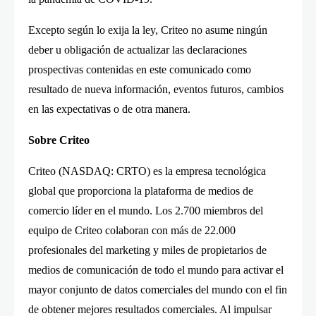
Excepto según lo exija la ley, Criteo no asume ningún
deber u obligación de actualizar las declaraciones
prospectivas contenidas en este comunicado como
resultado de nueva información, eventos futuros, cambios
en las expectativas o de otra manera.
Sobre Criteo
Criteo (NASDAQ: CRTO) es la empresa tecnológica
global que proporciona la plataforma de medios de
comercio líder en el mundo. Los 2.700 miembros del
equipo de Criteo colaboran con más de 22.000
profesionales del marketing y miles de propietarios de
medios de comunicación de todo el mundo para activar el
mayor conjunto de datos comerciales del mundo con el fin
de obtener mejores resultados comerciales. Al impulsar