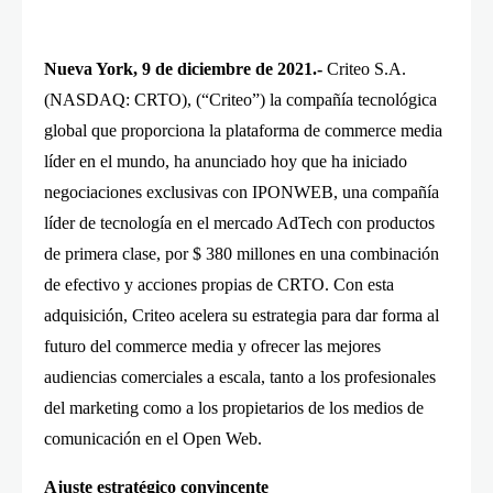
Nueva York, 9 de diciembre de 2021.-
Criteo S.A.
(NASDAQ: CRTO), (“Criteo”) la compañía tecnológica
global que proporciona la plataforma de commerce media
líder en el mundo, ha anunciado hoy que ha iniciado
negociaciones exclusivas con IPONWEB, una compañía
líder de tecnología en el mercado AdTech con productos
de primera clase, por $ 380 millones en una combinación
de efectivo y acciones propias de CRTO. Con esta
adquisición, Criteo acelera su estrategia para dar forma al
futuro del commerce media y ofrecer las mejores
audiencias comerciales a escala, tanto a los profesionales
del marketing como a los propietarios de los medios de
comunicación en el Open Web.
Ajuste estratégico convincente