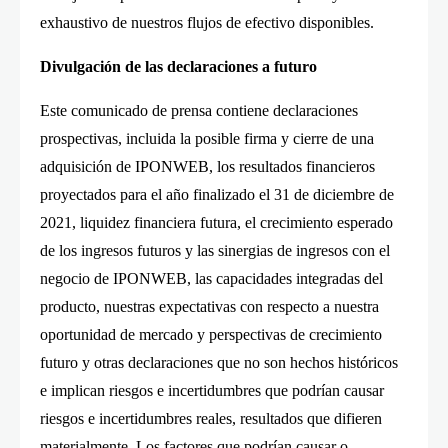
exhaustivo de nuestros flujos de efectivo disponibles.
Divulgación de las declaraciones a futuro
Este comunicado de prensa contiene declaraciones
prospectivas, incluida la posible firma y cierre de una
adquisición de IPONWEB, los resultados financieros
proyectados para el año finalizado el 31 de diciembre de
2021, liquidez financiera futura, el crecimiento esperado
de los ingresos futuros y las sinergias de ingresos con el
negocio de IPONWEB, las capacidades integradas del
producto, nuestras expectativas con respecto a nuestra
oportunidad de mercado y perspectivas de crecimiento
futuro y otras declaraciones que no son hechos históricos
e implican riesgos e incertidumbres que podrían causar
riesgos e incertidumbres reales, resultados que difieren
materialmente. Los factores que podrían causar o