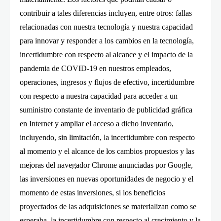
contribuir a tales diferencias incluyen, entre otros: fallas
relacionadas con nuestra tecnología y nuestra capacidad
para innovar y responder a los cambios en la tecnología,
incertidumbre con respecto al alcance y el impacto de la
pandemia de COVID-19 en nuestros empleados,
operaciones, ingresos y flujos de efectivo, incertidumbre
con respecto a nuestra capacidad para acceder a un
suministro constante de inventario de publicidad gráfica
en Internet y ampliar el acceso a dicho inventario,
incluyendo, sin limitación, la incertidumbre con respecto
al momento y el alcance de los cambios propuestos y las
mejoras del navegador Chrome anunciadas por Google,
las inversiones en nuevas oportunidades de negocio y el
momento de estas inversiones, si los beneficios
proyectados de las adquisiciones se materializan como se
esperaba, la incertidumbre con respecto al crecimiento y la