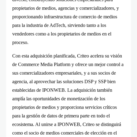
propietarios de medios, agencias y comercializadores, y
proporcionando infraestructura de comercio de medios
para la industria de AdTech, sirviendo tanto a los
vendedores como a los propietarios de medios en el
proceso.
Con esta adquisición planificada, Criteo acelera su visión
de Commerce Media Platform y ofrece un mejor control a
sus comercializadores empresariales, y a sus socios de
agencia, al aprovechar las soluciones DSP y SSP bien
establecidas de IPONWEB. La adquisición también
amplía las oportunidades de monetización de los
propietarios de medios y proporciona servicios críticos
para la gestión de datos de primera parte en todo el
ecosistema. Al unirse a IPONWEB, Criteo se distinguirá
como el socio de medios comerciales de elección en el