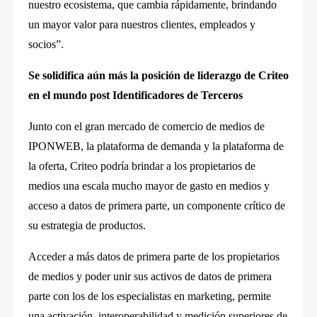
nuestro ecosistema, que cambia rápidamente, brindando
un mayor valor para nuestros clientes, empleados y
socios”.
Se solidifica aún más la posición de liderazgo de Criteo
en el mundo post Identificadores de Terceros
Junto con el gran mercado de comercio de medios de
IPONWEB, la plataforma de demanda y la plataforma de
la oferta, Criteo podría brindar a los propietarios de
medios una escala mucho mayor de gasto en medios y
acceso a datos de primera parte, un componente crítico de
su estrategia de productos.
Acceder a más datos de primera parte de los propietarios
de medios y poder unir sus activos de datos de primera
parte con los de los especialistas en marketing, permite
una activación, interoperabilidad y medición superiores de