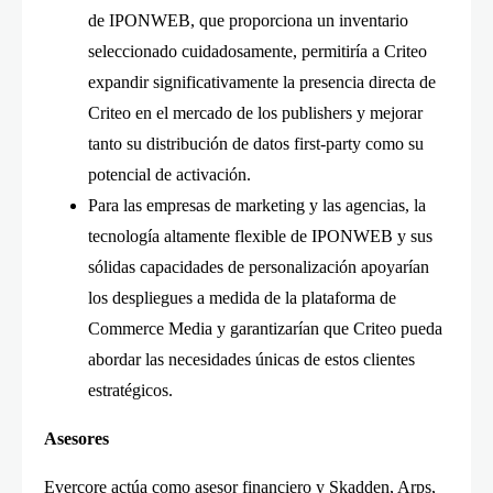
de IPONWEB, que proporciona un inventario
seleccionado cuidadosamente, permitiría a Criteo
expandir significativamente la presencia directa de
Criteo en el mercado de los publishers y mejorar
tanto su distribución de datos first-party como su
potencial de activación.
Para las empresas de marketing y las agencias, la
tecnología altamente flexible de IPONWEB y sus
sólidas capacidades de personalización apoyarían
los despliegues a medida de la plataforma de
Commerce Media y garantizarían que Criteo pueda
abordar las necesidades únicas de estos clientes
estratégicos.
Asesores
Evercore actúa como asesor financiero y Skadden, Arps,