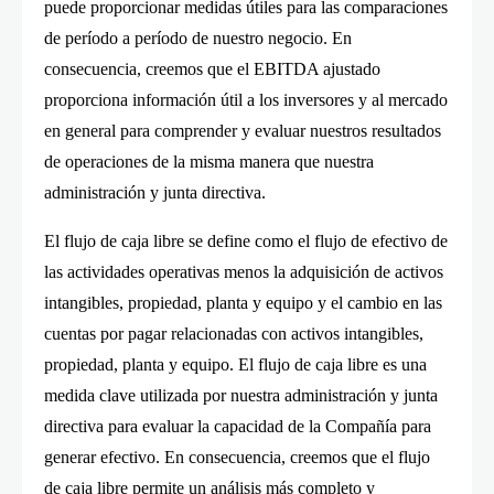
puede proporcionar medidas útiles para las comparaciones
de período a período de nuestro negocio. En
consecuencia, creemos que el EBITDA ajustado
proporciona información útil a los inversores y al mercado
en general para comprender y evaluar nuestros resultados
de operaciones de la misma manera que nuestra
administración y junta directiva.
El flujo de caja libre se define como el flujo de efectivo de
las actividades operativas menos la adquisición de activos
intangibles, propiedad, planta y equipo y el cambio en las
cuentas por pagar relacionadas con activos intangibles,
propiedad, planta y equipo. El flujo de caja libre es una
medida clave utilizada por nuestra administración y junta
directiva para evaluar la capacidad de la Compañía para
generar efectivo. En consecuencia, creemos que el flujo
de caja libre permite un análisis más completo y