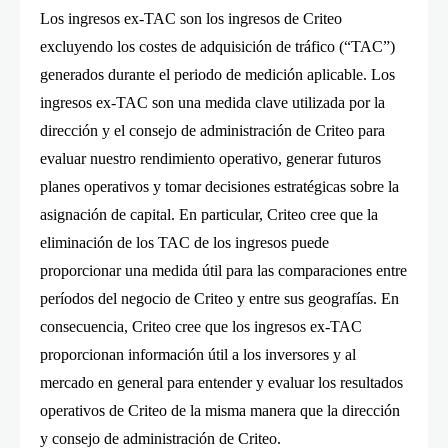
Los ingresos ex-TAC son los ingresos de Criteo
excluyendo los costes de adquisición de tráfico (“TAC”)
generados durante el periodo de medición aplicable. Los
ingresos ex-TAC son una medida clave utilizada por la
dirección y el consejo de administración de Criteo para
evaluar nuestro rendimiento operativo, generar futuros
planes operativos y tomar decisiones estratégicas sobre la
asignación de capital. En particular, Criteo cree que la
eliminación de los TAC de los ingresos puede
proporcionar una medida útil para las comparaciones entre
períodos del negocio de Criteo y entre sus geografías. En
consecuencia, Criteo cree que los ingresos ex-TAC
proporcionan información útil a los inversores y al
mercado en general para entender y evaluar los resultados
operativos de Criteo de la misma manera que la dirección
y consejo de administración de Criteo.