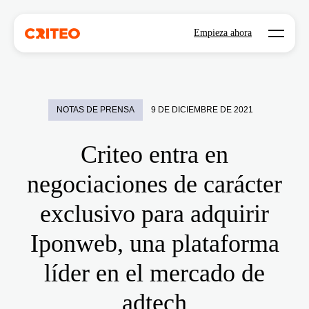
Open mo
Empieza ahora
NOTAS DE PRENSA
9 DE DICIEMBRE DE 2021
Criteo entra en
negociaciones de carácter
exclusivo para adquirir
Iponweb, una plataforma
líder en el mercado de
adtech