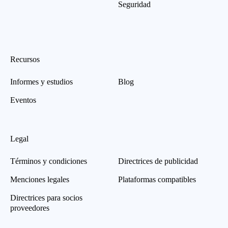
Seguridad
Recursos
Informes y estudios
Blog
Eventos
Legal
Términos y condiciones
Directrices de publicidad
Menciones legales
Plataformas compatibles
Directrices para socios
proveedores