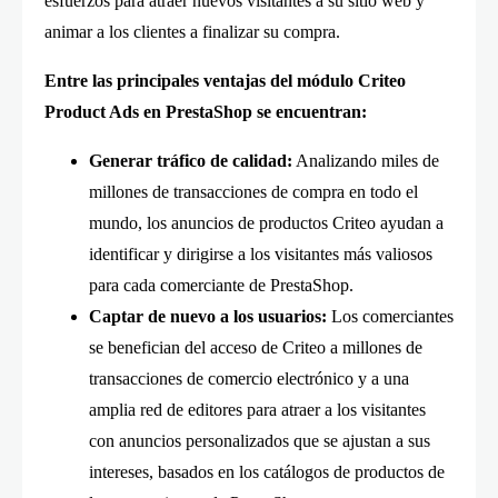
esfuerzos para atraer nuevos visitantes a su sitio web y
animar a los clientes a finalizar su compra.
Entre las principales ventajas del módulo Criteo
Product Ads en PrestaShop se encuentran:
Generar tráfico de calidad:
Analizando miles de
millones de transacciones de compra en todo el
mundo, los anuncios de productos Criteo ayudan a
identificar y dirigirse a los visitantes más valiosos
para cada comerciante de PrestaShop.
Captar de nuevo a los usuarios:
Los comerciantes
se benefician del acceso de Criteo a millones de
transacciones de comercio electrónico y a una
amplia red de editores para atraer a los visitantes
con anuncios personalizados que se ajustan a sus
intereses, basados en los catálogos de productos de