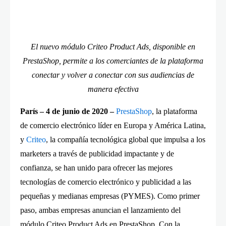
El nuevo módulo Criteo Product Ads, disponible en
PrestaShop, permite a los comerciantes de la plataforma
conectar y volver a conectar con sus audiencias de
manera efectiva
París – 4 de junio de 2020
–
PrestaShop
, la plataforma
de comercio electrónico líder en Europa y América Latina,
y
Criteo
, la compañía tecnológica global que impulsa a los
marketers a través de publicidad impactante y de
confianza, se han unido para ofrecer las mejores
tecnologías de comercio electrónico y publicidad a las
pequeñas y medianas empresas (PYMES). Como primer
paso, ambas empresas anuncian el lanzamiento del
módulo Criteo Product Ads en PrestaShop. Con la