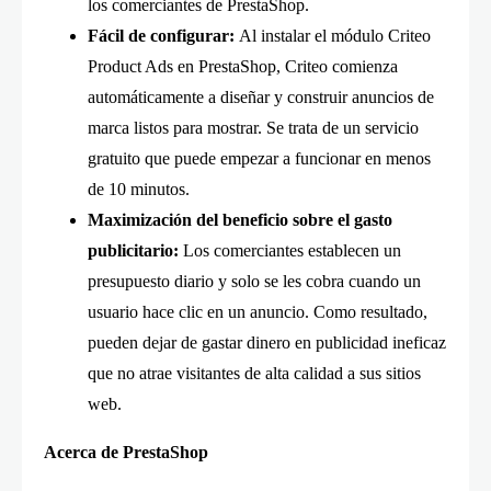
los comerciantes de PrestaShop.
Fácil de configurar:
Al instalar el módulo Criteo
Product Ads en PrestaShop, Criteo comienza
automáticamente a diseñar y construir anuncios de
marca listos para mostrar. Se trata de un servicio
gratuito que puede empezar a funcionar en menos
de 10 minutos.
Maximización del beneficio sobre el gasto
publicitario:
Los comerciantes establecen un
presupuesto diario y solo se les cobra cuando un
usuario hace clic en un anuncio. Como resultado,
pueden dejar de gastar dinero en publicidad ineficaz
que no atrae visitantes de alta calidad a sus sitios
web.
Acerca de PrestaShop