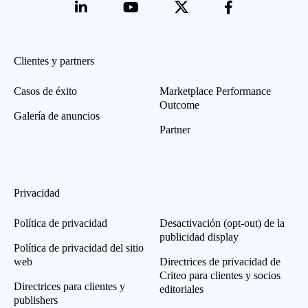
Clientes y partners
Casos de éxito
Marketplace Performance
Outcome
Galería de anuncios
Partner
Privacidad
Política de privacidad
Desactivación (opt-out) de la
publicidad display
Política de privacidad del sitio
web
Directrices de privacidad de
Criteo para clientes y socios
Directrices para clientes y
editoriales
publishers