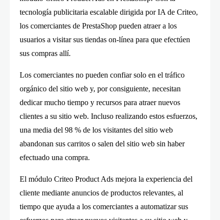
tecnología publicitaria escalable dirigida por IA de Criteo,
los comerciantes de PrestaShop pueden atraer a los
usuarios a visitar sus tiendas on-línea para que efectúen
sus compras allí.
Los comerciantes no pueden confiar solo en el tráfico
orgánico del sitio web y, por consiguiente, necesitan
dedicar mucho tiempo y recursos para atraer nuevos
clientes a su sitio web. Incluso realizando estos esfuerzos,
una media del 98 % de los visitantes del sitio web
abandonan sus carritos o salen del sitio web sin haber
efectuado una compra.
El módulo Criteo Product Ads mejora la experiencia del
cliente mediante anuncios de productos relevantes, al
tiempo que ayuda a los comerciantes a automatizar sus