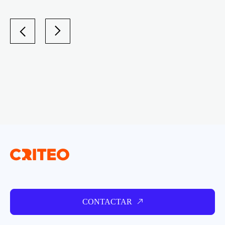
CONTACTAR