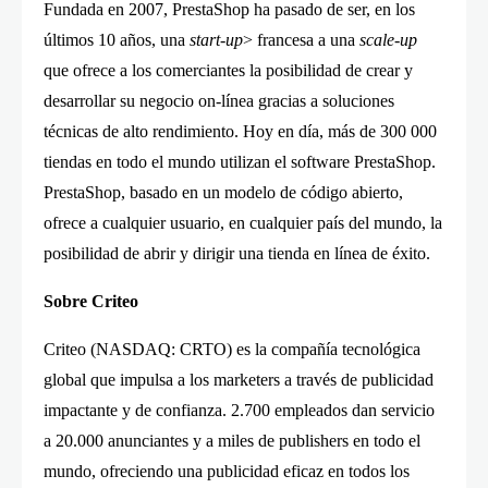
Fundada en 2007, PrestaShop ha pasado de ser, en los
últimos 10 años, una
start-up
> francesa a una
scale-up
que ofrece a los comerciantes la posibilidad de crear y
desarrollar su negocio on-línea gracias a soluciones
técnicas de alto rendimiento. Hoy en día, más de 300 000
tiendas en todo el mundo utilizan el software PrestaShop.
PrestaShop, basado en un modelo de código abierto,
ofrece a cualquier usuario, en cualquier país del mundo, la
posibilidad de abrir y dirigir una tienda en línea de éxito.
Sobre Criteo
Criteo (NASDAQ: CRTO) es la compañía tecnológica
global que impulsa a los marketers a través de publicidad
impactante y de confianza. 2.700 empleados dan servicio
a 20.000 anunciantes y a miles de publishers en todo el
mundo, ofreciendo una publicidad eficaz en todos los