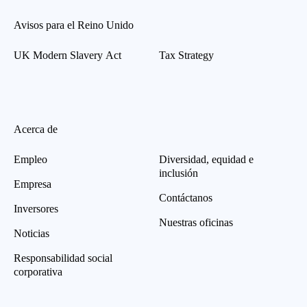
Avisos para el Reino Unido
UK Modern Slavery Act
Tax Strategy
Acerca de
Empleo
Diversidad, equidad e
inclusión
Empresa
Contáctanos
Inversores
Nuestras oficinas
Noticias
Responsabilidad social
corporativa