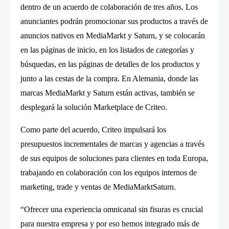
dentro de un acuerdo de colaboración de tres años. Los
anunciantes podrán promocionar sus productos a través de
anuncios nativos en MediaMarkt y Saturn, y se colocarán
en las páginas de inicio, en los listados de categorías y
búsquedas, en las páginas de detalles de los productos y
junto a las cestas de la compra. En Alemania, donde las
marcas MediaMarkt y Saturn están activas, también se
desplegará la solución Marketplace de Criteo.
Como parte del acuerdo, Criteo impulsará los
presupuestos incrementales de marcas y agencias a través
de sus equipos de soluciones para clientes en toda Europa,
trabajando en colaboración con los equipos internos de
marketing, trade y ventas de MediaMarktSaturn.
“Ofrecer una experiencia omnicanal sin fisuras es crucial
para nuestra empresa y por eso hemos integrado más de