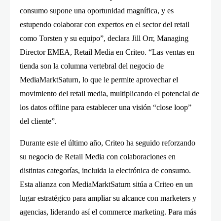
consumo supone una oportunidad magnífica, y es
estupendo colaborar con expertos en el sector del retail
como Torsten y su equipo”, declara Jill Orr, Managing
Director EMEA, Retail Media en Criteo. “Las ventas en
tienda son la columna vertebral del negocio de
MediaMarktSaturn, lo que le permite aprovechar el
movimiento del retail media, multiplicando el potencial de
los datos offline para establecer una visión “close loop”
del cliente”.
Durante este el último año, Criteo ha seguido reforzando
su negocio de Retail Media con colaboraciones en
distintas categorías, incluida la electrónica de consumo.
Esta alianza con MediaMarktSaturn sitúa a Criteo en un
lugar estratégico para ampliar su alcance con marketers y
agencias, liderando así el commerce marketing. Para más