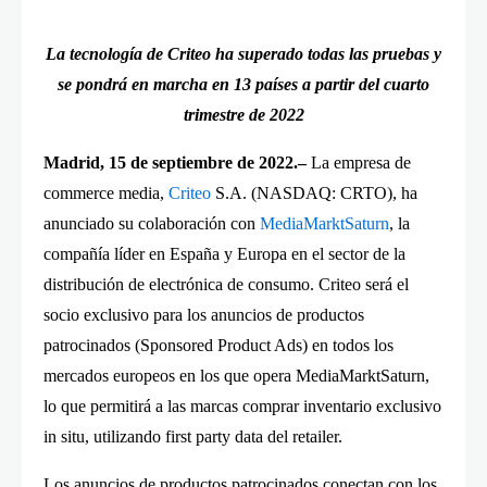
La tecnología de Criteo ha superado todas las pruebas y
se pondrá en marcha en 13 países a partir del cuarto
trimestre de 2022
Madrid, 15 de septiembre de 2022.–
La empresa de
commerce media,
Criteo
S.A. (NASDAQ: CRTO), ha
anunciado su colaboración con
MediaMarktSaturn
, la
compañía líder en España y Europa en el sector de la
distribución de electrónica de consumo. Criteo será el
socio exclusivo para los anuncios de productos
patrocinados (Sponsored Product Ads) en todos los
mercados europeos en los que opera MediaMarktSaturn,
lo que permitirá a las marcas comprar inventario exclusivo
in situ, utilizando first party data del retailer.
Los anuncios de productos patrocinados conectan con los