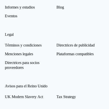
Informes y estudios
Blog
Eventos
Legal
Términos y condiciones
Directrices de publicidad
Menciones legales
Plataformas compatibles
Directrices para socios
proveedores
Avisos para el Reino Unido
UK Modern Slavery Act
Tax Strategy