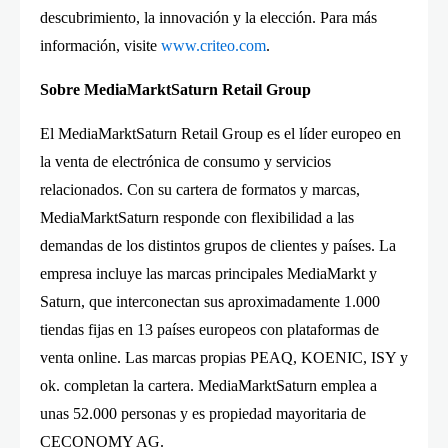
descubrimiento, la innovación y la elección. Para más
información, visite
www.criteo.com
.
Sobre MediaMarktSaturn Retail Group
El MediaMarktSaturn Retail Group es el líder europeo en
la venta de electrónica de consumo y servicios
relacionados. Con su cartera de formatos y marcas,
MediaMarktSaturn responde con flexibilidad a las
demandas de los distintos grupos de clientes y países. La
empresa incluye las marcas principales MediaMarkt y
Saturn, que interconectan sus aproximadamente 1.000
tiendas fijas en 13 países europeos con plataformas de
venta online. Las marcas propias PEAQ, KOENIC, ISY y
ok. completan la cartera. MediaMarktSaturn emplea a
unas 52.000 personas y es propiedad mayoritaria de
CECONOMY AG.