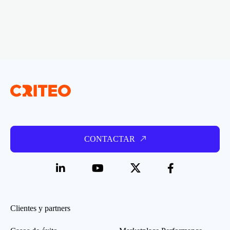
CONTACTAR
Clientes y partners