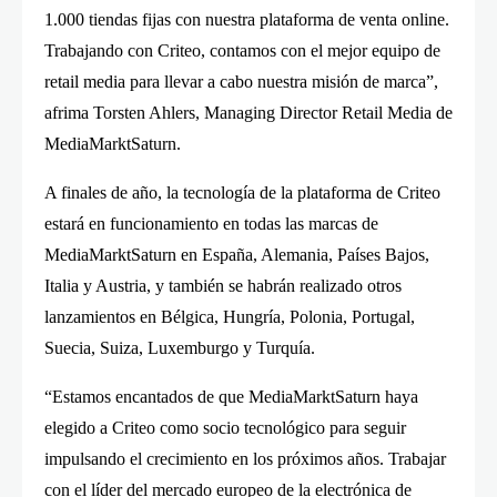
1.000 tiendas fijas con nuestra plataforma de venta online.
Trabajando con Criteo, contamos con el mejor equipo de
retail media para llevar a cabo nuestra misión de marca”,
afrima Torsten Ahlers, Managing Director Retail Media de
MediaMarktSaturn.
A finales de año, la tecnología de la plataforma de Criteo
estará en funcionamiento en todas las marcas de
MediaMarktSaturn en España, Alemania, Países Bajos,
Italia y Austria, y también se habrán realizado otros
lanzamientos en Bélgica, Hungría, Polonia, Portugal,
Suecia, Suiza, Luxemburgo y Turquía.
“Estamos encantados de que MediaMarktSaturn haya
elegido a Criteo como socio tecnológico para seguir
impulsando el crecimiento en los próximos años. Trabajar
con el líder del mercado europeo de la electrónica de