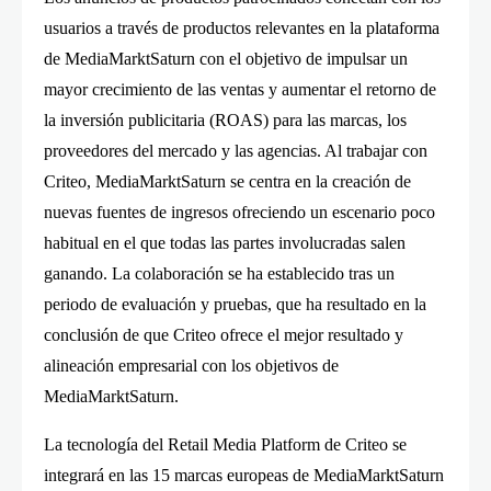
usuarios a través de productos relevantes en la plataforma
de MediaMarktSaturn con el objetivo de impulsar un
mayor crecimiento de las ventas y aumentar el retorno de
la inversión publicitaria (ROAS) para las marcas, los
proveedores del mercado y las agencias. Al trabajar con
Criteo, MediaMarktSaturn se centra en la creación de
nuevas fuentes de ingresos ofreciendo un escenario poco
habitual en el que todas las partes involucradas salen
ganando. La colaboración se ha establecido tras un
periodo de evaluación y pruebas, que ha resultado en la
conclusión de que Criteo ofrece el mejor resultado y
alineación empresarial con los objetivos de
MediaMarktSaturn.
La tecnología del Retail Media Platform de Criteo se
integrará en las 15 marcas europeas de MediaMarktSaturn