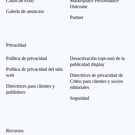
Casos de éxito
Marketplace Performance
Outcome
Galería de anuncios
Partner
Privacidad
Política de privacidad
Desactivación (opt-out) de la
publicidad display
Política de privacidad del sitio
web
Directrices de privacidad de
Criteo para clientes y socios
Directrices para clientes y
editoriales
publishers
Seguridad
Recursos