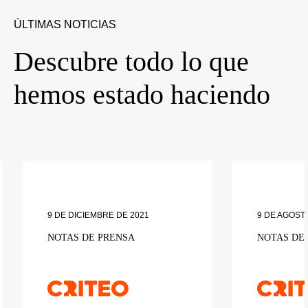
ÚLTIMAS NOTICIAS
Descubre todo lo que
hemos estado haciendo
9 DE DICIEMBRE DE 2021
9 DE AGOST
NOTAS DE PRENSA
NOTAS DE