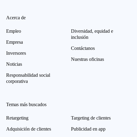
Acerca de
Empleo
Diversidad, equidad e
inclusión
Empresa
Contáctanos
Inversores
Nuestras oficinas
Noticias
Responsabilidad social
corporativa
Temas más buscados
Retargeting
Targeting de clientes
Adquisición de clientes
Publicidad en app