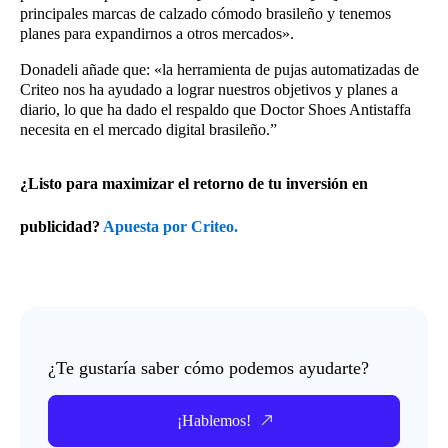
principales marcas de calzado cómodo brasileño y tenemos
planes para expandirnos a otros mercados».
Donadeli añade que: «la herramienta de pujas automatizadas de
Criteo nos ha ayudado a lograr nuestros objetivos y planes a
diario, lo que ha dado el respaldo que Doctor Shoes Antistaffa
necesita en el mercado digital brasileño.”
¿Listo para maximizar el retorno de tu inversión en
publicidad?
Apuesta por Criteo.
¿Te gustaría saber cómo podemos ayudarte?
¡Hablemos!