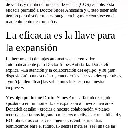
de ventas y mantiene un coste de ventas (COS) estable. Esta
eficacia permitió a Doctor Shoes Antistaffa y Criteo tener más
tiempo para diseñar una estrategia en lugar de centrarse en el
mantenimiento de campañas.
La eficacia es la llave para
la expansión
La herramienta de pujas automatizadas creó valor
automáticamente para Doctor Shoes Antistaffa. Donadeli
explica: «La atención y la colaboración del equipo [y su gran
disposición] para escuchar y entender las necesidades operativas,
ayudó [a identificar] las soluciones ideales para nuestra
empresa».
Y es algo por lo que Doctor Shoes Antistaffa quiere seguir
apostando en un momento de expansión a nuevos mercados.
Donadeli detalla: «gracias a nuestra colaboración y planes
mensuales estamos logrando nuestros objetivos de rentabilidad y
ROI alineados con el crecimiento sostenible, mientras
planificamos para el futuro. [Nuestra] meta es [ser] una de las