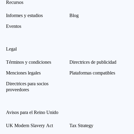
Recursos
Informes y estudios
Blog
Eventos
Legal
Términos y condiciones
Directrices de publicidad
Menciones legales
Plataformas compatibles
Directrices para socios
proveedores
Avisos para el Reino Unido
UK Modern Slavery Act
Tax Strategy