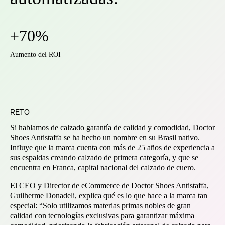
+70%
Aumento del ROI
RETO
Si hablamos de calzado garantía de calidad y comodidad, Doctor
Shoes Antistaffa se ha hecho un nombre en su Brasil nativo.
Influye que la marca cuenta con más de 25 años de experiencia a
sus espaldas creando calzado de primera categoría, y que se
encuentra en Franca, capital nacional del calzado de cuero.
El CEO y Director de eCommerce de Doctor Shoes Antistaffa,
Guilherme Donadeli, explica qué es lo que hace a la marca tan
especial: “Solo utilizamos materias primas nobles de gran
calidad con tecnologías exclusivas para garantizar máxima