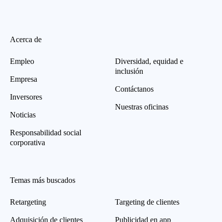
Acerca de
Empleo
Diversidad, equidad e
inclusión
Empresa
Contáctanos
Inversores
Nuestras oficinas
Noticias
Responsabilidad social
corporativa
Temas más buscados
Retargeting
Targeting de clientes
Adquisición de clientes
Publicidad en app