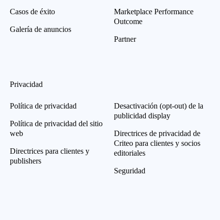
Casos de éxito
Marketplace Performance
Outcome
Galería de anuncios
Partner
Privacidad
Política de privacidad
Desactivación (opt-out) de la
publicidad display
Política de privacidad del sitio
web
Directrices de privacidad de
Criteo para clientes y socios
Directrices para clientes y
editoriales
publishers
Seguridad