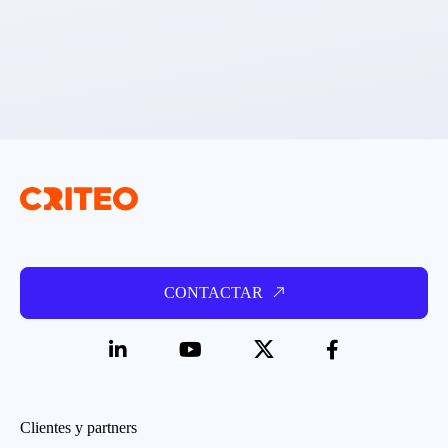
CONTACTAR
Clientes y partners