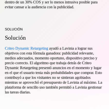
dentro de un 30% COS y ser lo menos intrusiva posible para
evitar cansar a la audiencia con la publicidad.
SOLUCIÓN
Solución
Criteo Dynamic Retargeting
ayudó a Lavinia a lograr sus
objetivos con esta fórmula ganadora: publicidad relevante,
medios adecuados, momento oportuno, dispositivo preciso y
precio correcto. El algoritmo que trabaja detrás de Criteo
Dynamic Retargeting presentó anuncios en el momento y lugar
en el que el usuario tenia más probabilidades que comprar. Esto
contribuyó a que los visitantes no se sintieran agobiados
mientras se aprovechó el presupuesto de Lavinia al máximo. La
plataforma de sencillo uso también permitió a Lavinia gestionar
las tareas diarias.