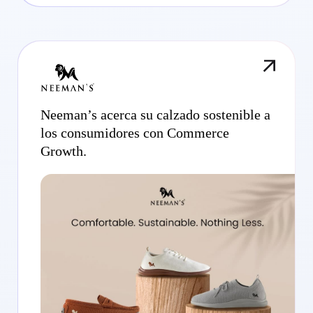
Neeman’s acerca su calzado sostenible a
los consumidores con Commerce
Growth.