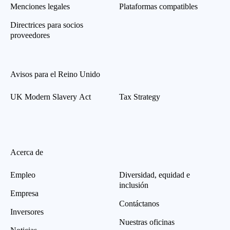
Menciones legales
Plataformas compatibles
Directrices para socios
proveedores
Avisos para el Reino Unido
UK Modern Slavery Act
Tax Strategy
Acerca de
Empleo
Diversidad, equidad e
inclusión
Empresa
Contáctanos
Inversores
Nuestras oficinas