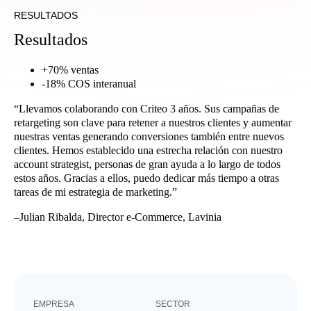
RESULTADOS
Resultados
+70% ventas
-18% COS interanual
“Llevamos colaborando con Criteo 3 años. Sus campañas de
retargeting son clave para retener a nuestros clientes y aumentar
nuestras ventas generando conversiones también entre nuevos
clientes. Hemos establecido una estrecha relación con nuestro
account strategist, personas de gran ayuda a lo largo de todos
estos años. Gracias a ellos, puedo dedicar más tiempo a otras
tareas de mi estrategia de marketing.”
–Julian Ribalda, Director e-Commerce, Lavinia
EMPRESA
SECTOR