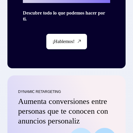
Descubre todo lo que podemos hacer por
ti.
¡Hablemos!
DYNAMIC RETARGETING
Aumenta conversiones entre
personas que te conocen con
anuncios personaliz