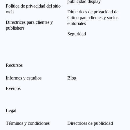
publicidad display
Política de privacidad del sitio
web
Directrices de privacidad de
Criteo para clientes y socios
Directrices para clientes y
editoriales
publishers
Seguridad
Recursos
Informes y estudios
Blog
Eventos
Legal
Términos y condiciones
Directrices de publicidad