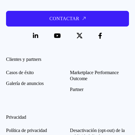
CONTACTAR
Clientes y partners
Casos de éxito
Marketplace Performance
Outcome
Galería de anuncios
Partner
Privacidad
Política de privacidad
Desactivación (opt-out) de la