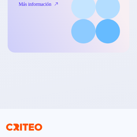
Más información