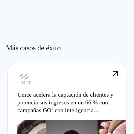
Más casos de éxito
Unice acelera la captación de clientes y
potencia sus ingresos en un 66 % con
campañas GO! con inteligencia
artificial.