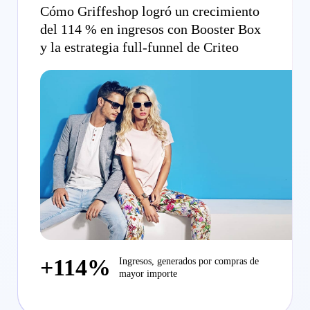
Cómo Griffeshop logró un crecimiento
del 114 % en ingresos con Booster Box
y la estrategia full-funnel de Criteo
+114%
Ingresos, generados por compras de
mayor importe