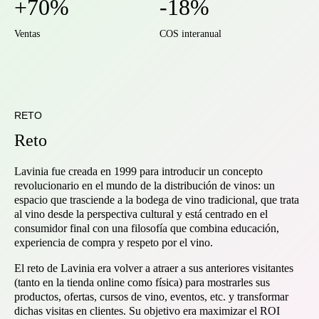
+70%
-18%
Ventas
COS interanual
RETO
Reto
Lavinia fue creada en 1999 para introducir un concepto
revolucionario en el mundo de la distribución de vinos: un
espacio que trasciende a la bodega de vino tradicional, que trata
al vino desde la perspectiva cultural y está centrado en el
consumidor final con una filosofía que combina educación,
experiencia de compra y respeto por el vino.
El reto de Lavinia era volver a atraer a sus anteriores visitantes
(tanto en la tienda online como física) para mostrarles sus
productos, ofertas, cursos de vino, eventos, etc. y transformar
dichas visitas en clientes. Su objetivo era maximizar el ROI