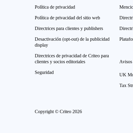
Política de privacidad
Mencio
Política de privacidad del sitio web
Directr
Directrices para clientes y publishers
Directr
Desactivación (opt-out) de la publicidad
Plataf
display
Directrices de privacidad de Criteo para
clientes y socios editoriales
Avisos
Seguridad
UK Mod
Tax St
Copyright © Criteo 2026