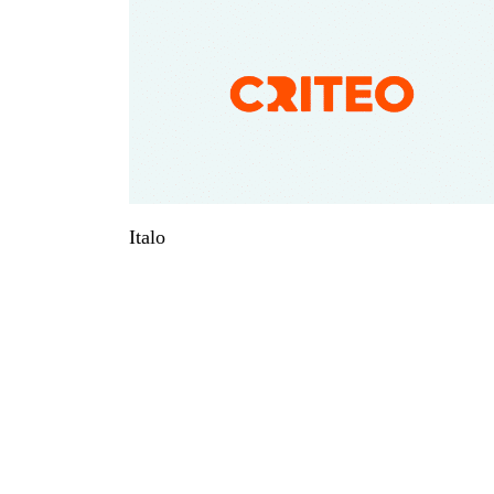
Italo