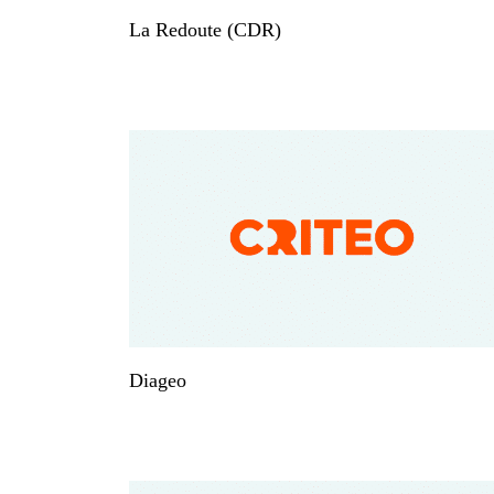
La Redoute (CDR)
Diageo