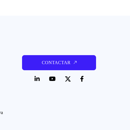
CONTACTAR
va