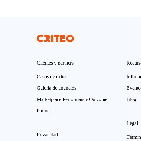
Clientes y partners
Recurs
Casos de éxito
Informe
Galería de anuncios
Evento
Marketplace Performance Outcome
Blog
Partner
Legal
Privacidad
Términ