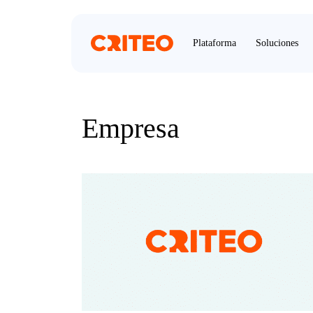
Plataforma
Soluciones
Empresa