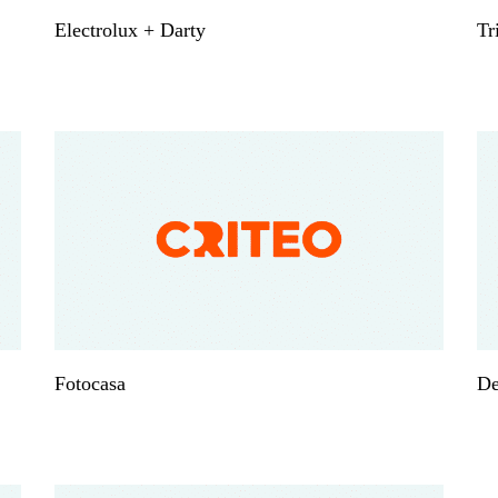
Electrolux + Darty
Tr
Fotocasa
De