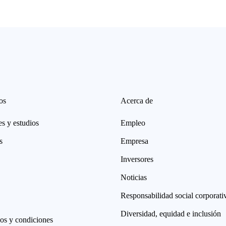
os
Acerca de
s y estudios
Empleo
s
Empresa
Inversores
Noticias
Responsabilidad social corporati
Diversidad, equidad e inclusión
os y condiciones