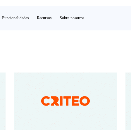
Funcionalidades
Recursos
Sobre nosotros