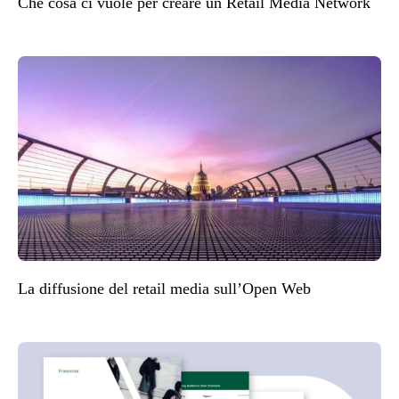
Che cosa ci vuole per creare un Retail Media Network
La diffusione del retail media sull’Open Web