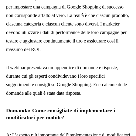
per impostare una campagna di Google Shopping di successo
non corrisponde affatto al vero. La realtà è che ciascun prodotto,
ciascuna categoria e ciascun cliente sono diversi. I marketer
devono utilizzare i dati di performance delle loro campagne per
testare e aggiustare continuamente il tiro e assicurare così il
massimo del ROI.
Il webinar presentava un’appendice di domande e risposte,
durante cui gli esperti condividevano i loro specifici
suggerimenti e consigli su Google Shopping. Ecco alcune delle
domande alle quali è stata data risposta.
Domanda: Come consigliate di implementare i
modificatori per mobile?
A: L’aspetto più importante dell’implementazione di modificatori