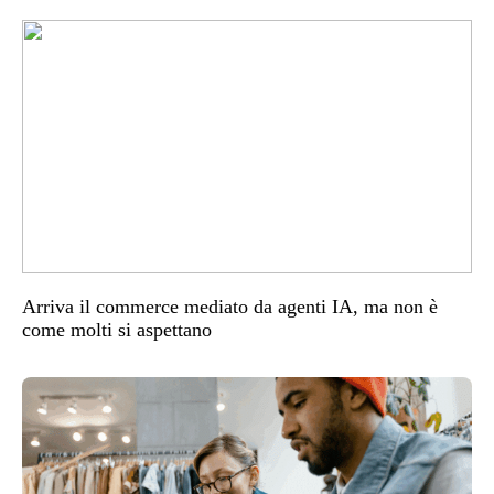
Arriva il commerce mediato da agenti IA, ma non è
come molti si aspettano