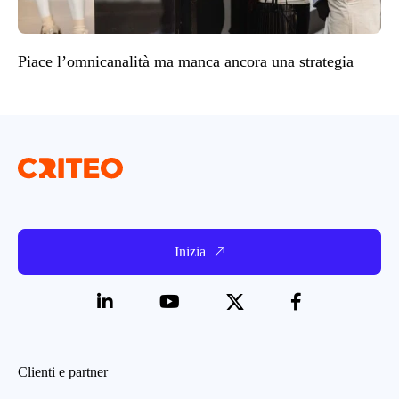
Piace l’omnicanalità ma manca ancora una strategia
Inizia
Clienti e partner