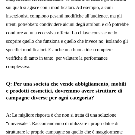
sui quali si agisce con i modificatori. Ad esempio, alcuni
inserzionisti compiono pesanti modifiche all’audience, ma gli
utenti potrebbero condividere alcuni degli attributi e ciò potrebbe
condurre ad una eccessiva offerta. La chiave consiste nello
scoprire quello che funziona e quello che invece no, isolando gli
specifici modificatori. È anche una buona idea compiere
verifiche di tanto in tanto, per valutare la performance
complessiva.
Q: Per una società che vende abbigliamento, mobili
e prodotti cosmetici, dovremmo avere strutture di
campagne diverse per ogni categoria?
A: La migliore risposta è che non si tratta di una soluzione
“universale”. Raccomandiamo di utilizzare i propri dati e di
strutturare le proprie campagne su quello che è maggiormente