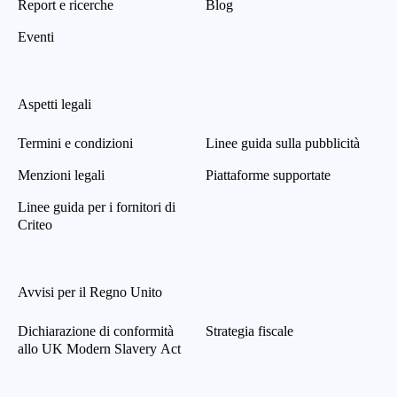
Report e ricerche
Blog
Eventi
Aspetti legali
Termini e condizioni
Linee guida sulla pubblicità
Menzioni legali
Piattaforme supportate
Linee guida per i fornitori di
Criteo
Avvisi per il Regno Unito
Dichiarazione di conformità
Strategia fiscale
allo UK Modern Slavery Act