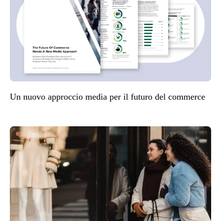
Un nuovo approccio media per il futuro del commerce