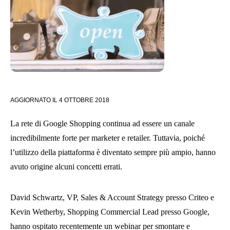
AGGIORNATO IL
4 OTTOBRE 2018
La rete di Google Shopping continua ad essere un canale
incredibilmente forte per marketer e retailer. Tuttavia, poiché
l’utilizzo della piattaforma è diventato sempre più ampio, hanno
avuto origine alcuni concetti errati.
David Schwartz, VP, Sales & Account Strategy presso Criteo e
Kevin Wetherby, Shopping Commercial Lead presso Google,
hanno ospitato recentemente un webinar per smontare e