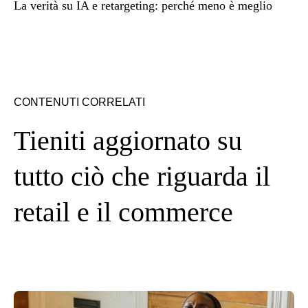
La verità su IA e retargeting: perché meno è meglio
CONTENUTI CORRELATI
Tieniti aggiornato su
tutto ciò che riguarda il
retail e il commerce