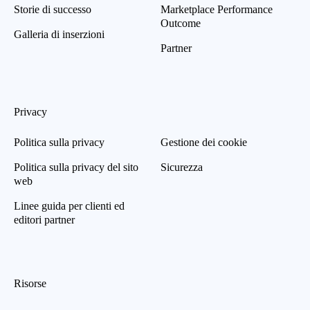
Storie di successo
Marketplace Performance
Outcome
Galleria di inserzioni
Partner
Privacy
Politica sulla privacy
Gestione dei cookie
Politica sulla privacy del sito
Sicurezza
web
Linee guida per clienti ed
editori partner
Risorse