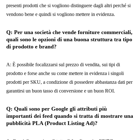
presenti prodotti che si vogliono distinguere dagli altri perché si
vendono bene e quindi si vogliono mettere in evidenza.
Q: Per una società che vende forniture commerciali,
quali sono le opzioni di una buona struttura tra tipo
di prodotto e brand?
A: È possibile focalizzarsi sul prezzo di vendita, sui tipi di
prodotto e forse anche su come mettere in evidenza i singoli
prodotti per SKU, a condizione di possedere abbastanza dati per
garantirsi un buon tasso di conversione e un buon ROI.
Q: Quali sono per Google gli attributi più
importanti dei feed quando si tratta di mostrare una
pubblicità PLA (Product Listing Ad)?