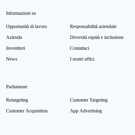
Informazioni su
Opportunità di lavoro
Responsabilità aziendale
Azienda
Diversità equità e inclusione
Investitori
Contattaci
News
I nostri uffici
Parliamone
Retargeting
Customer Targeting
Customer Acquisition
App Advertising