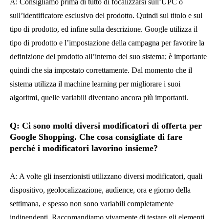
A: Consigliamo prima di tutto di focalizzarsi sull’UPC o
sull’identificatore esclusivo del prodotto. Quindi sul titolo e sul
tipo di prodotto, ed infine sulla descrizione. Google utilizza il
tipo di prodotto e l’impostazione della campagna per favorire la
definizione del prodotto all’interno del suo sistema; è importante
quindi che sia impostato correttamente. Dal momento che il
sistema utilizza il machine learning per migliorare i suoi
algoritmi, quelle variabili diventano ancora più importanti.
Q: Ci sono molti diversi modificatori di offerta per
Google Shopping. Che cosa consigliate di fare
perché i modificatori lavorino insieme?
A: A volte gli inserzionisti utilizzano diversi modificatori, quali
dispositivo, geolocalizzazione, audience, ora e giorno della
settimana, e spesso non sono variabili completamente
indipendenti. Raccomandiamo vivamente di testare gli elementi