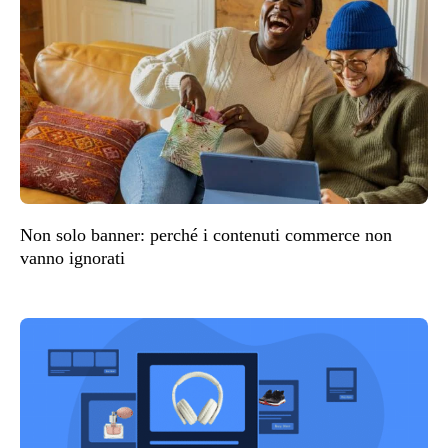
Non solo banner: perché i contenuti commerce non
vanno ignorati