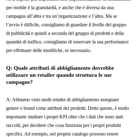
per mobile è la granularità, e anche che è diversa da una
campagna all’altra e tra un’organizzazione e l’altra. Ma se
l’avvio è difficile, consigliamo di guardare il livello del gruppo
di pubblicità e quindi a seconda del gruppo di prodotti e della
quantità di traffico, consigliamo di osservare la sua performance
per effettuare delle modifiche, se necessario.
Q: Quale attributi di abbigliamento dovrebbe
utilizzare un retailer quando struttura le sue
campagne?
A: Abbiamo visto molti retailer di abbigliamento assegnare
genere e brand come attributi dei prodotti. Detto questo, è molto
importante studiare i propri KPI oltre che i dati che sono stati
raccolti, per decidere che cosa funziona per i propri prodotti
specifici. Ad esempio, nel proprio catalogo possono essere