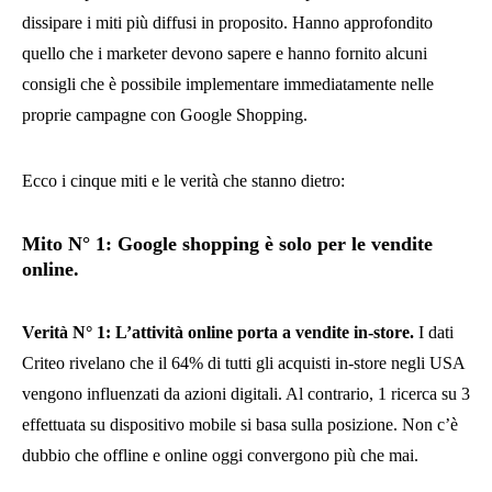
dissipare i miti più diffusi in proposito. Hanno approfondito
quello che i marketer devono sapere e hanno fornito alcuni
consigli che è possibile implementare immediatamente nelle
proprie campagne con Google Shopping.
Ecco i cinque miti e le verità che stanno dietro:
Mito N° 1: Google shopping è solo per le vendite
online.
Verità N° 1: L’attività online porta a vendite in-store.
I dati
Criteo rivelano che il 64% di tutti gli acquisti in-store negli USA
vengono influenzati da azioni digitali. Al contrario, 1 ricerca su 3
effettuata su dispositivo mobile si basa sulla posizione. Non c’è
dubbio che offline e online oggi convergono più che mai.