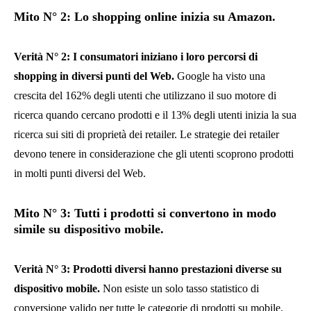
Mito N° 2: Lo shopping online inizia su Amazon.
Verità N° 2: I consumatori iniziano i loro percorsi di
shopping in diversi punti del Web.
Google ha visto una
crescita del 162% degli utenti che utilizzano il suo motore di
ricerca quando cercano prodotti e il 13% degli utenti inizia la sua
ricerca sui siti di proprietà dei retailer. Le strategie dei retailer
devono tenere in considerazione che gli utenti scoprono prodotti
in molti punti diversi del Web.
Mito N° 3: Tutti i prodotti si convertono in modo
simile su dispositivo mobile.
Verità N° 3: Prodotti diversi hanno prestazioni diverse su
dispositivo mobile.
Non esiste un solo tasso statistico di
conversione valido per tutte le categorie di prodotti su mobile,