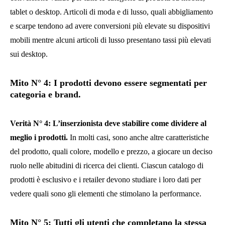
tablet o desktop. Articoli di moda e di lusso, quali abbigliamento
e scarpe tendono ad avere conversioni più elevate su dispositivi
mobili mentre alcuni articoli di lusso presentano tassi più elevati
sui desktop.
Mito N° 4: I prodotti devono essere segmentati per
categoria e brand.
Verità N° 4: L’inserzionista deve stabilire come dividere al
meglio i prodotti.
In molti casi, sono anche altre caratteristiche
del prodotto, quali colore, modello e prezzo, a giocare un deciso
ruolo nelle abitudini di ricerca dei clienti. Ciascun catalogo di
prodotti è esclusivo e i retailer devono studiare i loro dati per
vedere quali sono gli elementi che stimolano la performance.
Mito N° 5: Tutti gli utenti che completano la stessa