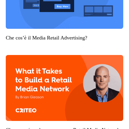
Che cos’è il Media Retail Advertising?