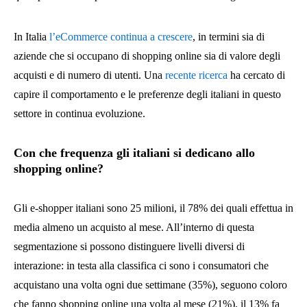
In Italia
l’eCommerce continua a crescere
, in termini sia di
aziende che si occupano di shopping online sia di valore degli
acquisti e di numero di utenti. Una
recente ricerca
ha cercato di
capire il comportamento e le preferenze degli italiani in questo
settore in continua evoluzione.
Con che frequenza gli italiani si dedicano allo
shopping online?
Gli e-shopper italiani sono 25 milioni, il 78% dei quali effettua in
media almeno un acquisto al mese. All’interno di questa
segmentazione si possono distinguere livelli diversi di
interazione: in testa alla classifica ci sono i consumatori che
acquistano una volta ogni due settimane (35%), seguono coloro
che fanno shopping online una volta al mese (21%), il 13% fa