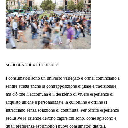
AGGIORNATO IL
4 GIUGNO 2018
I consumatori sono un universo variegato e ormai cominciano a
sentire stretta anche la contrapposizione digitale e tradizionale,
ma ciò che li accomuna è il desiderio di vivere esperienze di
acquisto uniche e personalizzate in cui online e offline si
intrecciano senza soluzione di continuità. Per offrire esperienze
esclusive le aziende devono capire chi sono, come agiscono e
quali preferenze esprimono i nuovi consumatori digitali.