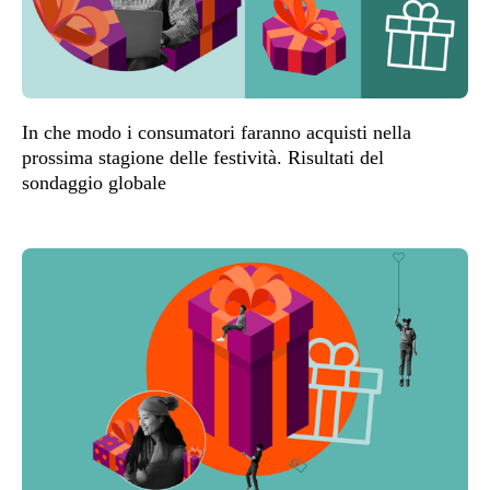
In che modo i consumatori faranno acquisti nella
prossima stagione delle festività. Risultati del
sondaggio globale