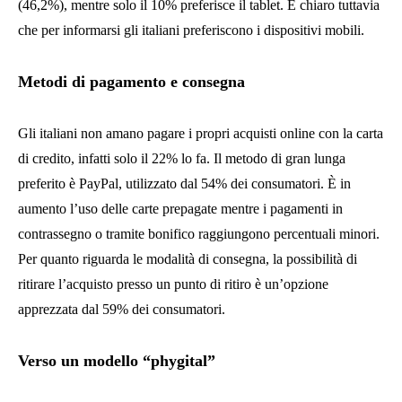
(46,2%), mentre solo il 10% preferisce il tablet. È chiaro tuttavia
che per informarsi gli italiani preferiscono i dispositivi mobili.
Metodi di pagamento e consegna
Gli italiani non amano pagare i propri acquisti online con la carta
di credito, infatti solo il 22% lo fa. Il metodo di gran lunga
preferito è PayPal, utilizzato dal 54% dei consumatori. È in
aumento l’uso delle carte prepagate mentre i pagamenti in
contrassegno o tramite bonifico raggiungono percentuali minori.
Per quanto riguarda le modalità di consegna, la possibilità di
ritirare l’acquisto presso un punto di ritiro è un’opzione
apprezzata dal 59% dei consumatori.
Verso un modello “phygital”