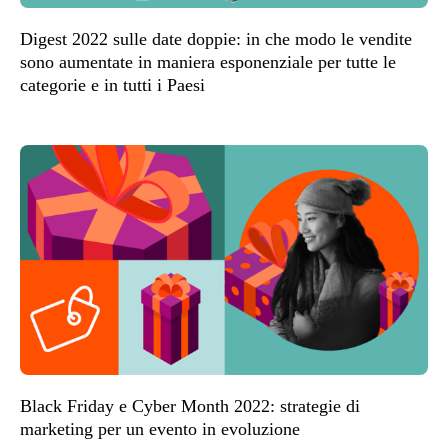
Digest 2022 sulle date doppie: in che modo le vendite
sono aumentate in maniera esponenziale per tutte le
categorie e in tutti i Paesi
Black Friday e Cyber Month 2022: strategie di
marketing per un evento in evoluzione