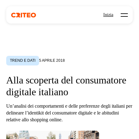
Open mo
Inizia
TREND E DATI
5 APRILE 2018
Alla scoperta del consumatore
digitale italiano
Un’analisi dei comportamenti e delle preferenze degli italiani per
delineare l’identikit del consumatore digitale e le abitudini
relative allo shopping online.