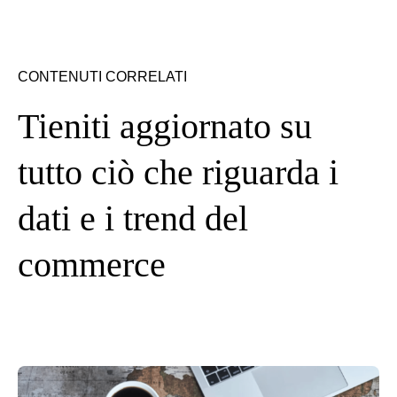
CONTENUTI CORRELATI
Tieniti aggiornato su
tutto ciò che riguarda i
dati e i trend del
commerce