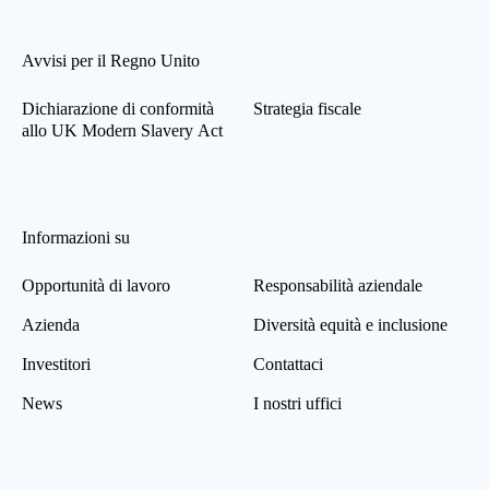
Avvisi per il Regno Unito
Dichiarazione di conformità
Strategia fiscale
allo UK Modern Slavery Act
Informazioni su
Opportunità di lavoro
Responsabilità aziendale
Azienda
Diversità equità e inclusione
Investitori
Contattaci
News
I nostri uffici