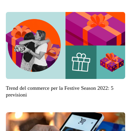
Trend del commerce per la Festive Season 2022: 5
previsioni