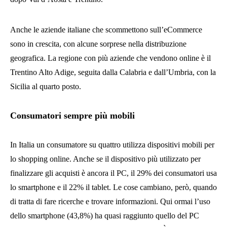
Anche le aziende italiane che scommettono sull’eCommerce
sono in crescita, con alcune sorprese nella distribuzione
geografica. La regione con più aziende che vendono online è il
Trentino Alto Adige, seguita dalla Calabria e dall’Umbria, con la
Sicilia al quarto posto.
Consumatori sempre più mobili
In Italia un consumatore su quattro utilizza dispositivi mobili per
lo shopping online. Anche se il dispositivo più utilizzato per
finalizzare gli acquisti è ancora il PC, il 29% dei consumatori usa
lo smartphone e il 22% il tablet. Le cose cambiano, però, quando
di tratta di fare ricerche e trovare informazioni. Qui ormai l’uso
dello smartphone (43,8%) ha quasi raggiunto quello del PC