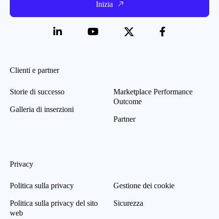
Inizia
Clienti e partner
Storie di successo
Marketplace Performance
Outcome
Galleria di inserzioni
Partner
Privacy
Politica sulla privacy
Gestione dei cookie
Politica sulla privacy del sito
Sicurezza
web