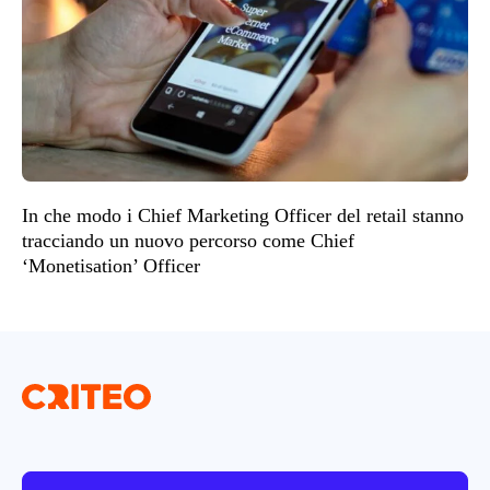
In che modo i Chief Marketing Officer del retail stanno
tracciando un nuovo percorso come Chief
‘Monetisation’ Officer