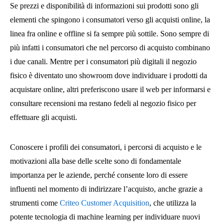
Se prezzi e disponibilità di informazioni sui prodotti sono gli
elementi che spingono i consumatori verso gli acquisti online, la
linea fra online e offline si fa sempre più sottile. Sono sempre di
più infatti i consumatori che nel percorso di acquisto combinano
i due canali. Mentre per i consumatori più digitali il negozio
fisico è diventato uno showroom dove individuare i prodotti da
acquistare online, altri preferiscono usare il web per informarsi e
consultare recensioni ma restano fedeli al negozio fisico per
effettuare gli acquisti.
Conoscere i profili dei consumatori, i percorsi di acquisto e le
motivazioni alla base delle scelte sono di fondamentale
importanza per le aziende, perché consente loro di essere
influenti nel momento di indirizzare l’acquisto, anche grazie a
strumenti come
Criteo Customer Acquisition
, che utilizza la
potente tecnologia di machine learning per individuare nuovi