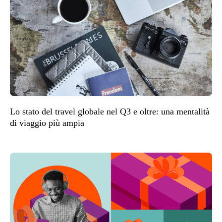
Lo stato del travel globale nel Q3 e oltre: una mentalità
di viaggio più ampia