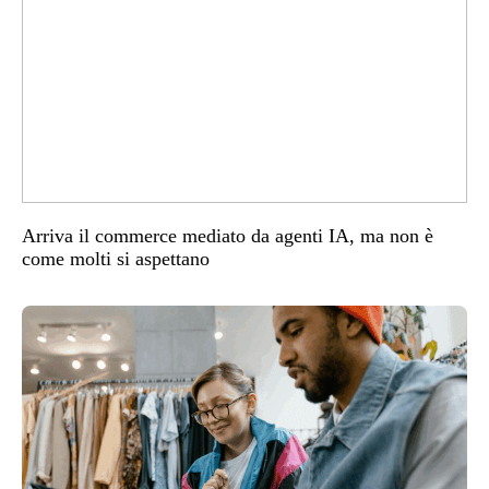
Arriva il commerce mediato da agenti IA, ma non è
come molti si aspettano