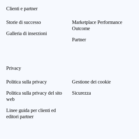
Clienti e partner
Storie di successo
Marketplace Performance
Outcome
Galleria di inserzioni
Partner
Privacy
Politica sulla privacy
Gestione dei cookie
Politica sulla privacy del sito
Sicurezza
web
Linee guida per clienti ed
editori partner