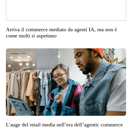
Arriva il commerce mediato da agenti IA, ma non è
come molti si aspettano
L’auge del retail media nell’era dell’agentic commerce