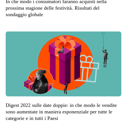
In che modo i consumatori faranno acquisti nella
prossima stagione delle festività. Risultati del
sondaggio globale
Digest 2022 sulle date doppie: in che modo le vendite
sono aumentate in maniera esponenziale per tutte le
categorie e in tutti i Paesi