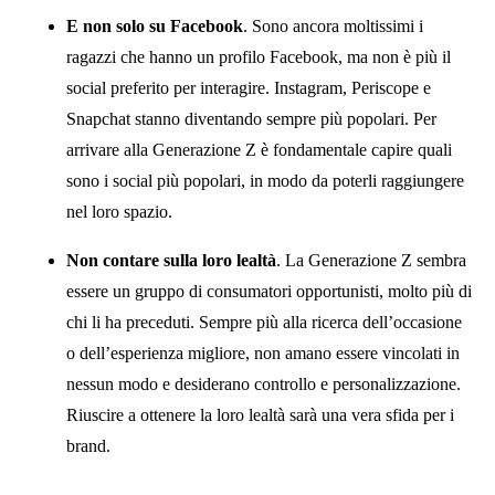
E non solo su Facebook
. Sono ancora moltissimi i
ragazzi che hanno un profilo Facebook, ma non è più il
social preferito per interagire. Instagram, Periscope e
Snapchat stanno diventando sempre più popolari. Per
arrivare alla Generazione Z è fondamentale capire quali
sono i social più popolari, in modo da poterli raggiungere
nel loro spazio.
Non contare sulla loro lealtà
. La Generazione Z sembra
essere un gruppo di consumatori opportunisti, molto più di
chi li ha preceduti. Sempre più alla ricerca dell’occasione
o dell’esperienza migliore, non amano essere vincolati in
nessun modo e desiderano controllo e personalizzazione.
Riuscire a ottenere la loro lealtà sarà una vera sfida per i
brand.