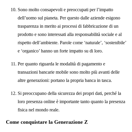
Sono molto consapevoli e preoccupati per l’impatto
dell’uomo sul pianeta. Per questo dalle aziende esigono
trasparenza in merito ai processi di fabbricazione di un
prodotto e sono interessati alla responsabilità sociale e al
rispetto dell’ambiente. Parole come ‘naturale’, ‘sostenibile’
e ‘organico’ hanno un forte impatto su di loro.
Per quanto riguarda le modalità di pagamento e
transazioni bancarie mobile sono molto più avanti delle
altre generazioni: portano la propria banca in tasca.
Si preoccupano della sicurezza dei propri dati, perché la
loro presenza online è importante tanto quanto la presenza
fisica nel mondo reale.
Come conquistare la Generazione Z