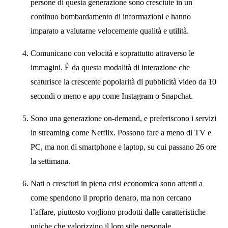
persone di questa generazione sono cresciute in un
continuo bombardamento di informazioni e hanno
imparato a valutarne velocemente qualità e utilità.
Comunicano con velocità e soprattutto attraverso le
immagini. È da questa modalità di interazione che
scaturisce la crescente popolarità di pubblicità video da 10
secondi o meno e app come Instagram o Snapchat.
Sono una generazione on-demand, e preferiscono i servizi
in streaming come Netflix. Possono fare a meno di TV e
PC, ma non di smartphone e laptop, su cui passano 26 ore
la settimana.
Nati o cresciuti in piena crisi economica sono attenti a
come spendono il proprio denaro, ma non cercano
l’affare, piuttosto vogliono prodotti dalle caratteristiche
uniche che valorizzino il loro stile personale.