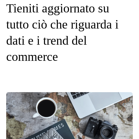
Tieniti aggiornato su
tutto ciò che riguarda i
dati e i trend del
commerce