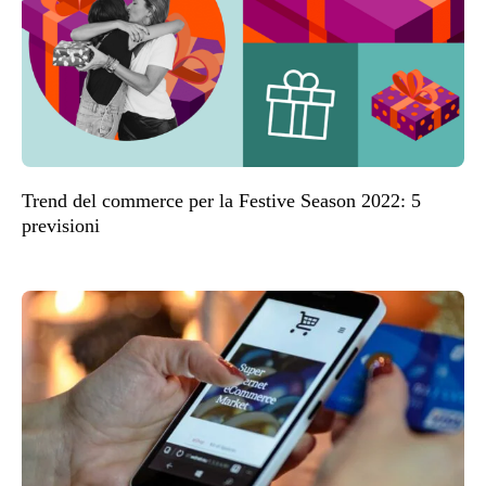
Trend del commerce per la Festive Season 2022: 5
previsioni