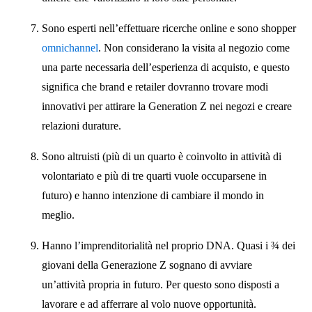
Sono esperti nell’effettuare ricerche online e sono shopper
omnichannel
. Non considerano la visita al negozio come
una parte necessaria dell’esperienza di acquisto, e questo
significa che brand e retailer dovranno trovare modi
innovativi per attirare la Generation Z nei negozi e creare
relazioni durature.
Sono altruisti (più di un quarto è coinvolto in attività di
volontariato e più di tre quarti vuole occuparsene in
futuro) e hanno intenzione di cambiare il mondo in
meglio.
Hanno l’imprenditorialità nel proprio DNA. Quasi i ¾ dei
giovani della Generazione Z sognano di avviare
un’attività propria in futuro. Per questo sono disposti a
lavorare e ad afferrare al volo nuove opportunità.