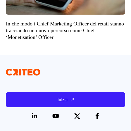
In che modo i Chief Marketing Officer del retail stanno
tracciando un nuovo percorso come Chief
‘Monetisation’ Officer
Inizia