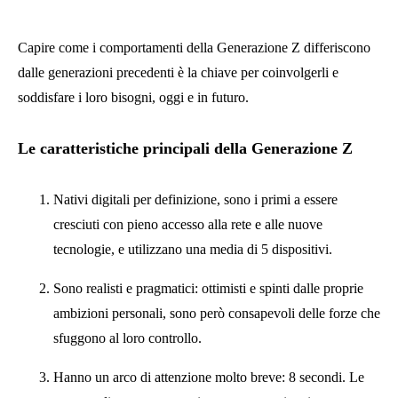
Capire come i comportamenti della Generazione Z differiscono
dalle generazioni precedenti è la chiave per coinvolgerli e
soddisfare i loro bisogni, oggi e in futuro.
Le caratteristiche principali della Generazione Z
Nativi digitali per definizione, sono i primi a essere
cresciuti con pieno accesso alla rete e alle nuove
tecnologie, e utilizzano una media di 5 dispositivi.
Sono realisti e pragmatici: ottimisti e spinti dalle proprie
ambizioni personali, sono però consapevoli delle forze che
sfuggono al loro controllo.
Hanno un arco di attenzione molto breve: 8 secondi. Le