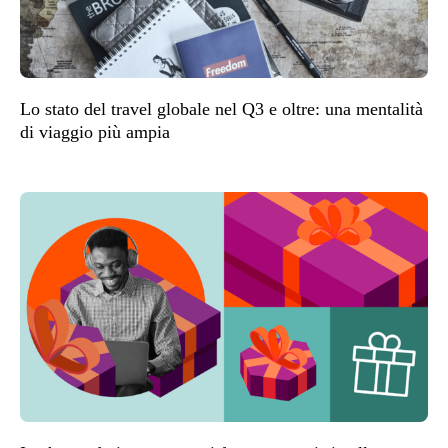
Lo stato del travel globale nel Q3 e oltre: una mentalità
di viaggio più ampia