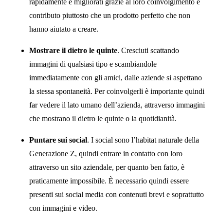
rapidamente e migliorati grazie al loro coinvolgimento e
contributo piuttosto che un prodotto perfetto che non
hanno aiutato a creare.
Mostrare il dietro le quinte
. Cresciuti scattando
immagini di qualsiasi tipo e scambiandole
immediatamente con gli amici, dalle aziende si aspettano
la stessa spontaneità. Per coinvolgerli è importante quindi
far vedere il lato umano dell’azienda, attraverso immagini
che mostrano il dietro le quinte o la quotidianità.
Puntare sui social
. I social sono l’habitat naturale della
Generazione Z, quindi entrare in contatto con loro
attraverso un sito aziendale, per quanto ben fatto, è
praticamente impossibile. È necessario quindi essere
presenti sui social media con contenuti brevi e soprattutto
con immagini e video.