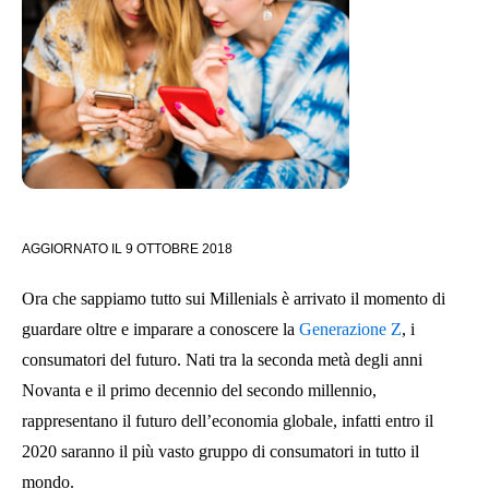
AGGIORNATO IL
9 OTTOBRE 2018
Ora che sappiamo tutto sui Millenials è arrivato il momento di
guardare oltre e imparare a conoscere la
Generazione Z
, i
consumatori del futuro. Nati tra la seconda metà degli anni
Novanta e il primo decennio del secondo millennio,
rappresentano il futuro dell’economia globale, infatti entro il
2020 saranno il più vasto gruppo di consumatori in tutto il
mondo.