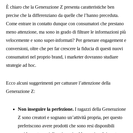
È chiaro che la Generazione Z presenta caratteristiche ben
precise che la differenziano da quelle che l’hanno preceduta.
Come entrare in contatto dunque con consumatori che prestano
meno attenzione, ma sono in grado di filtrare le informazioni più
velocemente e sono super-informati? Per generare engagement e
conversioni, oltre che per far crescere la fiducia di questi nuovi
consumatori nel proprio brand, i marketer dovranno studiare
strategie ad hoc.
Ecco alcuni suggerimenti per catturare l’attenzione della
Generazione Z:
Non inseguire la perfezione.
I ragazzi della Generazione
Z sono creatori e sognano un’attività propria, per questo
preferiscono avere prodotti che sono resi disponibili