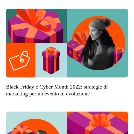
Black Friday e Cyber Month 2022: strategie di
marketing per un evento in evoluzione