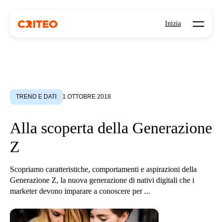
Open mo
Inizia
TREND E DATI
1 OTTOBRE 2018
Alla scoperta della Generazione
Z
Scopriamo caratteristiche, comportamenti e aspirazioni della
Generazione Z, la nuova generazione di nativi digitali che i
marketer devono imparare a conoscere per ...