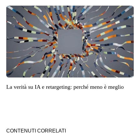
La verità su IA e retargeting: perché meno è meglio
CONTENUTI CORRELATI