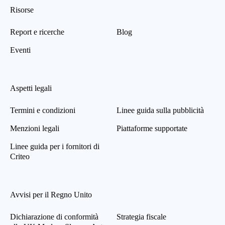
Risorse
Report e ricerche
Blog
Eventi
Aspetti legali
Termini e condizioni
Linee guida sulla pubblicità
Menzioni legali
Piattaforme supportate
Linee guida per i fornitori di
Criteo
Avvisi per il Regno Unito
Dichiarazione di conformità
Strategia fiscale