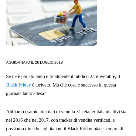
AGGIORNATO IL
26 LUGLIO 2018
Se ne è parlato tanto e finalmente il fatidico 24 novembre, il
Black Friday
è arrivato. Ma che cosa è successo in questa
giornata tanto attesa?
Abbiamo esaminato i dati di vendita 31 retailer italiani attivi sia
nel 2016 che nel 2017, con tracker di vendita verificati, e
possiamo dire che agli italiani il Black Friday piace sempre di