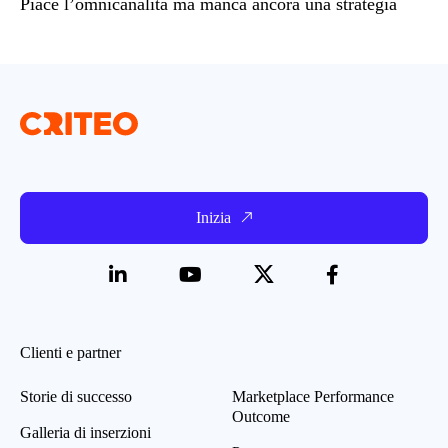
Piace l’omnicanalità ma manca ancora una strategia
Inizia
Clienti e partner
Storie di successo
Marketplace Performance
Outcome
Galleria di inserzioni