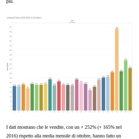
più.
I dati mostrano che le vendite, con un + 252% (+ 165% nel
2016) rispetto alla media mensile di ottobre, hanno fatto un