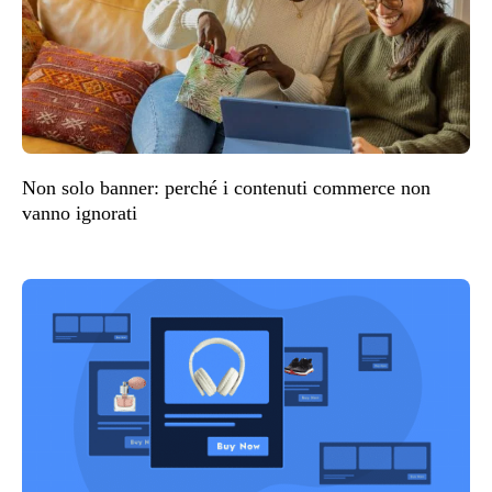
Non solo banner: perché i contenuti commerce non
vanno ignorati