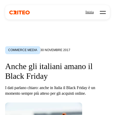
Open mo
Inizia
COMMERCE MEDIA
30 NOVEMBRE 2017
Anche gli italiani amano il
Black Friday
I dati parlano chiaro: anche in Italia il Black Friday è un
momento sempre più atteso per gli acquisti online.