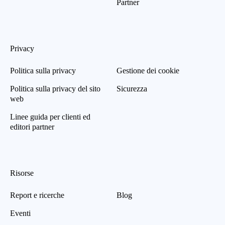
Partner
Privacy
Politica sulla privacy
Gestione dei cookie
Politica sulla privacy del sito
Sicurezza
web
Linee guida per clienti ed
editori partner
Risorse
Report e ricerche
Blog
Eventi