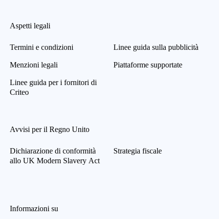
Aspetti legali
Termini e condizioni
Linee guida sulla pubblicità
Menzioni legali
Piattaforme supportate
Linee guida per i fornitori di
Criteo
Avvisi per il Regno Unito
Dichiarazione di conformità
Strategia fiscale
allo UK Modern Slavery Act
Informazioni su