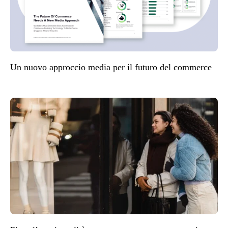
Un nuovo approccio media per il futuro del commerce