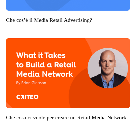
Che cos’è il Media Retail Advertising?
Che cosa ci vuole per creare un Retail Media Network