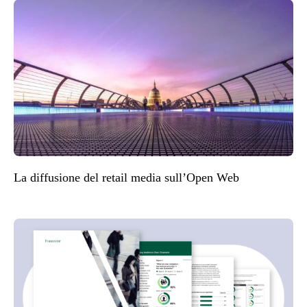
La diffusione del retail media sull’Open Web