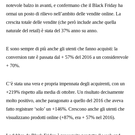
notevole balzo in avanti, e confermano che il Black Friday ha
ormai un posto di rilievo nell’ambito delle vendite online. La
crescita totale delle vendite (che però include anche quella
naturale del retail) è stata del 37% anno su anno.
E sono sempre di più anche gli utenti che fanno acquisti: la
conversion rate è passata dal + 57% del 2016 a un considerevole
+ 70%.
C’è stata una vera e propria impennata degli acquirenti, con un
+219% rispetto alla media di ottobre. Un risultato decisamente
molto positivo, anche paragonato a quello del 2016 che aveva
fatto registrare ‘solo’ un +146%. Crescono anche gli utenti che
visualizzano prodotti online (+87%, era + 57% nel 2016).