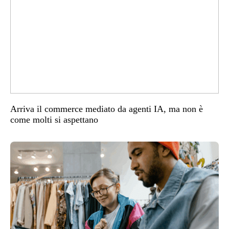
Arriva il commerce mediato da agenti IA, ma non è
come molti si aspettano