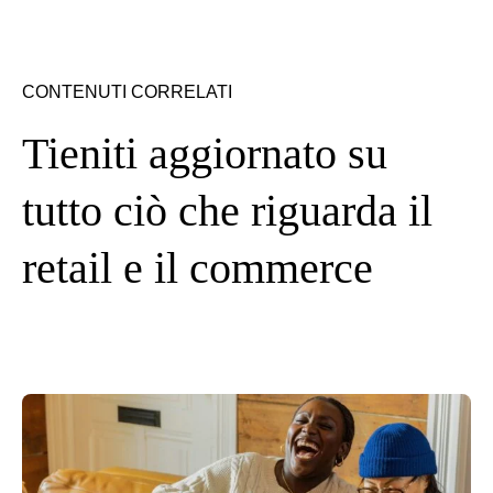
CONTENUTI CORRELATI
Tieniti aggiornato su
tutto ciò che riguarda il
retail e il commerce