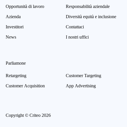
Opportunità di lavoro
Responsabilità aziendale
Azienda
Diversità equità e inclusione
Investitori
Contattaci
News
I nostri uffici
Parliamone
Retargeting
Customer Targeting
Customer Acquisition
App Advertising
Copyright © Criteo 2026