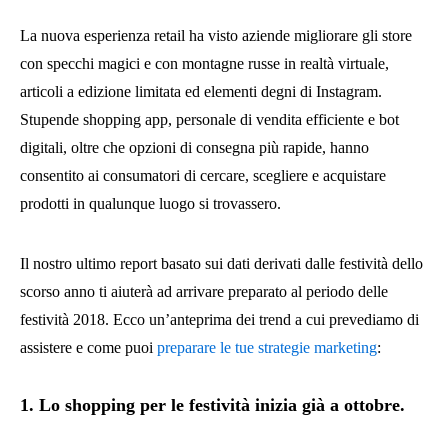
La nuova esperienza retail ha visto aziende migliorare gli store
con specchi magici e con montagne russe in realtà virtuale,
articoli a edizione limitata ed elementi degni di Instagram.
Stupende shopping app, personale di vendita efficiente e bot
digitali, oltre che opzioni di consegna più rapide, hanno
consentito ai consumatori di cercare, scegliere e acquistare
prodotti in qualunque luogo si trovassero.
Il nostro ultimo report basato sui dati derivati dalle festività dello
scorso anno ti aiuterà ad arrivare preparato al periodo delle
festività 2018. Ecco un’anteprima dei trend a cui prevediamo di
assistere e come puoi
preparare le tue strategie marketing
:
1. Lo shopping per le festività inizia già a ottobre.