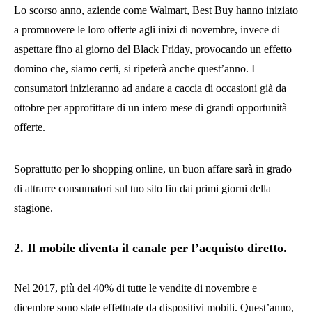
Lo scorso anno, aziende come Walmart, Best Buy hanno iniziato
a promuovere le loro offerte agli inizi di novembre, invece di
aspettare fino al giorno del Black Friday, provocando un effetto
domino che, siamo certi, si ripeterà anche quest’anno. I
consumatori inizieranno ad andare a caccia di occasioni già da
ottobre per approfittare di un intero mese di grandi opportunità
offerte.
Soprattutto per lo shopping online, un buon affare sarà in grado
di attrarre consumatori sul tuo sito fin dai primi giorni della
stagione.
2. Il mobile diventa il canale per l’acquisto diretto.
Nel 2017, più del 40% di tutte le vendite di novembre e
dicembre sono state effettuate da dispositivi mobili. Quest’anno,