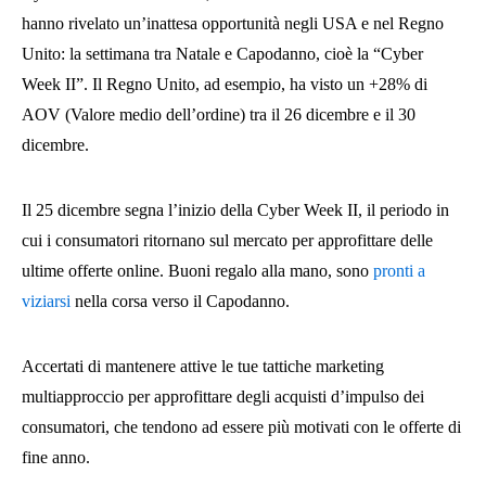
hanno rivelato un’inattesa opportunità negli USA e nel Regno
Unito: la settimana tra Natale e Capodanno, cioè la “Cyber
Week II”. Il Regno Unito, ad esempio, ha visto un +28% di
AOV (Valore medio dell’ordine) tra il 26 dicembre e il 30
dicembre.
Il 25 dicembre segna l’inizio della Cyber Week II, il periodo in
cui i consumatori ritornano sul mercato per approfittare delle
ultime offerte online. Buoni regalo alla mano, sono
pronti a
viziarsi
nella corsa verso il Capodanno.
Accertati di mantenere attive le tue tattiche marketing
multiapproccio per approfittare degli acquisti d’impulso dei
consumatori, che tendono ad essere più motivati con le offerte di
fine anno.