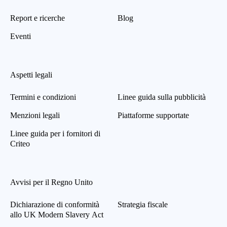
Report e ricerche
Blog
Eventi
Aspetti legali
Termini e condizioni
Linee guida sulla pubblicità
Menzioni legali
Piattaforme supportate
Linee guida per i fornitori di
Criteo
Avvisi per il Regno Unito
Dichiarazione di conformità
Strategia fiscale
allo UK Modern Slavery Act