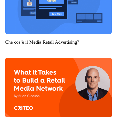
Che cos’è il Media Retail Advertising?