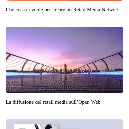
Che cosa ci vuole per creare un Retail Media Network
La diffusione del retail media sull’Open Web