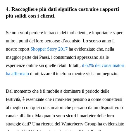
4. Raccogliere più dati significa costruire rapporti
più solidi con i clienti.
Se non vuoi perdere le tracce dei tuoi clienti, è importante saper
unire i punti del loro percorso d’acquisto. Lo scorso anno il
nostro report
Shopper Story 2017
ha evidenziato che, nella
maggior parte dei Paesi, i consumatori apprezzano sia le
esperienze online sia quelle retail. Infatti,
il 62% dei consumatori
ha affermato
di utilizzare il telefono mentre visita un negozio.
Dal momento che è il mobile a dominare il periodo delle
festività, è essenziale che i marketer pensino a come connettersi
al meglio con quei consumatori che passano da un dispositivo o
canale all’altro. Ma quanto sono sicuri i marketer delle loro
strategie dati? Una ricerca del Winterberry Group ha evidenziato