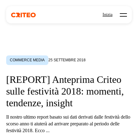
Open mo
Inizia
COMMERCE MEDIA
25 SETTEMBRE 2018
[REPORT] Anteprima Criteo
sulle festività 2018: momenti,
tendenze, insight
Il nostro ultimo report basato sui dati derivati dalle festività dello
scorso anno ti aiuterà ad arrivare preparato al periodo delle
festività 2018. Ecco ...