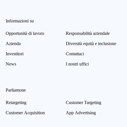
Informazioni su
Opportunità di lavoro
Responsabilità aziendale
Azienda
Diversità equità e inclusione
Investitori
Contattaci
News
I nostri uffici
Parliamone
Retargeting
Customer Targeting
Customer Acquisition
App Advertising