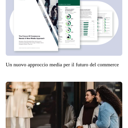
Un nuovo approccio media per il futuro del commerce