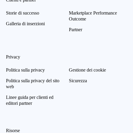
Storie di successo
Marketplace Performance
Outcome
Galleria di inserzioni
Partner
Privacy
Politica sulla privacy
Gestione dei cookie
Politica sulla privacy del sito
Sicurezza
web
Linee guida per clienti ed
editori partner
Risorse