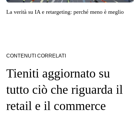
La verità su IA e retargeting: perché meno è meglio
CONTENUTI CORRELATI
Tieniti aggiornato su
tutto ciò che riguarda il
retail e il commerce