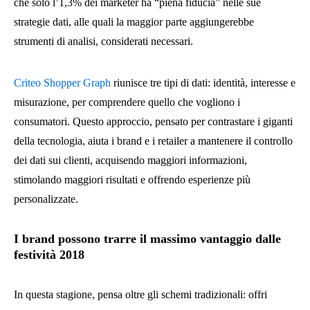
che solo l’1,3% dei marketer ha “piena fiducia” nelle sue
strategie dati, alle quali la maggior parte aggiungerebbe
strumenti di analisi, considerati necessari.
Criteo Shopper Graph
riunisce tre tipi di dati: identità, interesse e
misurazione, per comprendere quello che vogliono i
consumatori. Questo approccio, pensato per contrastare i giganti
della tecnologia, aiuta i brand e i retailer a mantenere il controllo
dei dati sui clienti, acquisendo maggiori informazioni,
stimolando maggiori risultati e offrendo esperienze più
personalizzate.
I brand possono trarre il massimo vantaggio dalle
festività 2018
In questa stagione, pensa oltre gli schemi tradizionali: offri