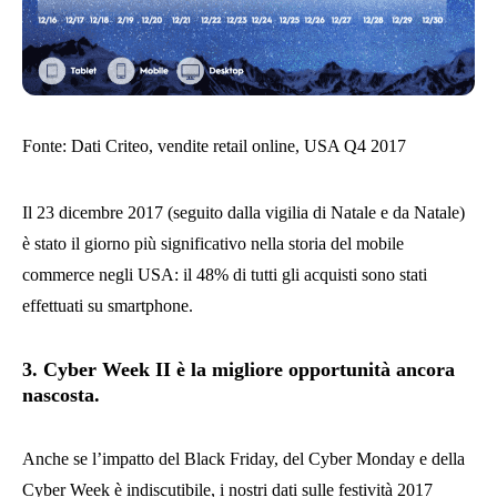
Fonte: Dati Criteo, vendite retail online, USA Q4 2017
Il 23 dicembre 2017 (seguito dalla vigilia di Natale e da Natale)
è stato il giorno più significativo nella storia del mobile
commerce negli USA: il 48% di tutti gli acquisti sono stati
effettuati su smartphone.
3. Cyber Week II è la migliore opportunità ancora
nascosta.
Anche se l’impatto del Black Friday, del Cyber Monday e della
Cyber Week è indiscutibile, i nostri dati sulle festività 2017