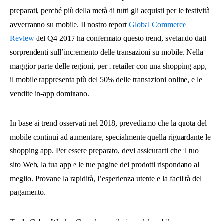
preparati, perché più della metà di tutti gli acquisti per le festività
avverranno su mobile. Il nostro report
Global Commerce
Review
del Q4 2017 ha confermato questo trend, svelando dati
sorprendenti sull’incremento delle transazioni su mobile. Nella
maggior parte delle regioni, per i retailer con una shopping app,
il mobile rappresenta più del 50% delle transazioni online, e le
vendite in-app dominano.
In base ai trend osservati nel 2018, prevediamo che la quota del
mobile continui ad aumentare, specialmente quella riguardante le
shopping app. Per essere preparato, devi assicurarti che il tuo
sito Web, la tua app e le tue pagine dei prodotti rispondano al
meglio. Provane la rapidità, l’esperienza utente e la facilità del
pagamento.