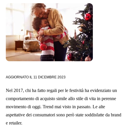
AGGIORNATO IL
11 DICEMBRE 2023
Nel 2017, chi ha fatto regali per le festività ha evidenziato un
comportamento di acquisto simile allo stile di vita in perenne
movimento di oggi. Trend mai visto in passato. Le alte
aspettative dei consumatori sono però state soddisfatte da brand
e retailer.