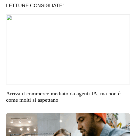
LETTURE CONSIGLIATE:
Arriva il commerce mediato da agenti IA, ma non è
come molti si aspettano