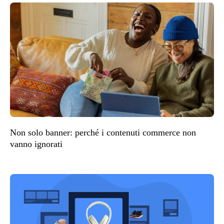
Non solo banner: perché i contenuti commerce non
vanno ignorati