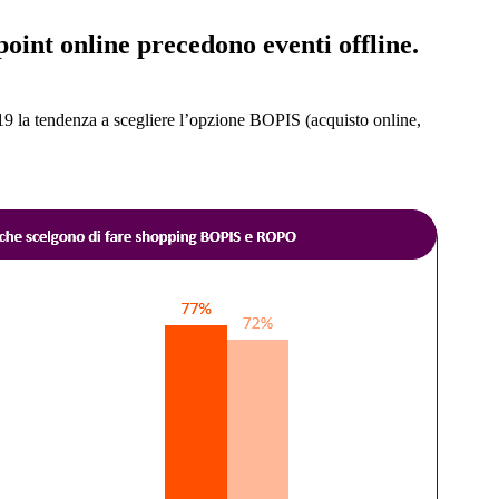
oint online precedono eventi offline.
019 la tendenza a scegliere l’opzione BOPIS (acquisto online,