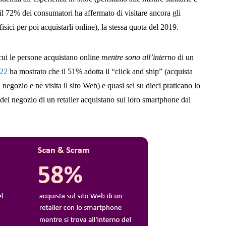
il 72% dei consumatori ha affermato di visitare ancora gli
sici per poi acquistarli online), la stessa quota del 2019.
ui le persone acquistano online
mentre sono all’interno
di un
022
ha mostrato che il 51% adotta il “click and ship” (acquista
negozio e ne visita il sito Web) e quasi sei su dieci praticano lo
del negozio di un retailer acquistano sul loro smartphone dal