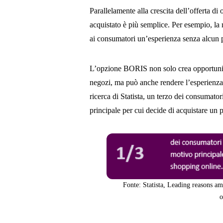
Parallelamente alla crescita dell’offerta di
acquistato è più semplice. Per esempio, la
ai consumatori un’esperienza senza alcun 
L’opzione BORIS non solo crea opportunità 
negozi, ma può anche rendere l’esperienza 
ricerca di Statista, un terzo dei consumato
principale per cui decide di acquistare un
Fonte: Statista, Leading reasons a
o