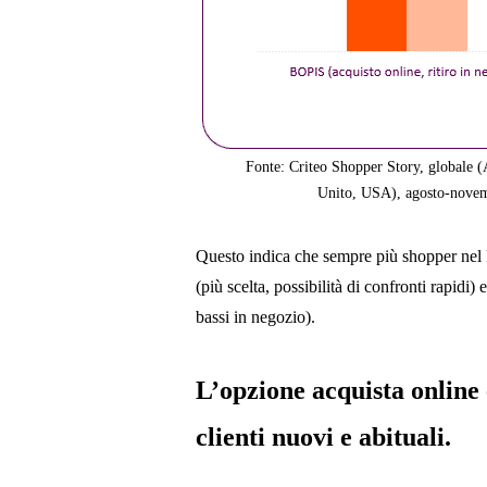
Fonte: Criteo Shopper Story, globale 
Unito, USA), agosto-novem
Questo indica che sempre più shopper nel
(più scelta, possibilità di confronti rapidi)
bassi in negozio).
L’opzione acquista online 
clienti nuovi e abituali.