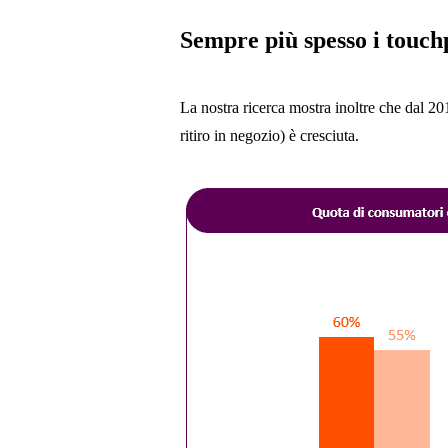
Sempre più spesso i touchp
La nostra ricerca mostra inoltre che dal 2
ritiro in negozio) è cresciuta.