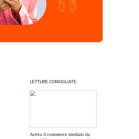
LETTURE CONSIGLIATE:
Arriva il commerce mediato da