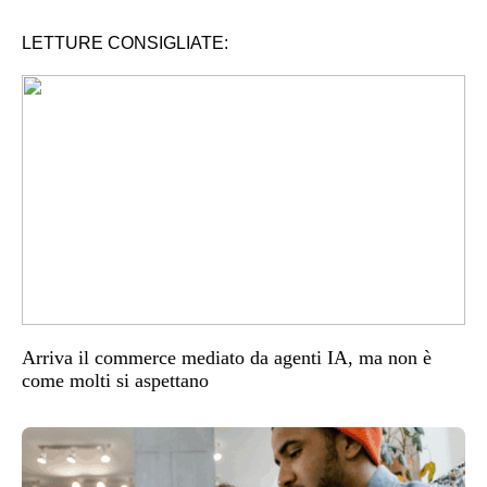
LETTURE CONSIGLIATE:
Arriva il commerce mediato da agenti IA, ma non è
come molti si aspettano