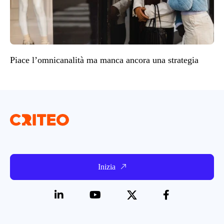
Piace l’omnicanalità ma manca ancora una strategia
Inizia