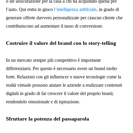
o un’assicurazione per la casa a chi ha acquistato quella per
l’auto. Qui entra in gioco
l’intelligenza artificiale
, in grado di
generare offerte davvero personalizzate per ciascun cliente che
contribuiscono ad aumentare il tasso di conversione.
Costruire il valore del brand con lo story-telling
In un mercato sempre più competitivo è importante
differenziarsi. Per questo è necessario avere un brand molto
forte. Relazioni con gli influencer o nuove tecnologie come la
realtà virtuale possono aiutare le aziende a realizzare contenuti
digitali in grado di far crescere il valore del proprio brand,
rendendolo emozionale e di ispirazione.
Sfruttare la potenza del passaparola