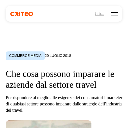
Open mo
Inizia
COMMERCE MEDIA
20 LUGLIO 2018
Che cosa possono imparare le
aziende dal settore travel
Per rispondere al meglio alle esigenze dei consumatori i marketer
di qualsiasi settore possono imparare dalle strategie dell’industria
del travel.