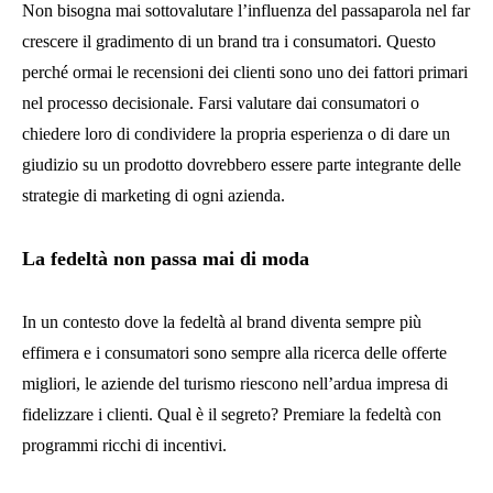
Non bisogna mai sottovalutare l’influenza del passaparola nel far
crescere il gradimento di un brand tra i consumatori. Questo
perché ormai le recensioni dei clienti sono uno dei fattori primari
nel processo decisionale. Farsi valutare dai consumatori o
chiedere loro di condividere la propria esperienza o di dare un
giudizio su un prodotto dovrebbero essere parte integrante delle
strategie di marketing di ogni azienda.
La fedeltà non passa mai di moda
In un contesto dove la fedeltà al brand diventa sempre più
effimera e i consumatori sono sempre alla ricerca delle offerte
migliori, le aziende del turismo riescono nell’ardua impresa di
fidelizzare i clienti. Qual è il segreto? Premiare la fedeltà con
programmi ricchi di incentivi.