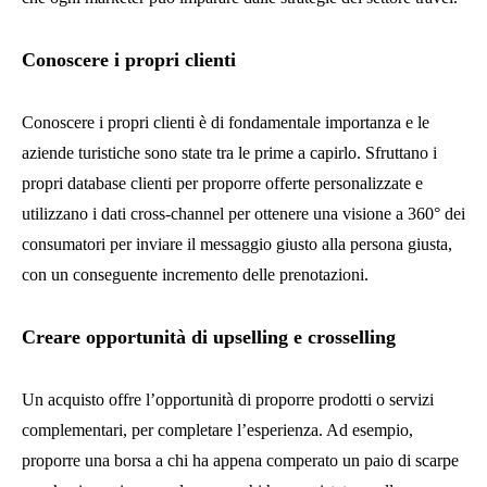
Conoscere i propri clienti
Conoscere i propri clienti è di fondamentale importanza e le
aziende turistiche sono state tra le prime a capirlo. Sfruttano i
propri database clienti per proporre offerte personalizzate e
utilizzano i dati cross-channel per ottenere una visione a 360° dei
consumatori per inviare il messaggio giusto alla persona giusta,
con un conseguente incremento delle prenotazioni.
Creare opportunità di upselling e crosselling
Un acquisto offre l’opportunità di proporre prodotti o servizi
complementari, per completare l’esperienza. Ad esempio,
proporre una borsa a chi ha appena comperato un paio di scarpe