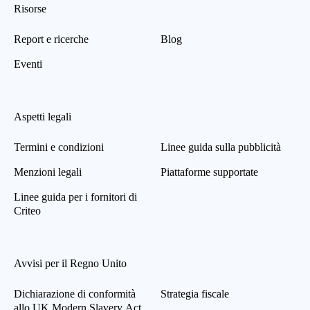
Risorse
Report e ricerche
Blog
Eventi
Aspetti legali
Termini e condizioni
Linee guida sulla pubblicità
Menzioni legali
Piattaforme supportate
Linee guida per i fornitori di
Criteo
Avvisi per il Regno Unito
Dichiarazione di conformità
Strategia fiscale
allo UK Modern Slavery Act