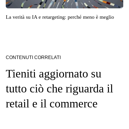
La verità su IA e retargeting: perché meno è meglio
CONTENUTI CORRELATI
Tieniti aggiornato su
tutto ciò che riguarda il
retail e il commerce