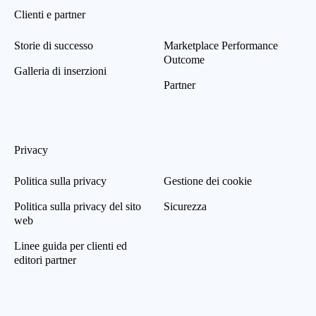
Clienti e partner
Storie di successo
Marketplace Performance
Outcome
Galleria di inserzioni
Partner
Privacy
Politica sulla privacy
Gestione dei cookie
Politica sulla privacy del sito
Sicurezza
web
Linee guida per clienti ed
editori partner