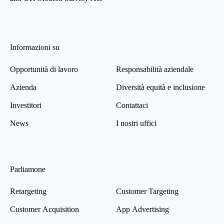
Informazioni su
Opportunità di lavoro
Responsabilità aziendale
Azienda
Diversità equità e inclusione
Investitori
Contattaci
News
I nostri uffici
Parliamone
Retargeting
Customer Targeting
Customer Acquisition
App Advertising