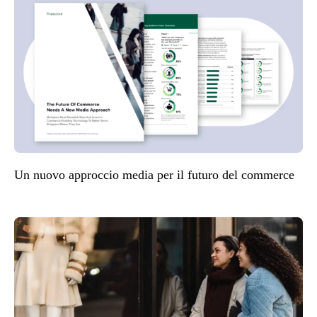
Un nuovo approccio media per il futuro del commerce