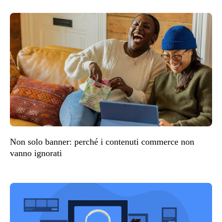
Non solo banner: perché i contenuti commerce non
vanno ignorati