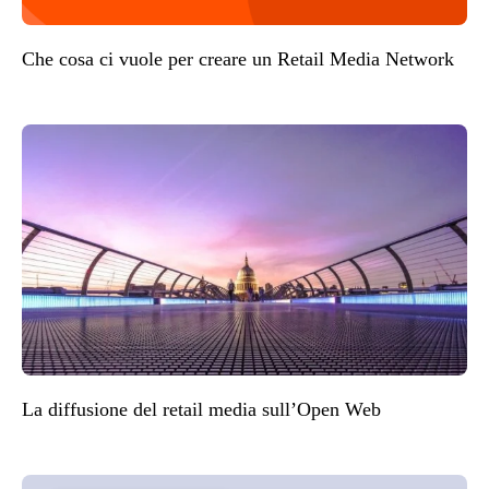
Che cosa ci vuole per creare un Retail Media Network
La diffusione del retail media sull’Open Web