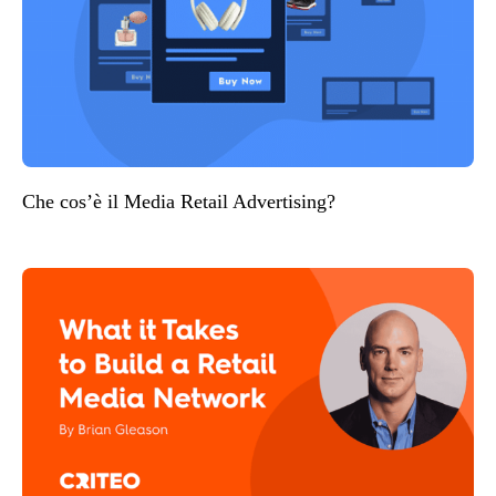
Che cos’è il Media Retail Advertising?