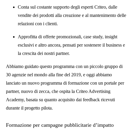
Conta sul costante supporto degli esperti Criteo, dalle
vendite dei prodotti alla creazione e al mantenimento delle
relazioni con i clienti.
Approfitta di offerte promozionali, case study, insight
esclusivi e altro ancora, pensati per sostenere il business e
la crescita dei nostri partner.
Abbiamo guidato questo programma con un piccolo gruppo di
30 agenzie nel mondo alla fine del 2019, e oggi abbiamo
lanciato un nuovo programma di formazione con un portale per
partner, nuovo di zecca, che ospita la Criteo Advertising
Academy, basata su quanto acquisito dai feedback ricevuti
durante il progetto pilota.
Formazione per campagne pubblicitarie d’impatto