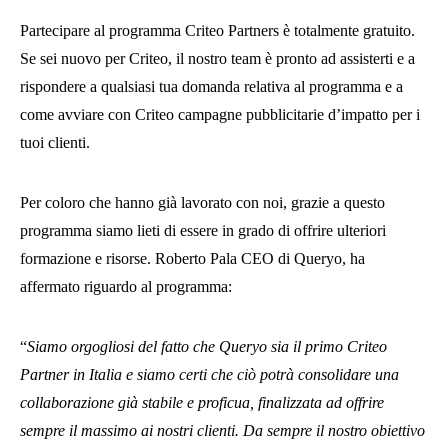
Partecipare al programma Criteo Partners è totalmente gratuito.
Se sei nuovo per Criteo, il nostro team è pronto ad assisterti e a
rispondere a qualsiasi tua domanda relativa al programma e a
come avviare con Criteo campagne pubblicitarie d’impatto per i
tuoi clienti.
Per coloro che hanno già lavorato con noi, grazie a questo
programma siamo lieti di essere in grado di offrire ulteriori
formazione e risorse. Roberto Pala CEO di Queryo, ha
affermato riguardo al programma:
“
Siamo orgogliosi del fatto che Queryo sia il primo Criteo
Partner in Italia e siamo certi che ciò potrà consolidare una
collaborazione già stabile e proficua, finalizzata ad offrire
sempre il massimo ai nostri clienti. Da sempre il nostro obiettivo