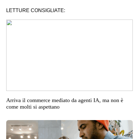
LETTURE CONSIGLIATE:
Arriva il commerce mediato da agenti IA, ma non è
come molti si aspettano