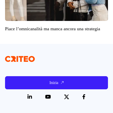
Piace l’omnicanalità ma manca ancora una strategia
Inizia