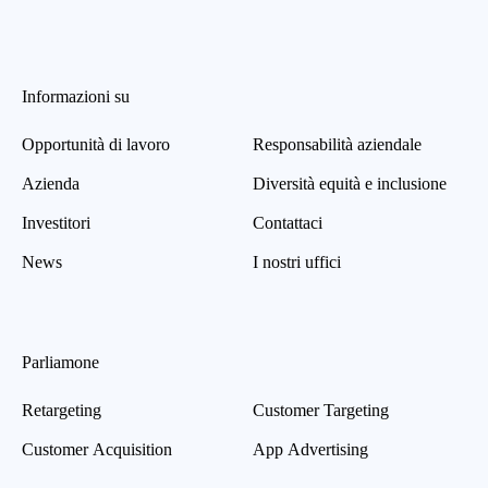
Informazioni su
Opportunità di lavoro
Responsabilità aziendale
Azienda
Diversità equità e inclusione
Investitori
Contattaci
News
I nostri uffici
Parliamone
Retargeting
Customer Targeting
Customer Acquisition
App Advertising