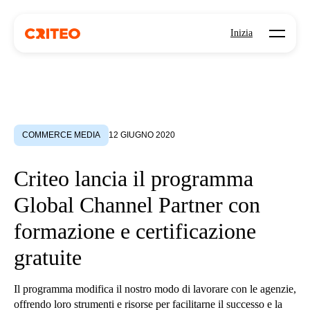
Open mo
Inizia
COMMERCE MEDIA
12 GIUGNO 2020
Criteo lancia il programma
Global Channel Partner con
formazione e certificazione
gratuite
Il programma modifica il nostro modo di lavorare con le agenzie,
offrendo loro strumenti e risorse per facilitarne il successo e la