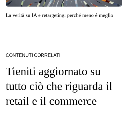
La verità su IA e retargeting: perché meno è meglio
CONTENUTI CORRELATI
Tieniti aggiornato su
tutto ciò che riguarda il
retail e il commerce