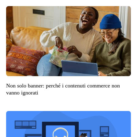
Non solo banner: perché i contenuti commerce non
vanno ignorati