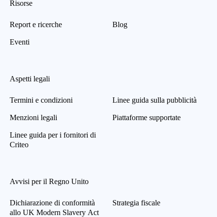
Risorse
Report e ricerche
Blog
Eventi
Aspetti legali
Termini e condizioni
Linee guida sulla pubblicità
Menzioni legali
Piattaforme supportate
Linee guida per i fornitori di
Criteo
Avvisi per il Regno Unito
Dichiarazione di conformità
Strategia fiscale
allo UK Modern Slavery Act