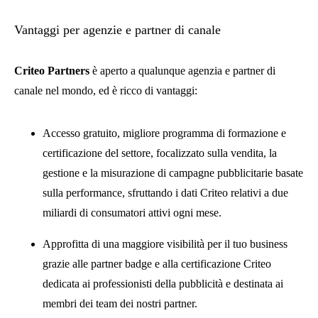
Vantaggi per agenzie e partner di canale
Criteo Partners
è aperto a qualunque agenzia e partner di
canale nel mondo, ed è ricco di vantaggi:
Accesso gratuito, migliore programma di formazione e
certificazione del settore, focalizzato sulla vendita, la
gestione e la misurazione di campagne pubblicitarie basate
sulla performance, sfruttando i dati Criteo relativi a due
miliardi di consumatori attivi ogni mese.
Approfitta di una maggiore visibilità per il tuo business
grazie alle partner badge e alla certificazione Criteo
dedicata ai professionisti della pubblicità e destinata ai
membri dei team dei nostri partner.