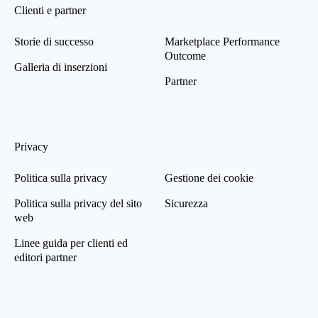
Clienti e partner
Storie di successo
Marketplace Performance
Outcome
Galleria di inserzioni
Partner
Privacy
Politica sulla privacy
Gestione dei cookie
Politica sulla privacy del sito
Sicurezza
web
Linee guida per clienti ed
editori partner