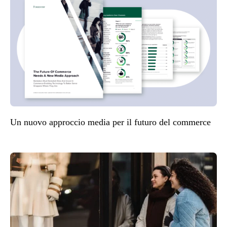
Un nuovo approccio media per il futuro del commerce