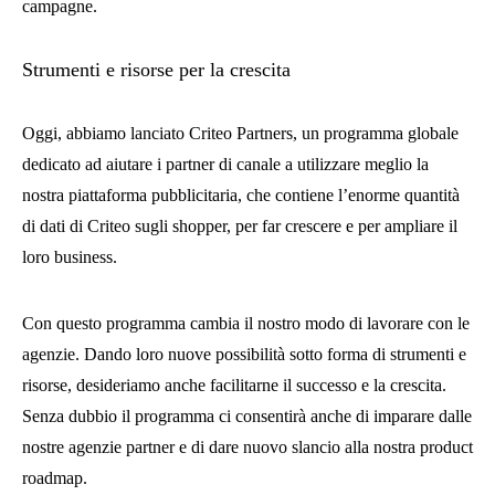
campagne.
Strumenti e risorse per la crescita
Oggi, abbiamo lanciato Criteo Partners, un programma globale
dedicato ad aiutare i partner di canale a utilizzare meglio la
nostra piattaforma pubblicitaria, che contiene l’enorme quantità
di dati di Criteo sugli shopper, per far crescere e per ampliare il
loro business.
Con questo programma cambia il nostro modo di lavorare con le
agenzie. Dando loro nuove possibilità sotto forma di strumenti e
risorse, desideriamo anche facilitarne il successo e la crescita.
Senza dubbio il programma ci consentirà anche di imparare dalle
nostre agenzie partner e di dare nuovo slancio alla nostra product
roadmap.