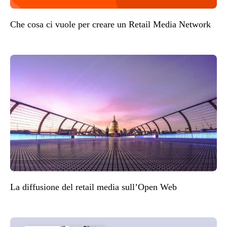
Che cosa ci vuole per creare un Retail Media Network
La diffusione del retail media sull’Open Web