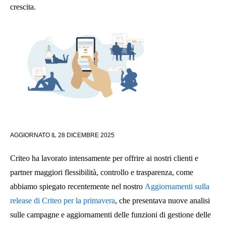
crescita.
AGGIORNATO IL
28 DICEMBRE 2025
Criteo ha lavorato intensamente per offrire ai nostri clienti e
partner maggiori flessibilità, controllo e trasparenza, come
abbiamo spiegato recentemente nel nostro
Aggiornamenti sulla
release di Criteo per la primavera
, che presentava nuove analisi
sulle campagne e aggiornamenti delle funzioni di gestione delle