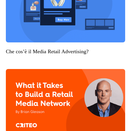
Che cos’è il Media Retail Advertising?