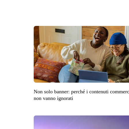
Non solo banner: perché i contenuti commer
non vanno ignorati