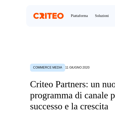
Piattaforma
Soluzioni
COMMERCE MEDIA
11 GIUGNO 2020
Criteo Partners: un nu
programma di canale pe
successo e la crescita