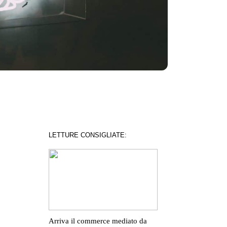
LETTURE CONSIGLIATE:
Arriva il commerce mediato da