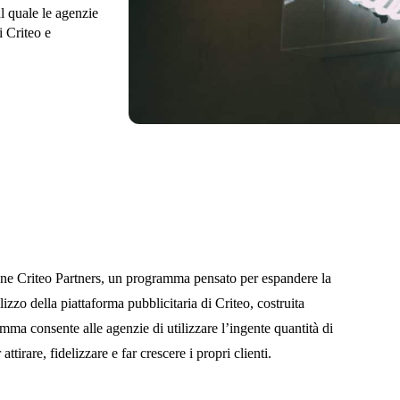
l quale le agenzie
i Criteo e
ione Criteo Partners, un programma pensato per espandere la
lizzo della piattaforma pubblicitaria di Criteo, costruita
mma consente alle agenzie di utilizzare l’ingente quantità di
 attirare, fidelizzare e far crescere i propri clienti.