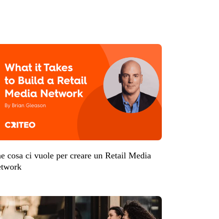
e cosa ci vuole per creare un Retail Media
twork