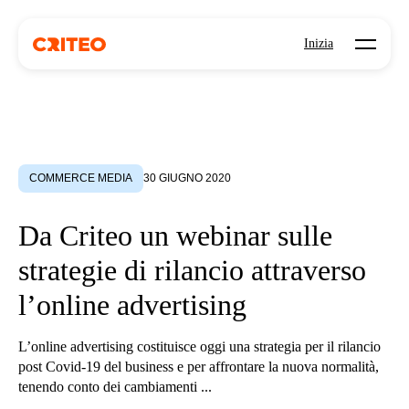
Open mo
Inizia
COMMERCE MEDIA
30 GIUGNO 2020
Da Criteo un webinar sulle
strategie di rilancio attraverso
l’online advertising
L’online advertising costituisce oggi una strategia per il rilancio
post Covid-19 del business e per affrontare la nuova normalità,
tenendo conto dei cambiamenti ...