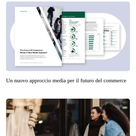
Un nuovo approccio media per il futuro del commerce