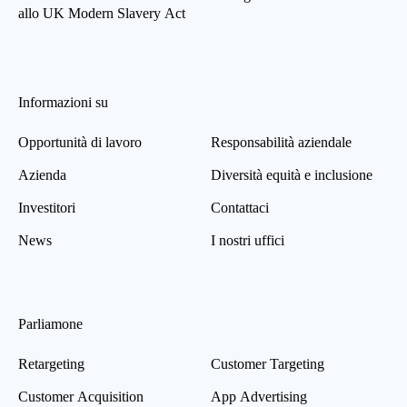
allo UK Modern Slavery Act
Informazioni su
Opportunità di lavoro
Responsabilità aziendale
Azienda
Diversità equità e inclusione
Investitori
Contattaci
News
I nostri uffici
Parliamone
Retargeting
Customer Targeting
Customer Acquisition
App Advertising