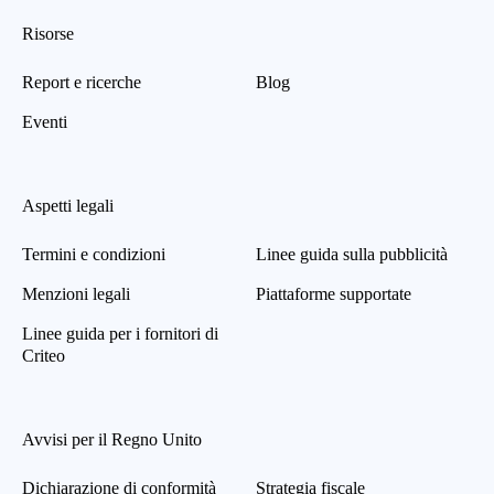
Risorse
Report e ricerche
Blog
Eventi
Aspetti legali
Termini e condizioni
Linee guida sulla pubblicità
Menzioni legali
Piattaforme supportate
Linee guida per i fornitori di
Criteo
Avvisi per il Regno Unito
Dichiarazione di conformità
Strategia fiscale