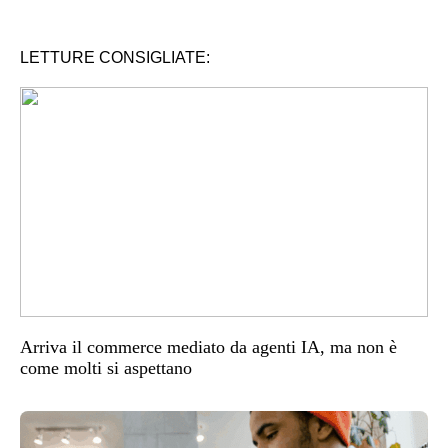
LETTURE CONSIGLIATE:
Arriva il commerce mediato da agenti IA, ma non è
come molti si aspettano