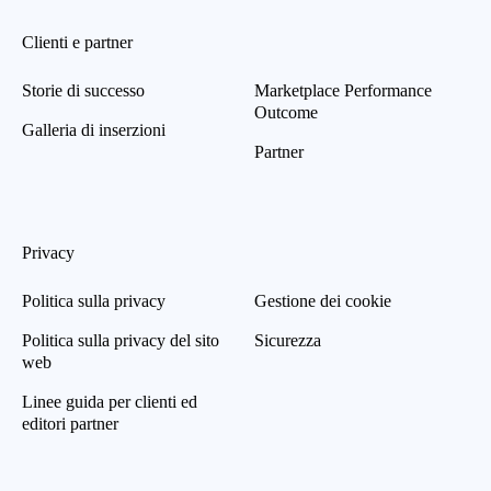
Clienti e partner
Storie di successo
Marketplace Performance
Outcome
Galleria di inserzioni
Partner
Privacy
Politica sulla privacy
Gestione dei cookie
Politica sulla privacy del sito
Sicurezza
web
Linee guida per clienti ed
editori partner