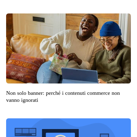
Non solo banner: perché i contenuti commerce non
vanno ignorati