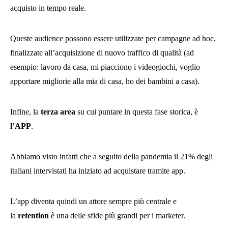
acquisto in tempo reale.
Queste audience possono essere utilizzate per campagne ad hoc,
finalizzate all’acquisizione di nuovo traffico di qualità (ad
esempio: lavoro da casa, mi piacciono i videogiochi, voglio
apportare migliorie alla mia di casa, ho dei bambini a casa).
Infine, la
terza area
su cui puntare in questa fase storica, è
l’APP
.
Abbiamo visto infatti che a seguito della pandemia il 21% degli
italiani intervistati ha iniziato ad acquistare tramite app.
L’app diventa quindi un attore sempre più centrale e
la
retention
è una delle sfide più grandi per i marketer.