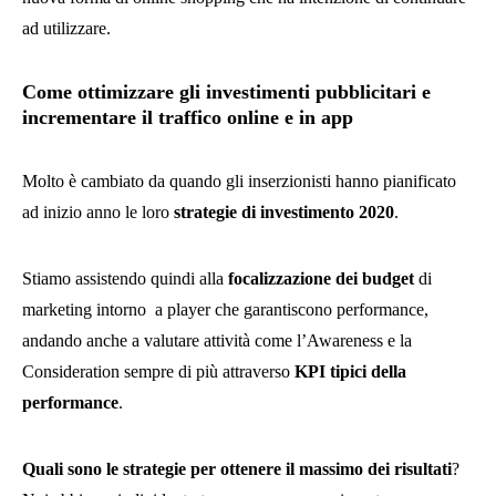
ad utilizzare.
Come ottimizzare gli investimenti pubblicitari e
incrementare il traffico online e in app
Molto è cambiato da quando gli inserzionisti hanno pianificato
ad inizio anno le loro
strategie di investimento 2020
.
Stiamo assistendo quindi alla
focalizzazione dei budget
di
marketing intorno a player che garantiscono performance,
andando anche a valutare attività come l’Awareness e la
Consideration sempre di più attraverso
KPI tipici della
performance
.
Quali sono le strategie per ottenere il massimo dei risultati
?