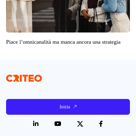
Piace l’omnicanalità ma manca ancora una strategia
Inizia