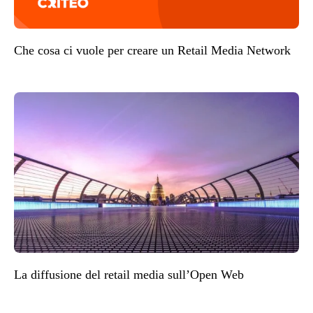
Che cosa ci vuole per creare un Retail Media Network
La diffusione del retail media sull’Open Web