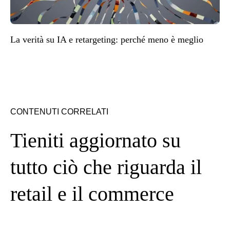
La verità su IA e retargeting: perché meno è meglio
CONTENUTI CORRELATI
Tieniti aggiornato su
tutto ciò che riguarda il
retail e il commerce