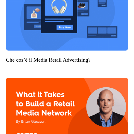
Che cos’è il Media Retail Advertising?