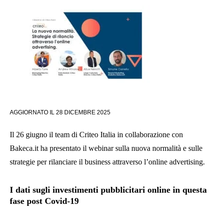
AGGIORNATO IL
28 DICEMBRE 2025
Il 26 giugno il team di Criteo Italia in collaborazione con
Bakeca.it ha presentato il webinar sulla nuova normalità e sulle
strategie per rilanciare il business attraverso l’online advertising.
I dati sugli investimenti pubblicitari online in questa
fase post Covid-19