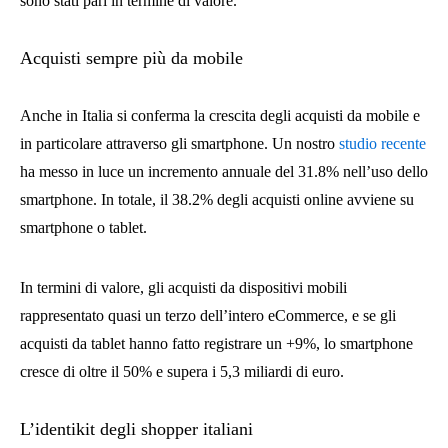
sono stati pari in termine di valore.
Acquisti sempre più da mobile
Anche in Italia si conferma la crescita degli acquisti da mobile e
in particolare attraverso gli smartphone. Un nostro
studio recente
ha messo in luce un incremento annuale del 31.8% nell’uso dello
smartphone. In totale, il 38.2% degli acquisti online avviene su
smartphone o tablet.
In termini di valore, gli acquisti da dispositivi mobili
rappresentato quasi un terzo dell’intero eCommerce, e se gli
acquisti da tablet hanno fatto registrare un +9%, lo smartphone
cresce di oltre il 50% e supera i 5,3 miliardi di euro.
L’identikit degli shopper italiani