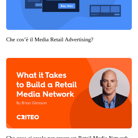
Che cos’è il Media Retail Advertising?