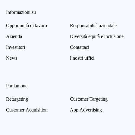
Informazioni su
Opportunità di lavoro
Responsabilità aziendale
Azienda
Diversità equità e inclusione
Investitori
Contattaci
News
I nostri uffici
Parliamone
Retargeting
Customer Targeting
Customer Acquisition
App Advertising