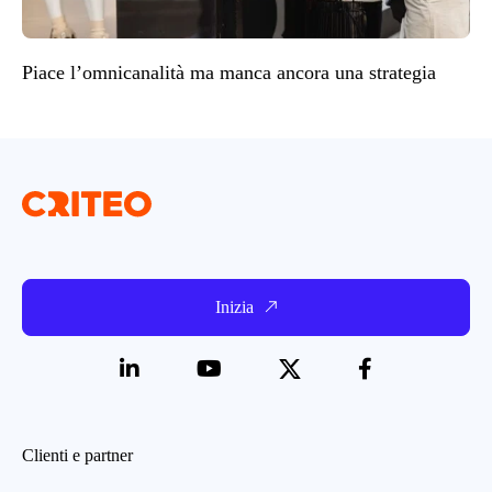
Piace l’omnicanalità ma manca ancora una strategia
Inizia
Clienti e partner