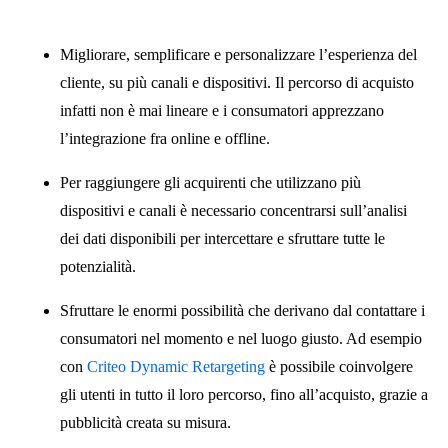
Migliorare, semplificare e personalizzare l’esperienza del
cliente, su più canali e dispositivi. Il percorso di acquisto
infatti non è mai lineare e i consumatori apprezzano
l’integrazione fra online e offline.
Per raggiungere gli acquirenti che utilizzano più
dispositivi e canali è necessario concentrarsi sull’analisi
dei dati disponibili per intercettare e sfruttare tutte le
potenzialità.
Sfruttare le enormi possibilità che derivano dal contattare i
consumatori nel momento e nel luogo giusto. Ad esempio
con
Criteo Dynamic Retargeting
è possibile coinvolgere
gli utenti in tutto il loro percorso, fino all’acquisto, grazie a
pubblicità creata su misura.