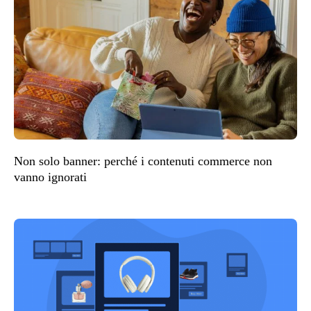
Non solo banner: perché i contenuti commerce non
vanno ignorati