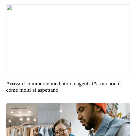
Arriva il commerce mediato da agenti IA, ma non è
come molti si aspettano