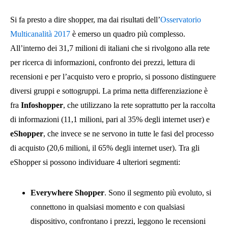
Si fa presto a dire shopper, ma dai risultati dell’
Osservatorio
Multicanalità 2017
è emerso un quadro più complesso.
All’interno dei 31,7 milioni di italiani che si rivolgono alla rete
per ricerca di informazioni, confronto dei prezzi, lettura di
recensioni e per l’acquisto vero e proprio, si possono distinguere
diversi gruppi e sottogruppi. La prima netta differenziazione è
fra
Infoshopper
, che utilizzano la rete soprattutto per la raccolta
di informazioni (11,1 milioni, pari al 35% degli internet user) e
eShopper
, che invece se ne servono in tutte le fasi del processo
di acquisto (20,6 milioni, il 65% degli internet user). Tra gli
eShopper si possono individuare 4 ulteriori segmenti:
Everywhere Shopper
. Sono il segmento più evoluto, si
connettono in qualsiasi momento e con qualsiasi
dispositivo, confrontano i prezzi, leggono le recensioni