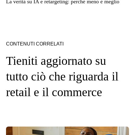
La verità su IA e retargeting: perché meno è meglio
CONTENUTI CORRELATI
Tieniti aggiornato su
tutto ciò che riguarda il
retail e il commerce