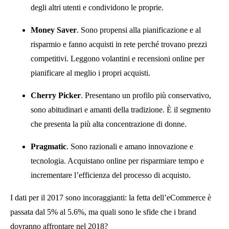
degli altri utenti e condividono le proprie.
Money Saver
. Sono propensi alla pianificazione e al
risparmio e fanno acquisti in rete perché trovano prezzi
competitivi. Leggono volantini e recensioni online per
pianificare al meglio i propri acquisti.
Cherry Picker
. Presentano un profilo più conservativo,
sono abitudinari e amanti della tradizione. È il segmento
che presenta la più alta concentrazione di donne.
Pragmatic
. Sono razionali e amano innovazione e
tecnologia. Acquistano online per risparmiare tempo e
incrementare l’efficienza del processo di acquisto.
I dati per il 2017 sono incoraggianti: la fetta dell’eCommerce è
passata dal 5% al 5.6%, ma quali sono le sfide che i brand
dovranno affrontare nel 2018?