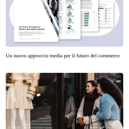
Un nuovo approccio media per il futuro del commerce