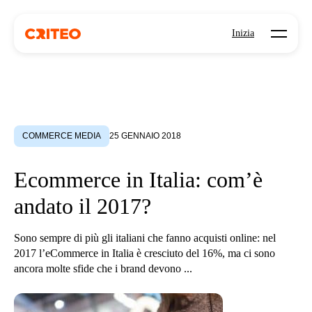
Open mo
Inizia
COMMERCE MEDIA
25 GENNAIO 2018
Ecommerce in Italia: com’è
andato il 2017?
Sono sempre di più gli italiani che fanno acquisti online: nel
2017 l’eCommerce in Italia è cresciuto del 16%, ma ci sono
ancora molte sfide che i brand devono ...