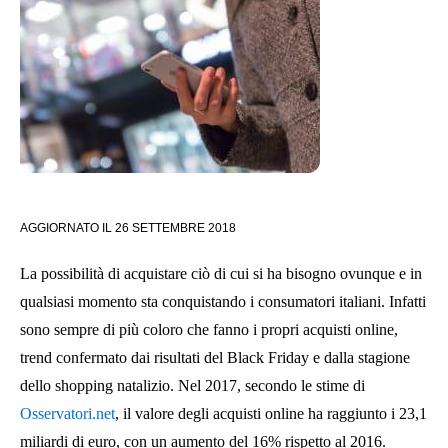
AGGIORNATO IL
26 SETTEMBRE 2018
La possibilità di acquistare ciò di cui si ha bisogno ovunque e in
qualsiasi momento sta conquistando i consumatori italiani. Infatti
sono sempre di più coloro che fanno i propri acquisti online,
trend confermato dai risultati del Black Friday e dalla stagione
dello shopping natalizio. Nel 2017, secondo le stime di
Osservatori.net
, il valore degli acquisti online ha raggiunto i 23,1
miliardi di euro, con un aumento del 16% rispetto al 2016.