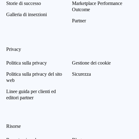
Storie di successo
Marketplace Performance
Outcome
Galleria di inserzioni
Partner
Privacy
Politica sulla privacy
Gestione dei cookie
Politica sulla privacy del sito
Sicurezza
web
Linee guida per clienti ed
editori partner
Risorse