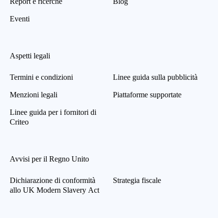
Report e ricerche
Blog
Eventi
Aspetti legali
Termini e condizioni
Linee guida sulla pubblicità
Menzioni legali
Piattaforme supportate
Linee guida per i fornitori di
Criteo
Avvisi per il Regno Unito
Dichiarazione di conformità
Strategia fiscale
allo UK Modern Slavery Act