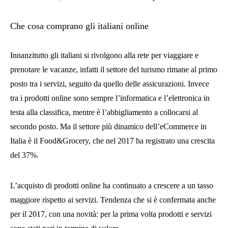
Che cosa comprano gli italiani online
Innanzitutto gli italiani si rivolgono alla rete per viaggiare e
prenotare le vacanze, infatti il settore del turismo rimane al primo
posto tra i servizi, seguito da quello delle assicurazioni. Invece
tra i prodotti online sono sempre l’informatica e l’elettronica in
testa alla classifica, mentre è l’abbigliamento a collocarsi al
secondo posto. Ma il settore più dinamico dell’eCommerce in
Italia è il Food&Grocery, che nel 2017 ha registrato una crescita
del 37%.
L’acquisto di prodotti online ha continuato a crescere a un tasso
maggiore rispetto ai servizi. Tendenza che si è confermata anche
per il 2017, con una novità: per la prima volta prodotti e servizi