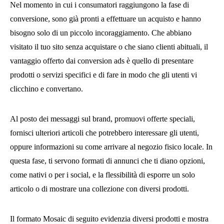
Nel momento in cui i consumatori raggiungono la fase di
conversione, sono già pronti a effettuare un acquisto e hanno
bisogno solo di un piccolo incoraggiamento. Che abbiano
visitato il tuo sito senza acquistare o che siano clienti abituali, il
vantaggio offerto dai conversion ads è quello di presentare
prodotti o servizi specifici e di fare in modo che gli utenti vi
clicchino e convertano.
Al posto dei messaggi sul brand, promuovi offerte speciali,
fornisci ulteriori articoli che potrebbero interessare gli utenti,
oppure informazioni su come arrivare al negozio fisico locale. In
questa fase, ti servono formati di annunci che ti diano opzioni,
come nativi o per i social, e la flessibilità di esporre un solo
articolo o di mostrare una collezione con diversi prodotti.
Il formato Mosaic di seguito evidenzia diversi prodotti e mostra