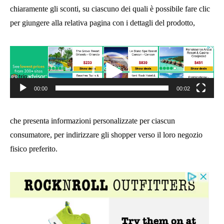
chiaramente gli sconti, su ciascuno dei quali è possibile fare clic
per giungere alla relativa pagina con i dettagli del prodotto,
Video
Player
00:00
00:02
che presenta informazioni personalizzate per ciascun
consumatore, per indirizzare gli shopper verso il loro negozio
fisico preferito.
Video
Player