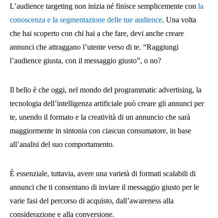
L’audience targeting non inizia né finisce semplicemente con
la
conoscenza e la segmentazione delle tue audience
. Una volta
che hai scoperto con chi hai a che fare, devi anche creare
annunci che attraggano l’utente verso di te. “Raggiungi
l’audience giusta, con il messaggio giusto”, o no?
Il bello è che oggi, nel mondo del programmatic advertising, la
tecnologia dell’intelligenza artificiale può creare gli annunci per
te, unendo il formato e la creatività di un annuncio che sarà
maggiormente in sintonia con ciascun consumatore, in base
all’analisi del suo comportamento.
È essenziale, tuttavia, avere una varietà di formati scalabili di
annunci che ti consentano di inviare il messaggio giusto per le
varie fasi del percorso di acquisto, dall’awareness alla
considerazione e alla conversione.