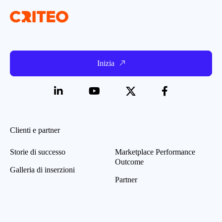
Inizia
Clienti e partner
Storie di successo
Marketplace Performance
Outcome
Galleria di inserzioni
Partner