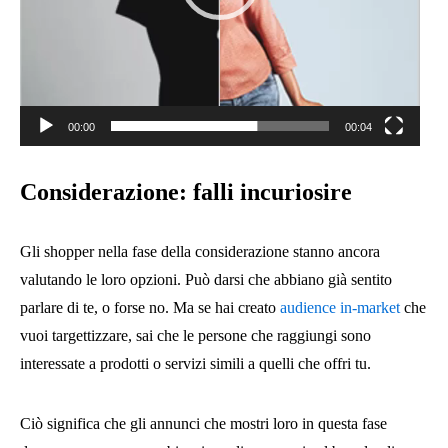
00:00
00:04
Considerazione: falli incuriosire
Gli shopper nella fase della considerazione stanno ancora
valutando le loro opzioni. Può darsi che abbiano già sentito
parlare di te, o forse no. Ma se hai creato
audience in-market
che
vuoi targettizzare, sai che le persone che raggiungi sono
interessate a prodotti o servizi simili a quelli che offri tu.
Ciò significa che gli annunci che mostri loro in questa fase