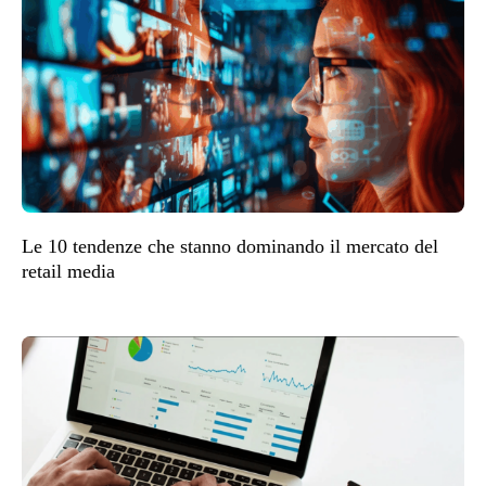
Le 10 tendenze che stanno dominando il mercato del
retail media