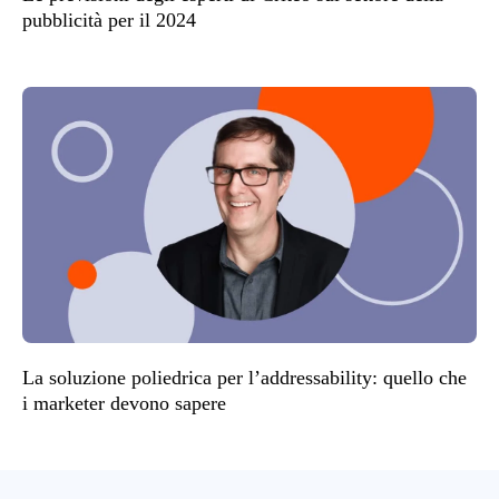
pubblicità per il 2024
La soluzione poliedrica per l’addressability: quello che
i marketer devono sapere