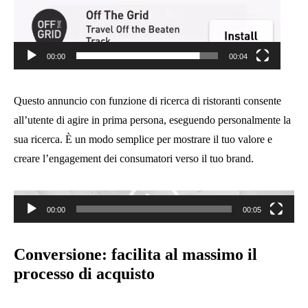
00:00
00:04
Questo annuncio con funzione di ricerca di ristoranti consente
all’utente di agire in prima persona, eseguendo personalmente la
sua ricerca. È un modo semplice per mostrare il tuo valore e
creare l’engagement dei consumatori verso il tuo brand.
Video
Player
00:00
00:05
Conversione: facilita al massimo il
processo di acquisto