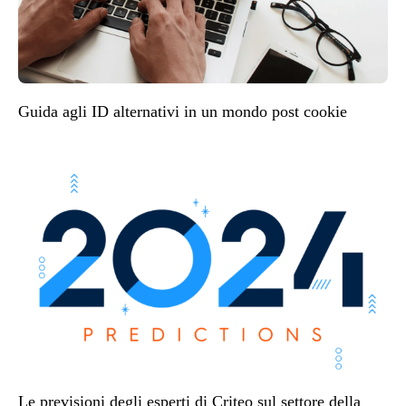
Guida agli ID alternativi in un mondo post cookie
Le previsioni degli esperti di Criteo sul settore della