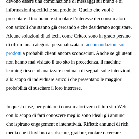
devono essere una combinazione di messaggi sul brand e di
informazioni specifiche sul prodotto. Quello che vuoi è
presentare il tuo brand e stimolare l’interesse dei consumatori
con articoli che stanno già cercando e che desiderano acquistare.
Alcune soluzioni di ad tech, come Criteo, sono in grado persino
di offrire una categoria personalizzata o
raccomandazioni sui
prodotti
a probabili clienti ancora sconosciuti. Anche se gli utenti
non hanno mai visitato il tuo sito in precedenza, il machine
learning riesce ad analizzare centinaia di segnali sulle intenzioni,
allo scopo di individuare articoli che presentano le maggiori
probabilità di suscitare il loro interesse.
In questa fase, per guidare i consumatori verso il tuo sito Web
con lo scopo di farti conoscere meglio sono ideali gli annunci
che ispirano engagement e interattività. Rifletti: annunci di rich
media che ti invitano a strisciare, grattare, ruotare o cercare