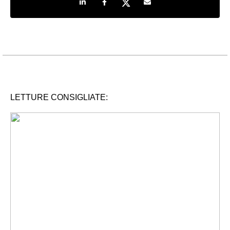
LETTURE CONSIGLIATE: