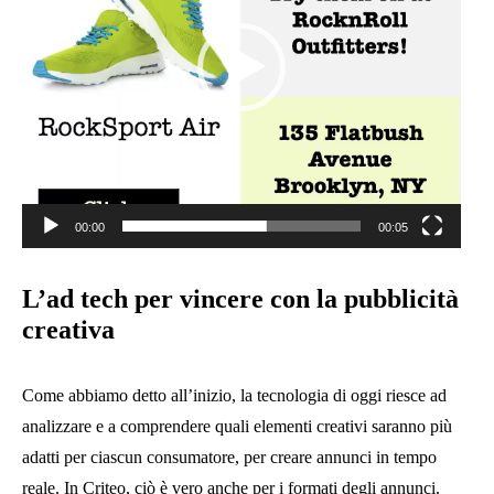
00:00
00:05
L’ad tech per vincere con la pubblicità
creativa
Come abbiamo detto all’inizio, la tecnologia di oggi riesce ad
analizzare e a comprendere quali elementi creativi saranno più
adatti per ciascun consumatore, per creare annunci in tempo
reale. In Criteo, ciò è vero anche per i formati degli annunci.