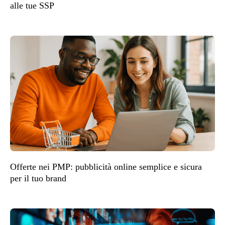
alle tue SSP
Offerte nei PMP: pubblicità online semplice e sicura
per il tuo brand