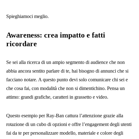
Spieghiamoci meglio.
Awareness: crea impatto e fatti
ricordare
Se sei alla ricerca di un ampio segmento di audience che non
abbia ancora sentito parlare di te, hai bisogno di annunci che si
facciano notare. A questo punto devi solo comunicare chi sei e
che cosa fai, con modalità che non si dimentichino. Pensa un
attimo: grandi grafiche, caratteri in grassetto e video.
Questo esempio per Ray-Ban cattura l’attenzione grazie alla
rotazione di un cubo di opzioni e offre l’engagement degli utenti
fai da te per personalizzare modello, materiale e colore degli