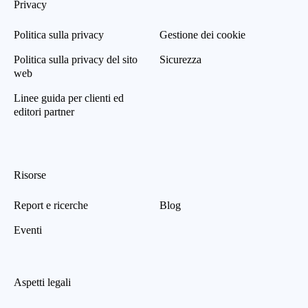
Privacy
Politica sulla privacy
Gestione dei cookie
Politica sulla privacy del sito
Sicurezza
web
Linee guida per clienti ed
editori partner
Risorse
Report e ricerche
Blog
Eventi
Aspetti legali