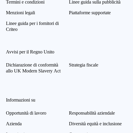
Termini e condizioni
Linee guida sulla pubblicità
Menzioni legali
Piattaforme supportate
Linee guida per i fornitori di
Criteo
Avvisi per il Regno Unito
Dichiarazione di conformità
Strategia fiscale
allo UK Modern Slavery Act
Informazioni su
Opportunità di lavoro
Responsabilità aziendale
Azienda
Diversità equità e inclusione