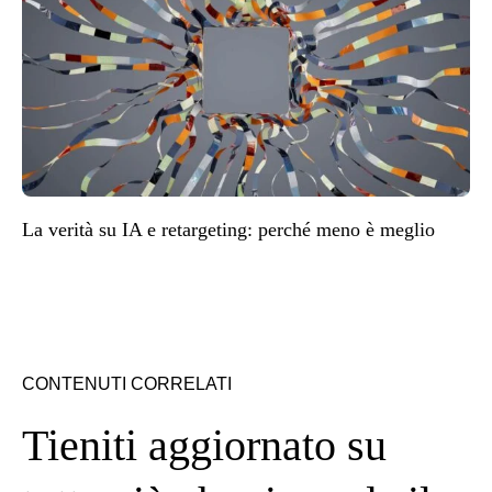
La verità su IA e retargeting: perché meno è meglio
CONTENUTI CORRELATI
Tieniti aggiornato su