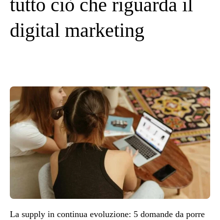
tutto ciò che riguarda il
digital marketing
La supply in continua evoluzione: 5 domande da porre