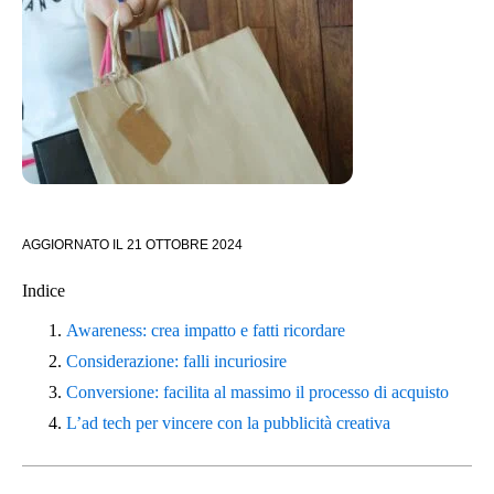
AGGIORNATO IL
21 OTTOBRE 2024
Indice
Awareness: crea impatto e fatti ricordare
Considerazione: falli incuriosire
Conversione: facilita al massimo il processo di acquisto
L’ad tech per vincere con la pubblicità creativa