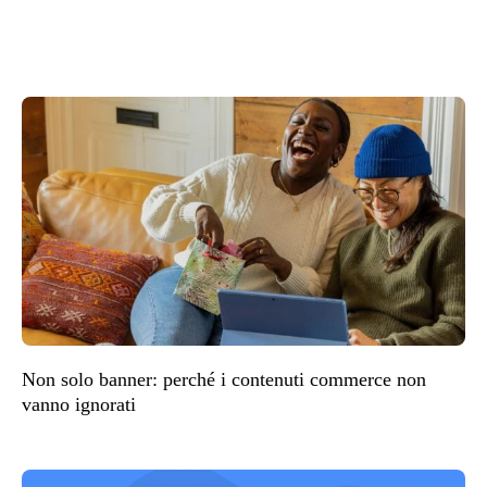
Non solo banner: perché i contenuti commerce non
vanno ignorati