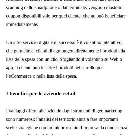
scanning dallo smartphone o dal terminale, vengono mostrati i
coupon disponibili solo per quel cliente, che ne può beneficiare
immediatamente.
Un altro servizio digitale di successo è il volantino interattivo,
che permette ai clienti di aggiungere direttamente i prodotti alla
lista della spesa con un clic. Sfogliando il volantino su Web o
app, il cliente può inserire i prodotti nel carrello per
l’eCommerce o nella lista della spesa.
I benefici per le aziende retail
I vantaggi offerti alle aziende dagli strumenti di geomarketing
sono numerosi: l’analisi del territorio aiuta a fare importanti
scelte strategiche con un minor rischio d’impresa; la conoscenza