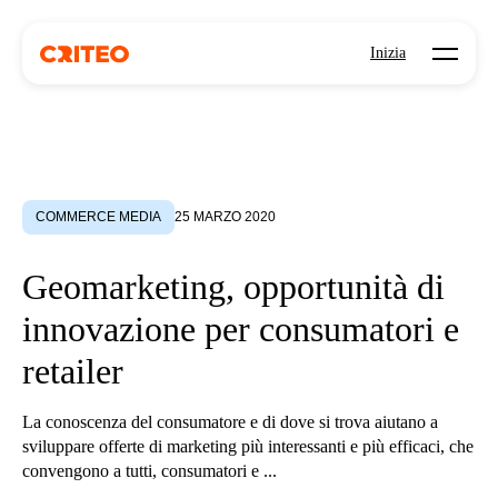
Open mo
Inizia
COMMERCE MEDIA
25 MARZO 2020
Geomarketing, opportunità di
innovazione per consumatori e
retailer
La conoscenza del consumatore e di dove si trova aiutano a
sviluppare offerte di marketing più interessanti e più efficaci, che
convengono a tutti, consumatori e ...