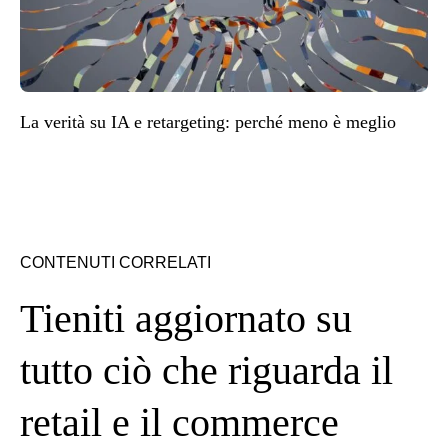
La verità su IA e retargeting: perché meno è meglio
CONTENUTI CORRELATI
Tieniti aggiornato su
tutto ciò che riguarda il
retail e il commerce