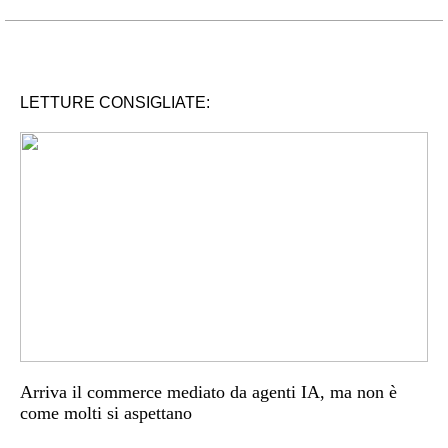
LETTURE CONSIGLIATE:
Arriva il commerce mediato da agenti IA, ma non è
come molti si aspettano