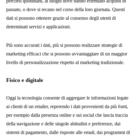
percorsi quotidiani, ai luoghi dove hanno effettuato acquisti in
passato, o dove si recano nel corso della loro giornata. Questi
dati si possono ottenere grazie al consenso degli utenti di
determinati servizi e applicazioni.
Più sono accurati i dati, più si possono realizzare strategie di
marketing efficaci che si possono avvantaggiare di un maggior
livello di personalizzazione rispetto al marketing tradizionale.
Fisico e digitale
Oggi la tecnologia consente di aggregare le informazioni legate
ai clienti di un retailer, reperendo i dati provenienti da più fonti,
per esempio dalla presenza online e sui social che lascia traccia
della navigazione e delle singole abitudini e preferenze, dai
sistemi di pagamento, dalle risposte alle email, dai programmi di