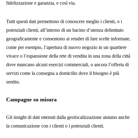
fidelizzazione e garanzia, e così via.
Tutti questi dati permettono di conoscere meglio i clienti, o i
potenziali clienti, all’interno di un bacino d’utenza delimitato
geograficamente e consentono ai retailer di fare scelte informate,
come per esempio, l’apertura di nuovo negozio in un quartiere
vivace o l’espansione della rete di vendita in una zona della città
dove mancano alcuni esercizi commerciali, o ancora l’offerta di
servizi come la consegna a domicilio dove il bisogno è più
sentito.
Campagne su misura
Gli insight di dati ottenuti dalla geolocalizzazione aiutano anche
la comunicazione con i clienti o i potenziali clienti.