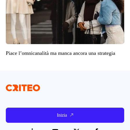
Piace l’omnicanalità ma manca ancora una strategia
Inizia