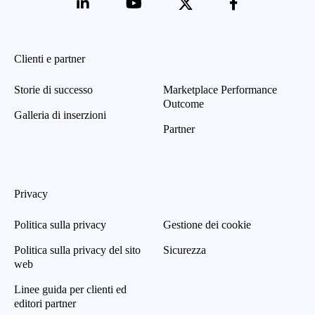
Clienti e partner
Storie di successo
Marketplace Performance
Outcome
Galleria di inserzioni
Partner
Privacy
Politica sulla privacy
Gestione dei cookie
Politica sulla privacy del sito
Sicurezza
web
Linee guida per clienti ed
editori partner