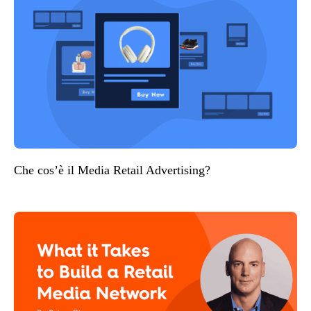
Che cos’è il Media Retail Advertising?