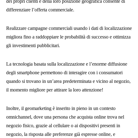
dei propri clienti e della loro posizione geografica consente di
differenziare l’offerta commerciale.
Realizzare campagne commerciali usando i dati di localizzazione
migliora fino a raddoppiare le probabilità di successo e ottimizza
gli investimenti pubblicitari.
La tecnologia basata sulla localizzazione e l’enorme diffusione
degli smartphone permettono di interagire con i consumatori
quando si trovano in un’area predeterminata e vicino al negozio,
il momento migliore per attirare la loro attenzione!
Inoltre, il geomarketing è inserito in pieno in un contesto
omnichannel, dove una persona che acquista online trova nel
negozio fisico, grazie al cellulare o ai dispositivi presenti in
negozio, la risposta alle preferenze già espresse online, e