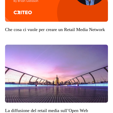
Che cosa ci vuole per creare un Retail Media Network
La diffusione del retail media sull’Open Web