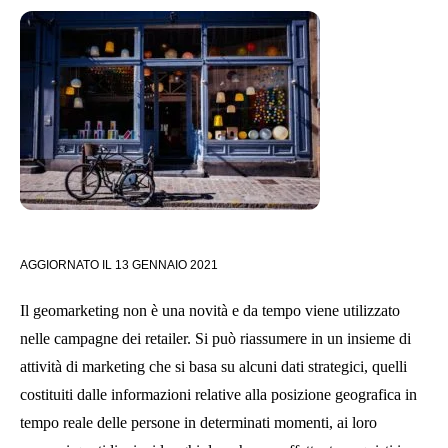
AGGIORNATO IL
13 GENNAIO 2021
Il geomarketing non è una novità e da tempo viene utilizzato
nelle campagne dei retailer. Si può riassumere in un insieme di
attività di marketing che si basa su alcuni dati strategici, quelli
costituiti dalle informazioni relative alla posizione geografica in
tempo reale delle persone in determinati momenti, ai loro