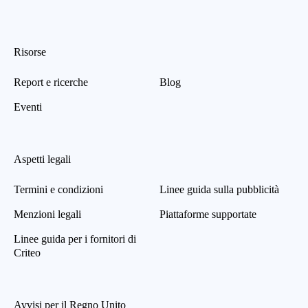
Risorse
Report e ricerche
Blog
Eventi
Aspetti legali
Termini e condizioni
Linee guida sulla pubblicità
Menzioni legali
Piattaforme supportate
Linee guida per i fornitori di
Criteo
Avvisi per il Regno Unito