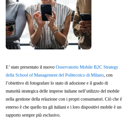
E’ stato presentato il nuovo
Osservatorio Mobile B2C Strategy
della School of Management del Politecnico di Milano
, con
l’obiettivo di fotografare lo stato di adozione e il grado di
maturità strategica delle imprese italiane nell’utilizzo del mobile
nella gestione della relazione con i propri consumatori. Ciò che è
emerso è che quello tra gli italiani e i loro dispositivi mobile è un
rapporto sempre più esclusivo.