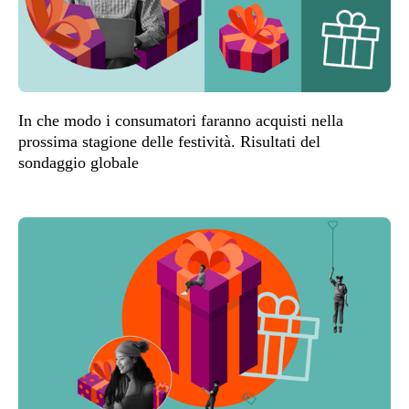
In che modo i consumatori faranno acquisti nella
prossima stagione delle festività. Risultati del
sondaggio globale