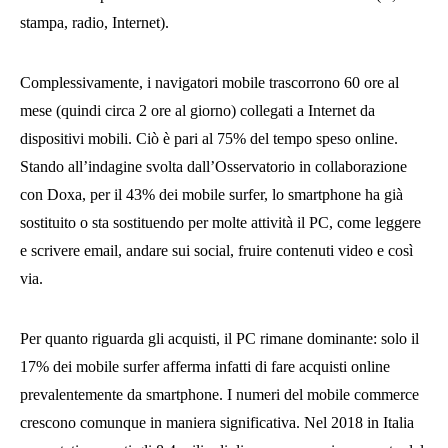
stampa, radio, Internet).
Complessivamente, i navigatori mobile trascorrono 60 ore al
mese (quindi circa 2 ore al giorno) collegati a Internet da
dispositivi mobili. Ciò è pari al 75% del tempo speso online.
Stando all’indagine svolta dall’Osservatorio in collaborazione
con Doxa, per il 43% dei mobile surfer, lo smartphone ha già
sostituito o sta sostituendo per molte attività il PC, come leggere
e scrivere email, andare sui social, fruire contenuti video e così
via.
Per quanto riguarda gli acquisti, il PC rimane dominante: solo il
17% dei mobile surfer afferma infatti di fare acquisti online
prevalentemente da smartphone. I numeri del mobile commerce
crescono comunque in maniera significativa. Nel 2018 in Italia