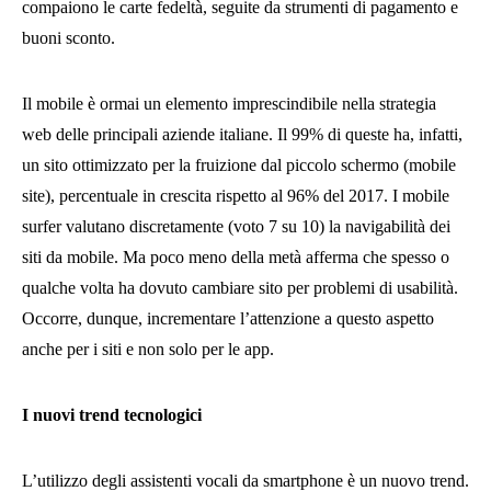
compaiono le carte fedeltà, seguite da strumenti di pagamento e
buoni sconto.
Il mobile è ormai un elemento imprescindibile nella strategia
web delle principali aziende italiane. Il 99% di queste ha, infatti,
un sito ottimizzato per la fruizione dal piccolo schermo (mobile
site), percentuale in crescita rispetto al 96% del 2017. I mobile
surfer valutano discretamente (voto 7 su 10) la navigabilità dei
siti da mobile. Ma poco meno della metà afferma che spesso o
qualche volta ha dovuto cambiare sito per problemi di usabilità.
Occorre, dunque, incrementare l’attenzione a questo aspetto
anche per i siti e non solo per le app.
I nuovi trend tecnologici
L’utilizzo degli assistenti vocali da smartphone è un nuovo trend.