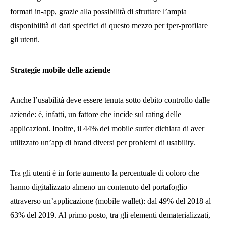
formati in-app, grazie alla possibilità di sfruttare l’ampia
disponibilità di dati specifici di questo mezzo per iper-profilare
gli utenti.
Strategie mobile delle aziende
Anche l’usabilità deve essere tenuta sotto debito controllo dalle
aziende: è, infatti, un fattore che incide sul rating delle
applicazioni. Inoltre, il 44% dei mobile surfer dichiara di aver
utilizzato un’app di brand diversi per problemi di usability.
Tra gli utenti è in forte aumento la percentuale di coloro che
hanno digitalizzato almeno un contenuto del portafoglio
attraverso un’applicazione (mobile wallet): dal 49% del 2018 al
63% del 2019. Al primo posto, tra gli elementi dematerializzati,