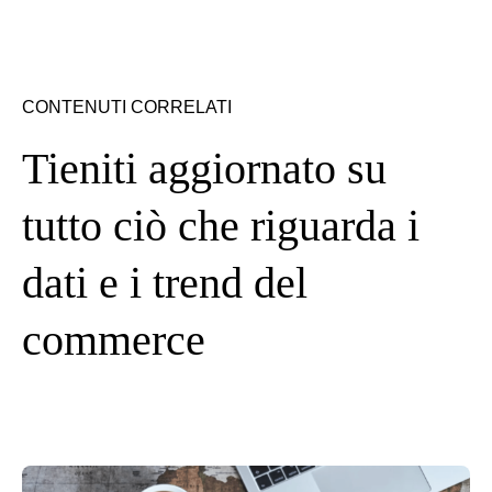
CONTENUTI CORRELATI
Tieniti aggiornato su
tutto ciò che riguarda i
dati e i trend del
commerce