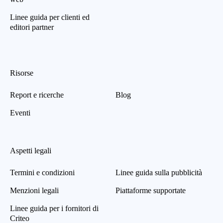
Linee guida per clienti ed
editori partner
Risorse
Report e ricerche
Blog
Eventi
Aspetti legali
Termini e condizioni
Linee guida sulla pubblicità
Menzioni legali
Piattaforme supportate
Linee guida per i fornitori di
Criteo