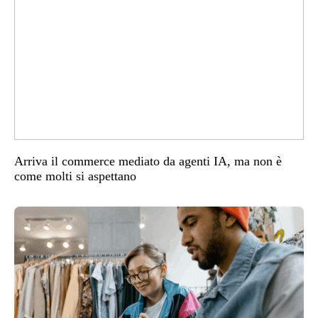
Arriva il commerce mediato da agenti IA, ma non è
come molti si aspettano