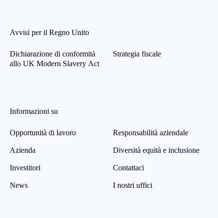
Avvisi per il Regno Unito
Dichiarazione di conformità
Strategia fiscale
allo UK Modern Slavery Act
Informazioni su
Opportunità di lavoro
Responsabilità aziendale
Azienda
Diversità equità e inclusione
Investitori
Contattaci
News
I nostri uffici