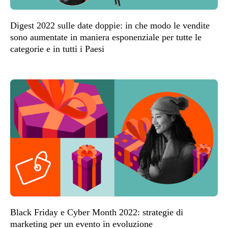
Digest 2022 sulle date doppie: in che modo le vendite
sono aumentate in maniera esponenziale per tutte le
categorie e in tutti i Paesi
Black Friday e Cyber Month 2022: strategie di
marketing per un evento in evoluzione