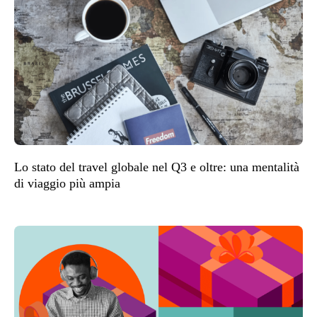
Lo stato del travel globale nel Q3 e oltre: una mentalità
di viaggio più ampia