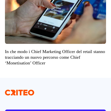
In che modo i Chief Marketing Officer del retail stanno
tracciando un nuovo percorso come Chief
‘Monetisation’ Officer