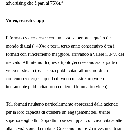
advertising che è pari al 75%).”
Video, search e app
Il formato video cresce con un tasso superiore a quello del
mondo digital (+40%) e per il terzo anno consecutivo è tra i
formati con l’incremento maggiore, arrivando a valere il 34% del
mercato. All’interno di questa tipologia crescono sia la parte di
video in-stream (ossia spazi pubblicitari all’interno di un
contenuto video) sia quella di video out-stream (video
interamente pubblicitari non contenuti in un altro video).
Tali formati risultano particolarmente apprezzati dalle aziende
per la loro capacità di ottenere un engagement dell’utente
superiore agli altri. Soprattutto se sviluppati con creatività adatte
alla navigazione da mobile. Crescono inoltre gli investimenti su