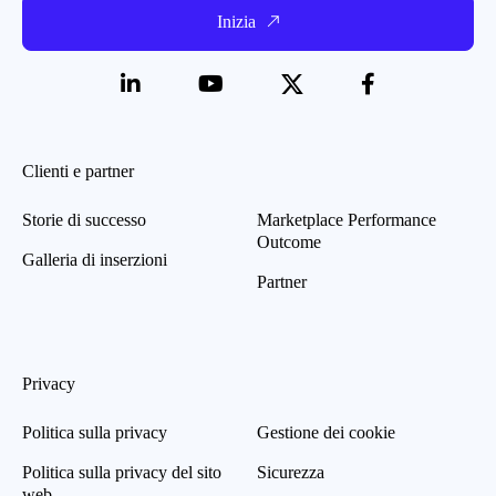
Inizia
Clienti e partner
Storie di successo
Marketplace Performance
Outcome
Galleria di inserzioni
Partner
Privacy
Politica sulla privacy
Gestione dei cookie
Politica sulla privacy del sito
Sicurezza
web