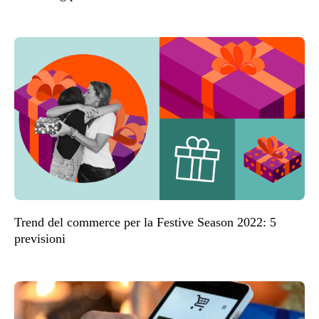
Trend del commerce per la Festive Season 2022: 5
previsioni